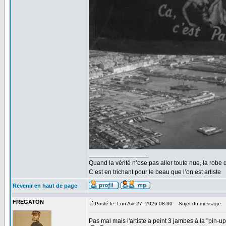
_________________
Quand la vérité n’ose pas aller toute nue, la robe 
C’est en trichant pour le beau que l’on est artiste
Revenir en haut de page
FREGATON
Posté le: Lun Avr 27, 2026 08:30
Sujet du message:
Pas mal mais l'artiste a peint 3 jambes à la "pin-u