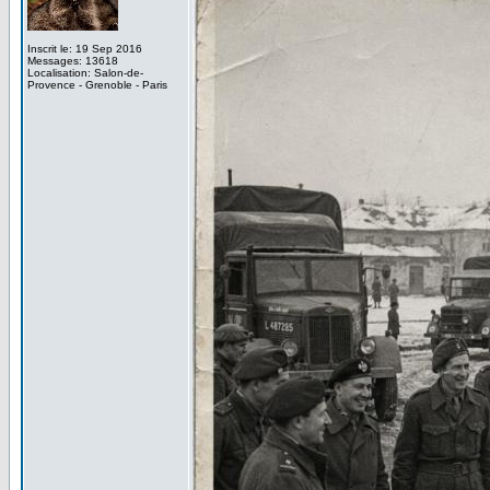
Inscrit le: 19 Sep 2016
Messages: 13618
Localisation: Salon-de-
Provence - Grenoble - Paris