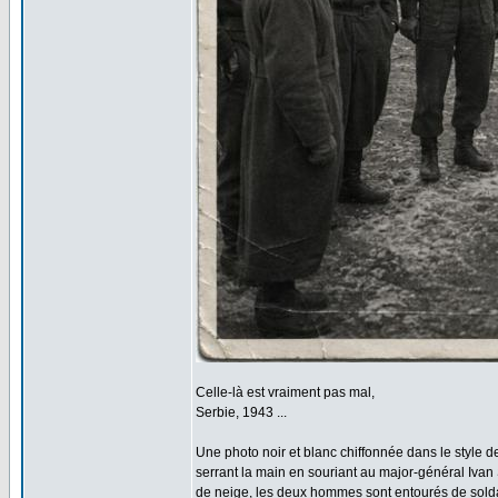
Celle-là est vraiment pas mal,
Serbie, 1943 ...
Une photo noir et blanc chiffonnée dans le style 
serrant la main en souriant au major-général Ivan 
de neige, les deux hommes sont entourés de solda