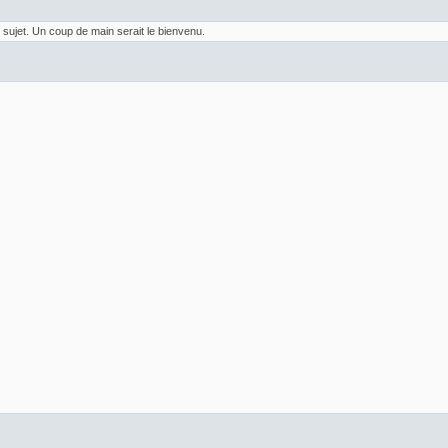
 sujet. Un coup de main serait le bienvenu.