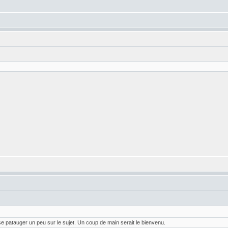
se patauger un peu sur le sujet. Un coup de main serait le bienvenu.