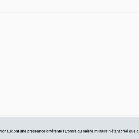
ationaux ont une préséance différente ! L'ordre du mérite militaire n'étant créé que 