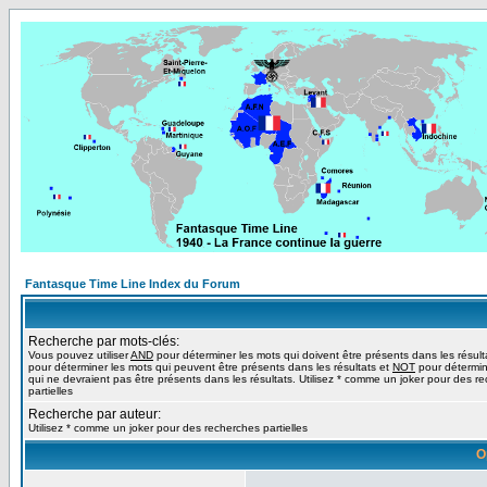
Fantasque Time Line Index du Forum
Recherche par mots-clés:
Vous pouvez utiliser
AND
pour déterminer les mots qui doivent être présents dans les résult
pour déterminer les mots qui peuvent être présents dans les résultats et
NOT
pour détermin
qui ne devraient pas être présents dans les résultats. Utilisez * comme un joker pour des r
partielles
Recherche par auteur:
Utilisez * comme un joker pour des recherches partielles
O