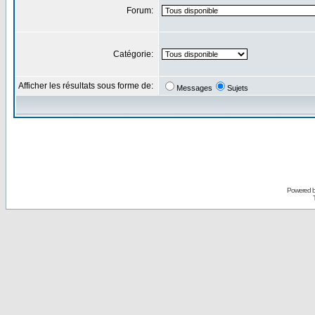
Forum:
Catégorie:
Afficher les résultats sous forme de:
Messages
Sujets
Powered 