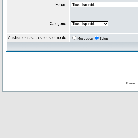
Forum:
Catégorie:
Afficher les résultats sous forme de:
Messages
Sujets
Powered 