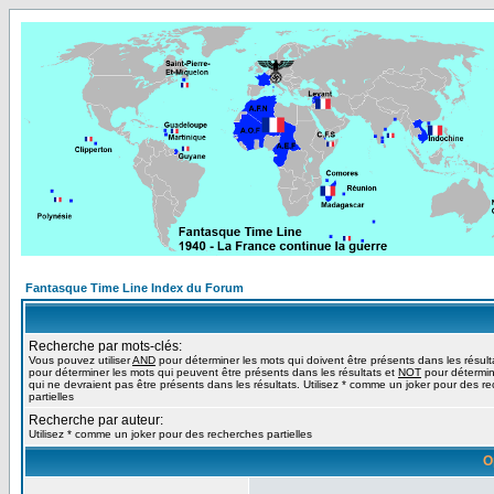
Fantasque Time Line Index du Forum
Recherche par mots-clés:
Vous pouvez utiliser
AND
pour déterminer les mots qui doivent être présents dans les résult
pour déterminer les mots qui peuvent être présents dans les résultats et
NOT
pour détermin
qui ne devraient pas être présents dans les résultats. Utilisez * comme un joker pour des r
partielles
Recherche par auteur:
Utilisez * comme un joker pour des recherches partielles
O