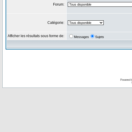
Forum:
Catégorie:
Afficher les résultats sous forme de:
Messages
Sujets
Powered 