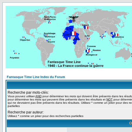
Fantasque Time Line Index du Forum
Recherche par mots-clés:
Vous pouvez utiliser
AND
pour déterminer les mots qui doivent être présents dans les résult
pour déterminer les mots qui peuvent être présents dans les résultats et
NOT
pour détermin
qui ne devraient pas être présents dans les résultats. Utilisez * comme un joker pour des r
partielles
Recherche par auteur:
Utilisez * comme un joker pour des recherches partielles
O