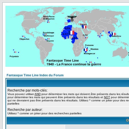
Fantasque Time Line Index du Forum
Recherche par mots-clés:
Vous pouvez utiliser
AND
pour déterminer les mots qui doivent être présents dans les résult
pour déterminer les mots qui peuvent être présents dans les résultats et
NOT
pour détermin
qui ne devraient pas être présents dans les résultats. Utilisez * comme un joker pour des r
partielles
Recherche par auteur:
Utilisez * comme un joker pour des recherches partielles
O