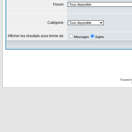
Forum:
Catégorie:
Afficher les résultats sous forme de:
Messages
Sujets
Powered 