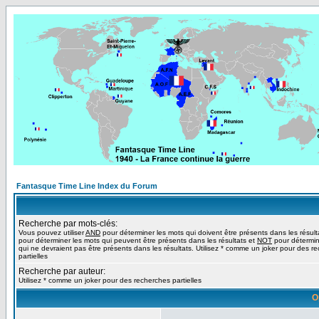
Fantasque Time Line Index du Forum
Recherche par mots-clés:
Vous pouvez utiliser
AND
pour déterminer les mots qui doivent être présents dans les résult
pour déterminer les mots qui peuvent être présents dans les résultats et
NOT
pour détermin
qui ne devraient pas être présents dans les résultats. Utilisez * comme un joker pour des r
partielles
Recherche par auteur:
Utilisez * comme un joker pour des recherches partielles
O