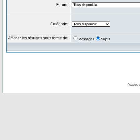
Forum:
Catégorie:
Afficher les résultats sous forme de:
Messages
Sujets
Powered 