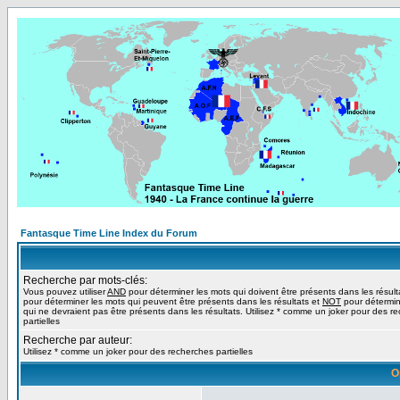
Fantasque Time Line Index du Forum
Recherche par mots-clés:
Vous pouvez utiliser
AND
pour déterminer les mots qui doivent être présents dans les résult
pour déterminer les mots qui peuvent être présents dans les résultats et
NOT
pour détermin
qui ne devraient pas être présents dans les résultats. Utilisez * comme un joker pour des r
partielles
Recherche par auteur:
Utilisez * comme un joker pour des recherches partielles
O