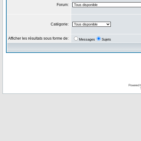
Forum:
Catégorie:
Afficher les résultats sous forme de:
Messages
Sujets
Powered 