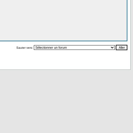
Sauter vers: