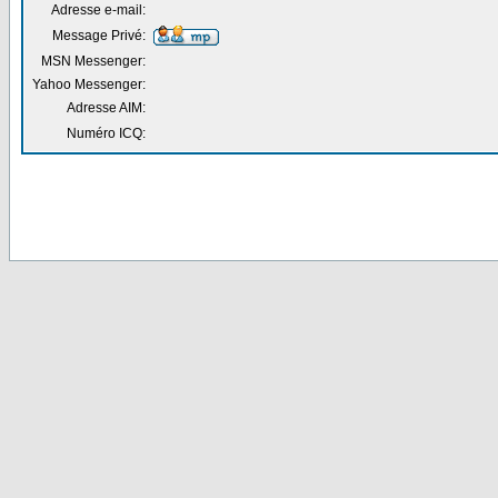
Adresse e-mail:
Message Privé:
MSN Messenger:
Yahoo Messenger:
Adresse AIM:
Numéro ICQ: