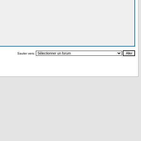
Sauter vers: