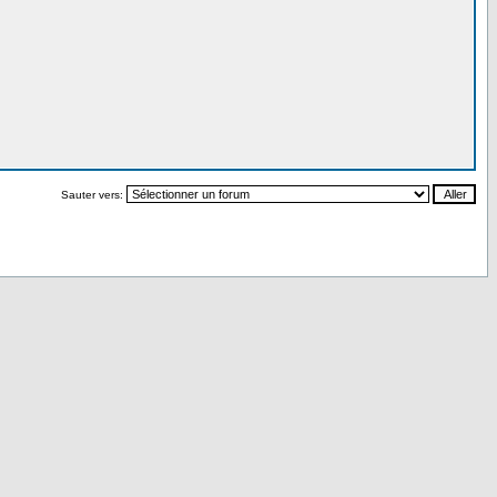
Sauter vers: