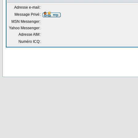
Adresse e-mail:
Message Privé:
MSN Messenger:
Yahoo Messenger:
Adresse AIM:
Numéro ICQ: