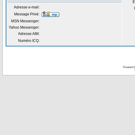
E
Adresse e-mail:
Message Privé:
MSN Messenger:
Yahoo Messenger:
Adresse AIM:
Numéro ICQ:
Powered 