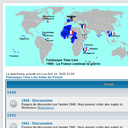
La date/heure actuelle est Lun Aoû 10, 2026 15:29
Fantasque Time Line Index du Forum
Forum
1940
1940 - Discussions
Espace de discussion sur l'année 1940. Vous pouvez créer des sujets ici.
Modérateur
Modérateurs
1941
1941 - Discussions
Espace de discussion sur l'année 1941. Vous pouvez créer des sujets ici.