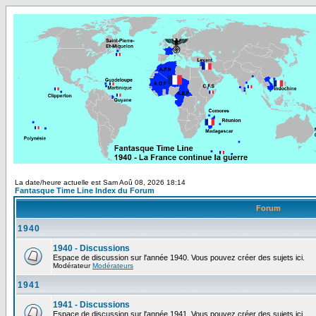
La date/heure actuelle est Sam Aoû 08, 2026 18:14
Fantasque Time Line Index du Forum
Forum
1940
1940 - Discussions
Espace de discussion sur l'année 1940. Vous pouvez créer des sujets ici.
Modérateur
Modérateurs
1941
1941 - Discussions
Espace de discussion sur l'année 1941. Vous pouvez créer des sujets ici.