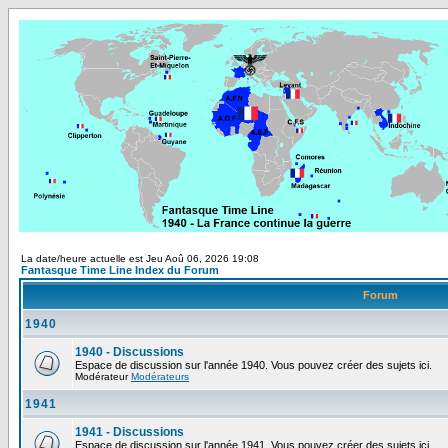
La date/heure actuelle est Jeu Aoû 06, 2026 19:08
Fantasque Time Line Index du Forum
Forum
1940
1940 - Discussions
Espace de discussion sur l'année 1940. Vous pouvez créer des sujets ici.
Modérateur
Modérateurs
1941
1941 - Discussions
Espace de discussion sur l'année 1941. Vous pouvez créer des sujets ici.