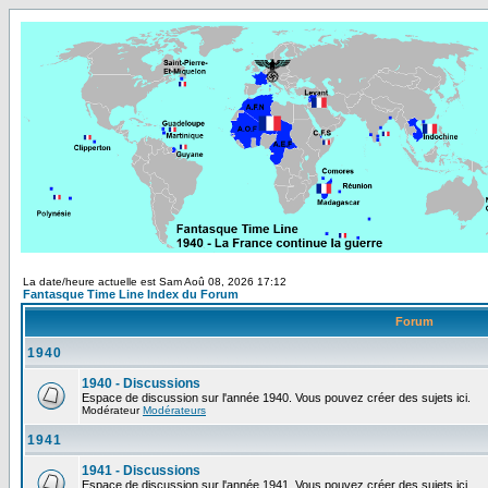
La date/heure actuelle est Sam Aoû 08, 2026 17:12
Fantasque Time Line Index du Forum
Forum
1940
1940 - Discussions
Espace de discussion sur l'année 1940. Vous pouvez créer des sujets ici.
Modérateur
Modérateurs
1941
1941 - Discussions
Espace de discussion sur l'année 1941. Vous pouvez créer des sujets ici.