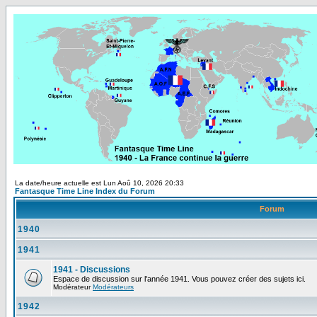
La date/heure actuelle est Lun Aoû 10, 2026 20:33
Fantasque Time Line Index du Forum
Forum
1940
1941
1941 - Discussions
Espace de discussion sur l'année 1941. Vous pouvez créer des sujets ici.
Modérateur
Modérateurs
1942