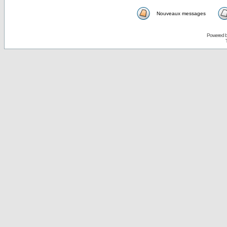
Nouveaux messages
Powered 