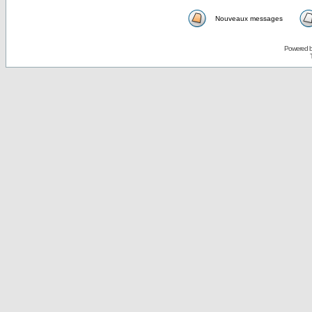
Nouveaux messages
Powered 