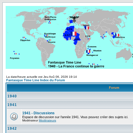
La date/heure actuelle est Jeu Aoû 06, 2026 19:14
Fantasque Time Line Index du Forum
Forum
1940
1941
1941 - Discussions
Espace de discussion sur l'année 1941. Vous pouvez créer des sujets ici.
Modérateur
Modérateurs
1942