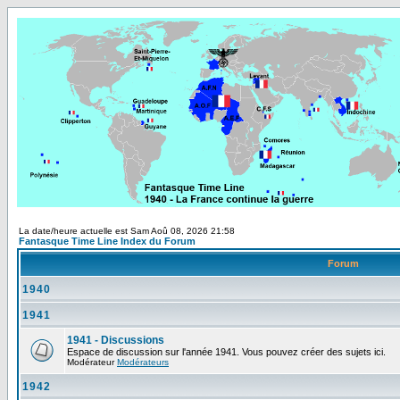
La date/heure actuelle est Sam Aoû 08, 2026 21:58
Fantasque Time Line Index du Forum
Forum
1940
1941
1941 - Discussions
Espace de discussion sur l'année 1941. Vous pouvez créer des sujets ici.
Modérateur
Modérateurs
1942