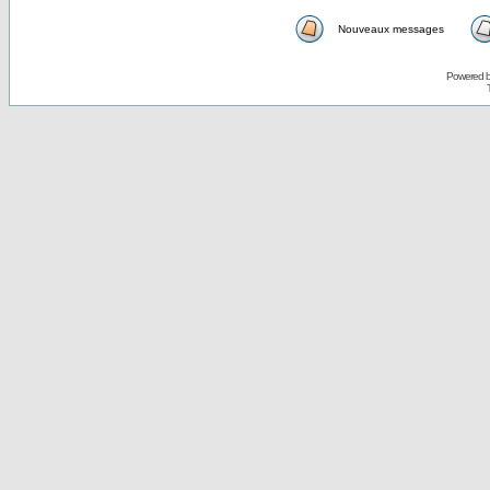
Nouveaux messages
Powered 