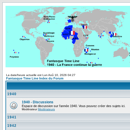
La date/heure actuelle est Lun Aoû 10, 2026 04:27
Fantasque Time Line Index du Forum
1940
1940 - Discussions
Espace de discussion sur l'année 1940. Vous pouvez créer des sujets ici.
Modérateur
Modérateurs
1941
1942