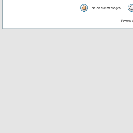
Nouveaux messages
Powered 