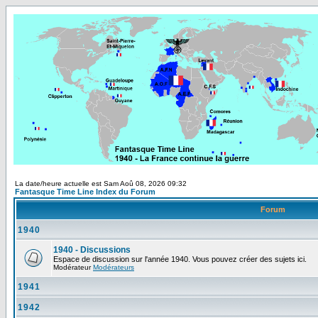
La date/heure actuelle est Sam Aoû 08, 2026 09:32
Fantasque Time Line Index du Forum
Forum
1940
1940 - Discussions
Espace de discussion sur l'année 1940. Vous pouvez créer des sujets ici.
Modérateur
Modérateurs
1941
1942