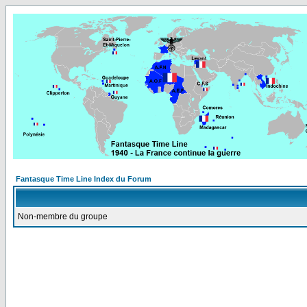
Fantasque Time Line Index du Forum
Non-membre du groupe