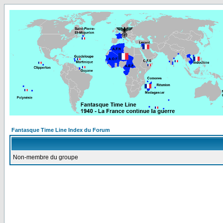
Fantasque Time Line Index du Forum
Non-membre du groupe