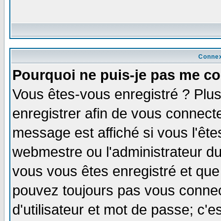
Connex
Pourquoi ne puis-je pas me co
Vous êtes-vous enregistré ? Plu
enregistrer afin de vous connect
message est affiché si vous l'êtes
webmestre ou l'administrateur du
vous vous êtes enregistré et que
pouvez toujours pas vous connect
d'utilisateur et mot de passe; c'e