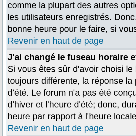
comme la plupart des autres opti
les utilisateurs enregistrés. Donc
bonne heure pour le faire, si vou
Revenir en haut de page
J'ai changé le fuseau horaire e
Si vous êtes sûr d'avoir choisi le
toujours différente, la réponse la
d'été. Le forum n'a pas été conç
d'hiver et l'heure d'été; donc, du
heure par rapport à l'heure locale
Revenir en haut de page