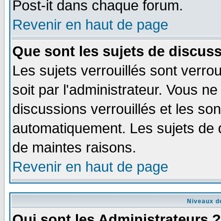
Post-it dans chaque forum.
Revenir en haut de page
Que sont les sujets de discuss
Les sujets verrouillés sont verro
soit par l'administrateur. Vous 
discussions verrouillés et les s
automatiquement. Les sujets de d
de maintes raisons.
Revenir en haut de page
Niveaux de
Qui sont les Administrateurs ?