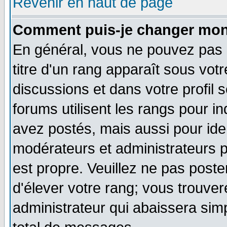
Revenir en haut de page
Comment puis-je changer mon
En général, vous ne pouvez pas d
titre d'un rang apparaît sous votr
discussions et dans votre profil s
forums utilisent les rangs pour
avez postés, mais aussi pour ident
modérateurs et administrateurs p
est propre. Veuillez ne pas poste
d'élever votre rang; vous trouv
administrateur qui abaissera si