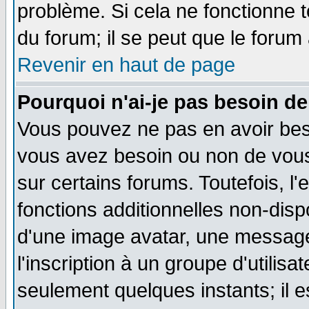
problème. Si cela ne fonctionne t
du forum; il se peut que le forum 
Revenir en haut de page
Pourquoi n'ai-je pas besoin de
Vous pouvez ne pas en avoir besoi
vous avez besoin ou non de vou
sur certains forums. Toutefois, 
fonctions additionnelles non-dispo
d'une image avatar, une messager
l'inscription à un groupe d'utilis
seulement quelques instants; il 