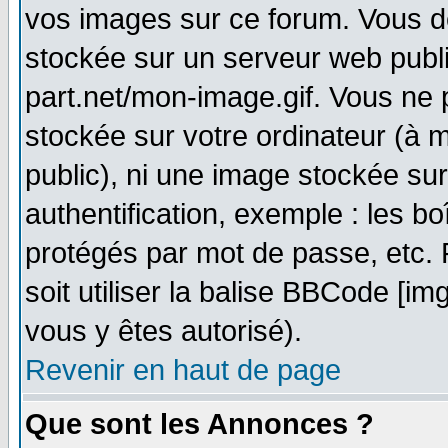
vos images sur ce forum. Vous d
stockée sur un serveur web publi
part.net/mon-image.gif. Vous ne 
stockée sur votre ordinateur (à m
public), ni une image stockée su
authentification, exemple : les bo
protégés par mot de passe, etc.
soit utiliser la balise BBCode [im
vous y êtes autorisé).
Revenir en haut de page
Que sont les Annonces ?