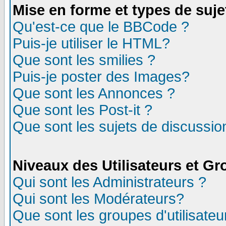
Mise en forme et types de suje
Qu'est-ce que le BBCode ?
Puis-je utiliser le HTML?
Que sont les smilies ?
Puis-je poster des Images?
Que sont les Annonces ?
Que sont les Post-it ?
Que sont les sujets de discussion
Niveaux des Utilisateurs et G
Qui sont les Administrateurs ?
Qui sont les Modérateurs?
Que sont les groupes d'utilisateu