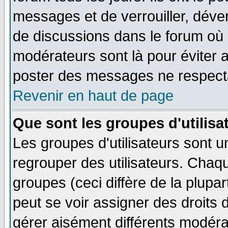
messages et de verrouiller, déverr
de discussions dans le forum où 
modérateurs sont là pour éviter 
poster des messages ne respecta
Revenir en haut de page
Que sont les groupes d'utilisa
Les groupes d'utilisateurs sont u
regrouper des utilisateurs. Chaqu
groupes (ceci diffère de la plup
peut se voir assigner des droits 
gérer aisément différents modéra