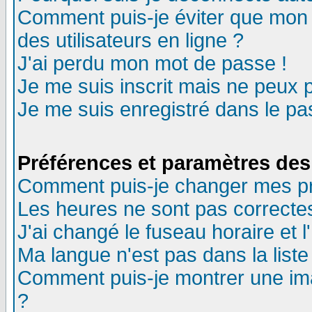
Comment puis-je éviter que mon n
des utilisateurs en ligne ?
J'ai perdu mon mot de passe !
Je me suis inscrit mais ne peux 
Je me suis enregistré dans le p
Préférences et paramètres des 
Comment puis-je changer mes p
Les heures ne sont pas correctes
J'ai changé le fuseau horaire et l
Ma langue n'est pas dans la liste 
Comment puis-je montrer une im
?