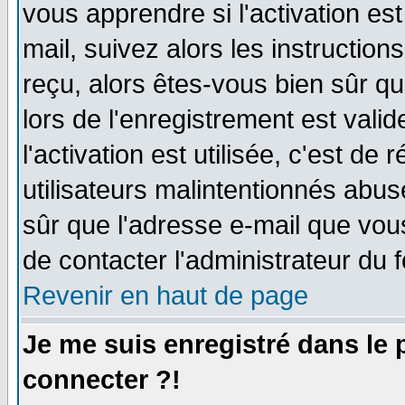
vous apprendre si l'activation es
mail, suivez alors les instruction
reçu, alors êtes-vous bien sûr q
lors de l'enregistrement est vali
l'activation est utilisée, c'est de
utilisateurs malintentionnés ab
sûr que l'adresse e-mail que vou
de contacter l'administrateur du 
Revenir en haut de page
Je me suis enregistré dans le
connecter ?!