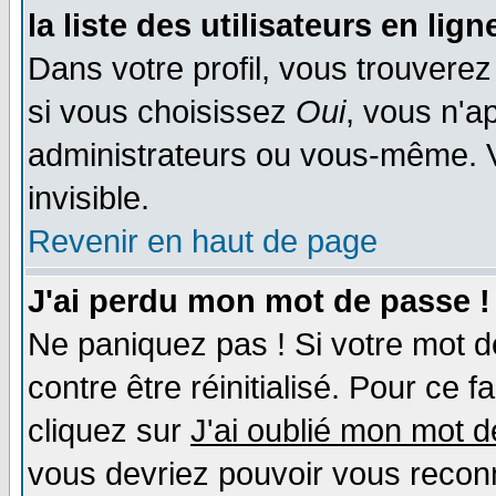
la liste des utilisateurs en lign
Dans votre profil, vous trouvere
si vous choisissez
Oui
, vous n'a
administrateurs ou vous-même. 
invisible.
Revenir en haut de page
J'ai perdu mon mot de passe !
Ne paniquez pas ! Si votre mot de
contre être réinitialisé. Pour ce f
cliquez sur
J'ai oublié mon mot 
vous devriez pouvoir vous recon