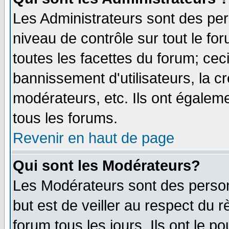
Les Administrateurs sont des per
niveau de contrôle sur tout le f
toutes les facettes du forum; ceci
bannissement d'utilisateurs, la c
modérateurs, etc. Ils ont égalem
tous les forums.
Revenir en haut de page
Qui sont les Modérateurs?
Les Modérateurs sont des perso
but est de veiller au respect du
forum tous les jours. Ils ont le p