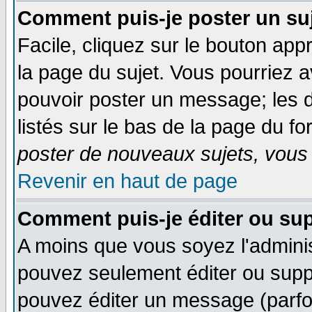
Comment puis-je poster un su
Facile, cliquez sur le bouton appr
la page du sujet. Vous pourriez 
pouvoir poster un message; les d
listés sur le bas de la page du fo
poster de nouveaux sujets, vous 
Revenir en haut de page
Comment puis-je éditer ou su
A moins que vous soyez l'admini
pouvez seulement éditer ou sup
pouvez éditer un message (parfo