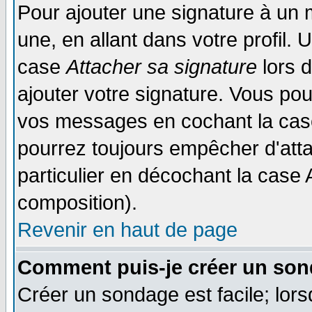
Pour ajouter une signature à un
une, en allant dans votre profil.
case
Attacher sa signature
lors 
ajouter votre signature. Vous pou
vos messages en cochant la case
pourrez toujours empêcher d'att
particulier en décochant la case 
composition).
Revenir en haut de page
Comment puis-je créer un son
Créer un sondage est facile; lor