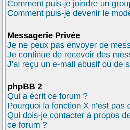
Comment puis-je joindre un group
Comment puis-je devenir le modér
Messagerie Privée
Je ne peux pas envoyer de mess
Je continue de recevoir des mes
J'ai reçu un e-mail abusif ou de
phpBB 2
Qui a écrit ce forum ?
Pourquoi la fonction X n'est pas 
Qui dois-je contacter à propos de
ce forum ?