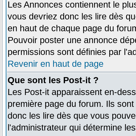
Les Annonces contiennent le plus
vous devriez donc les lire dès q
en haut de chaque page du forum 
Pouvoir poster une annonce dép
permissions sont définies par l'ad
Revenir en haut de page
Que sont les Post-it ?
Les Post-it apparaissent en-des
première page du forum. Ils sont
donc les lire dès que vous pouv
l'administrateur qui détermine l