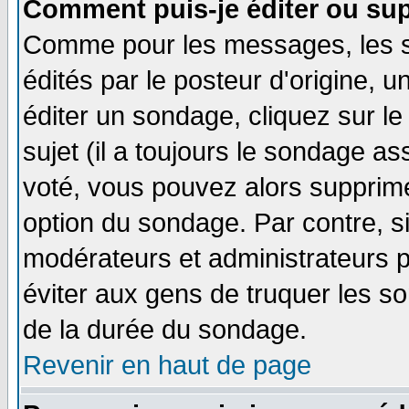
Comment puis-je éditer ou su
Comme pour les messages, les 
édités par le posteur d'origine, 
éditer un sondage, cliquez sur l
sujet (il a toujours le sondage a
voté, vous pouvez alors supprime
option du sondage. Par contre, s
modérateurs et administrateurs po
éviter aux gens de truquer les so
de la durée du sondage.
Revenir en haut de page