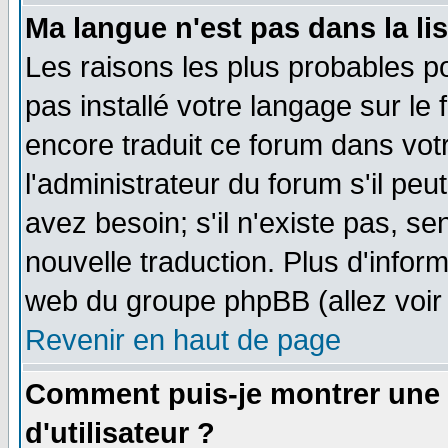
Ma langue n'est pas dans la lis
Les raisons les plus probables po
pas installé votre langage sur le
encore traduit ce forum dans vo
l'administrateur du forum s'il peu
avez besoin; s'il n'existe pas, se
nouvelle traduction. Plus d'infor
web du groupe phpBB (allez voir 
Revenir en haut de page
Comment puis-je montrer une
d'utilisateur ?