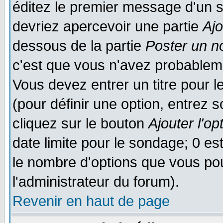
éditez le premier message d'un su
devriez apercevoir une partie
Aj
dessous de la partie
Poster un n
c'est que vous n'avez probableme
Vous devez entrer un titre pour 
(pour définir une option, entrez
cliquez sur le bouton
Ajouter l'op
date limite pour le sondage; 0 est
le nombre d'options que vous pourr
l'administrateur du forum).
Revenir en haut de page