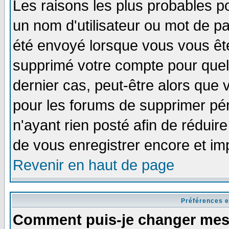
Les raisons les plus probables p
un nom d'utilisateur ou mot de pas
été envoyé lorsque vous vous ête
supprimé votre compte pour quel
dernier cas, peut-être alors que v
pour les forums de supprimer pér
n'ayant rien posté afin de réduir
de vous enregistrer encore et im
Revenir en haut de page
Préférences e
Comment puis-je changer mes