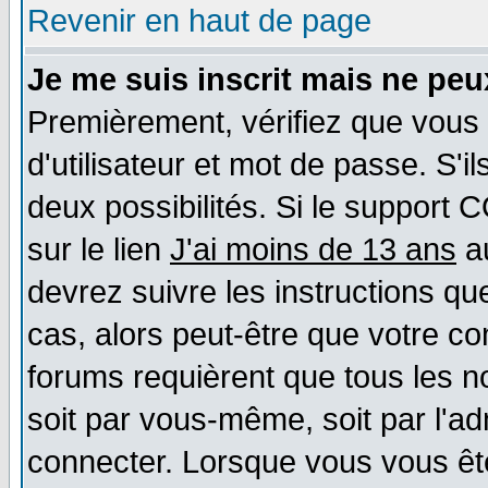
Revenir en haut de page
Je me suis inscrit mais ne pe
Premièrement, vérifiez que vous
d'utilisateur et mot de passe. S'il
deux possibilités. Si le support 
sur le lien
J'ai moins de 13 ans
au
devrez suivre les instructions qu
cas, alors peut-être que votre co
forums requièrent que tous les n
soit par vous-même, soit par l'a
connecter. Lorsque vous vous êt