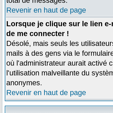
total de messages.
Revenir en haut de page
Lorsque je clique sur le lien e
de me connecter !
Désolé, mais seuls les utilisate
mails à des gens via le formulair
où l'administrateur aurait activé c
l'utilisation malveillante du systè
anonymes.
Revenir en haut de page