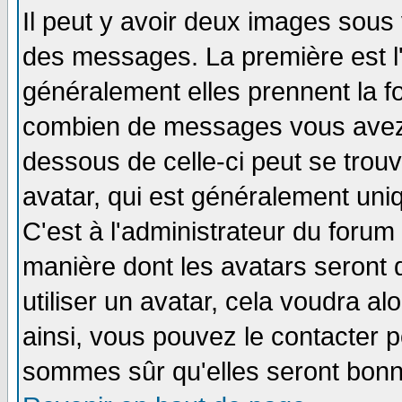
Il peut y avoir deux images sous 
des messages. La première est l
généralement elles prennent la fo
combien de messages vous avez fa
dessous de celle-ci peut se tro
avatar, qui est généralement uniq
C'est à l'administrateur du forum 
manière dont les avatars seront 
utiliser un avatar, cela voudra al
ainsi, vous pouvez le contacter 
sommes sûr qu'elles seront bonn