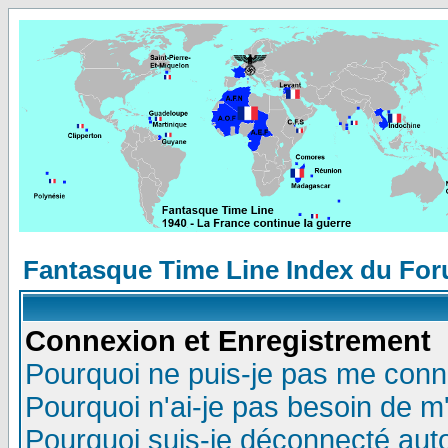
Fantasque Time Line Index du Fo
Connexion et Enregistrement
Pourquoi ne puis-je pas me conn
Pourquoi n'ai-je pas besoin de m'
Pourquoi suis-je déconnecté au