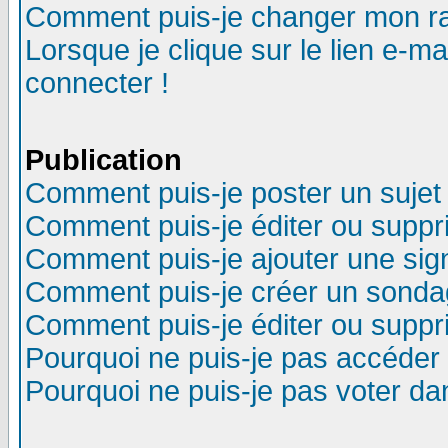
Comment puis-je changer mon r
Lorsque je clique sur le lien e-m
connecter !
Publication
Comment puis-je poster un sujet
Comment puis-je éditer ou supp
Comment puis-je ajouter une si
Comment puis-je créer un sonda
Comment puis-je éditer ou supp
Pourquoi ne puis-je pas accéder
Pourquoi ne puis-je pas voter d