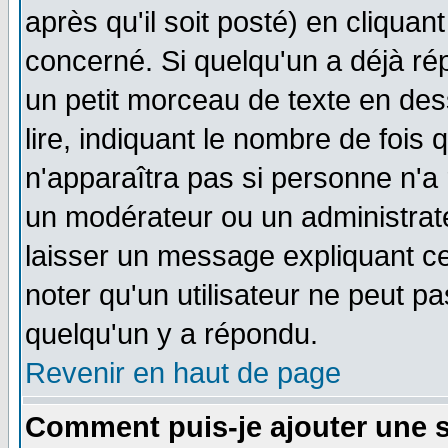
après qu'il soit posté) en cliquan
concerné. Si quelqu'un a déjà r
un petit morceau de texte en de
lire, indiquant le nombre de fois 
n'apparaîtra pas si personne n'a 
un modérateur ou un administrate
laisser un message expliquant ce 
noter qu'un utilisateur ne peut 
quelqu'un y a répondu.
Revenir en haut de page
Comment puis-je ajouter une 