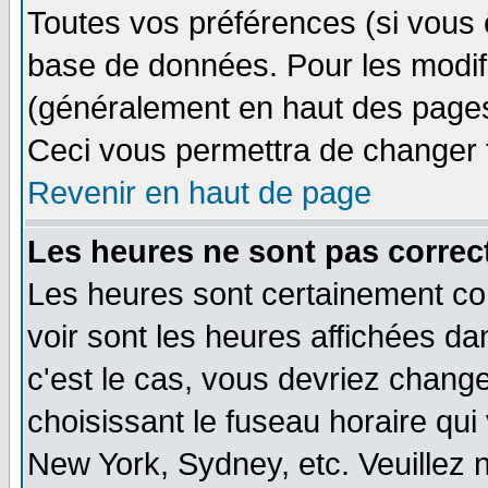
Toutes vos préférences (si vous 
base de données. Pour les modifie
(généralement en haut des pages,
Ceci vous permettra de changer 
Revenir en haut de page
Les heures ne sont pas correct
Les heures sont certainement cor
voir sont les heures affichées dan
c'est le cas, vous devriez change
choisissant le fuseau horaire qui
New York, Sydney, etc. Veuillez 