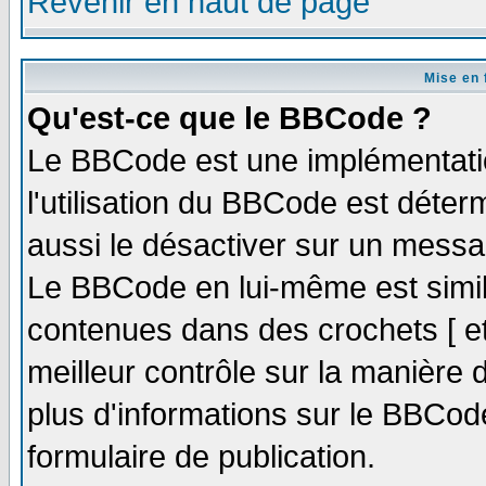
Revenir en haut de page
Mise en 
Qu'est-ce que le BBCode ?
Le BBCode est une implémentatio
l'utilisation du BBCode est déter
aussi le désactiver sur un messag
Le BBCode en lui-même est simila
contenues dans des crochets [ et ]
meilleur contrôle sur la manière 
plus d'informations sur le BBCode
formulaire de publication.