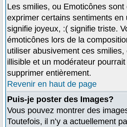
Les smilies, ou Emoticônes sont d
exprimer certains sentiments en ut
signifie joyeux, :( signifie triste
émoticônes lors de la compositi
utiliser abusivement ces smilies,
illisible et un modérateur pourrai
supprimer entièrement.
Revenir en haut de page
Puis-je poster des Images?
Vous pouvez montrer des images 
Toutefois, il n'y a actuellement