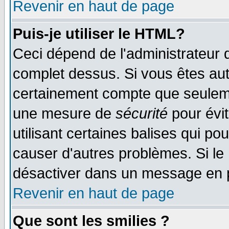
Revenir en haut de page
Puis-je utiliser le HTML?
Ceci dépend de l'administrateur q
complet dessus. Si vous êtes auto
certainement compte que seulemen
une mesure de
sécurité
pour évi
utilisant certaines balises qui po
causer d'autres problèmes. Si le
désactiver dans un message en pa
Revenir en haut de page
Que sont les smilies ?