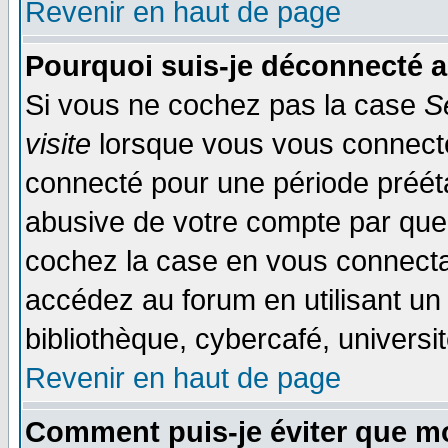
Revenir en haut de page
Pourquoi suis-je déconnecté 
Si vous ne cochez pas la case
S
visite
lorsque vous vous connecte
connecté pour une période préétab
abusive de votre compte par quel
cochez la case en vous connecta
accédez au forum en utilisant un
bibliothèque, cybercafé, universit
Revenir en haut de page
Comment puis-je éviter que mo