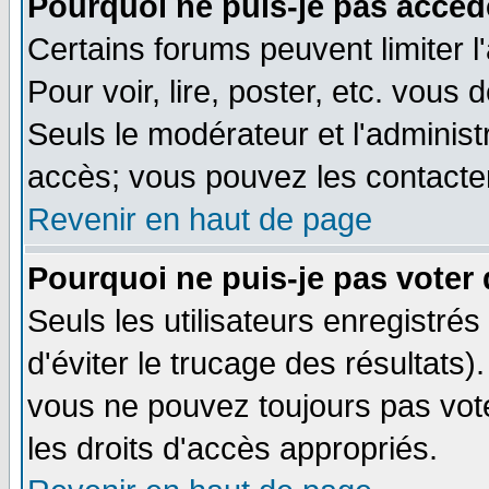
Pourquoi ne puis-je pas accéd
Certains forums peuvent limiter l
Pour voir, lire, poster, etc. vous
Seuls le modérateur et l'adminis
accès; vous pouvez les contacter
Revenir en haut de page
Pourquoi ne puis-je pas voter
Seuls les utilisateurs enregistré
d'éviter le trucage des résultats)
vous ne pouvez toujours pas vot
les droits d'accès appropriés.