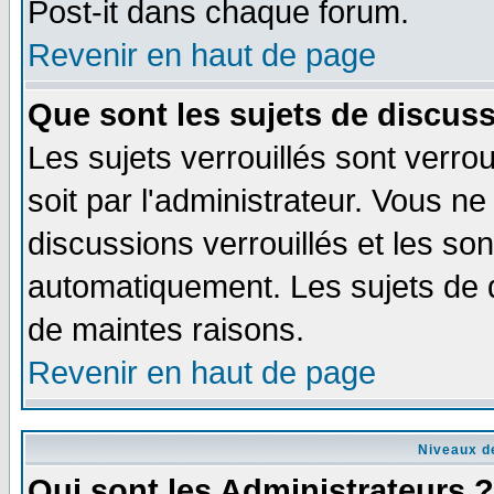
Post-it dans chaque forum.
Revenir en haut de page
Que sont les sujets de discuss
Les sujets verrouillés sont verro
soit par l'administrateur. Vous 
discussions verrouillés et les s
automatiquement. Les sujets de d
de maintes raisons.
Revenir en haut de page
Niveaux de
Qui sont les Administrateurs ?