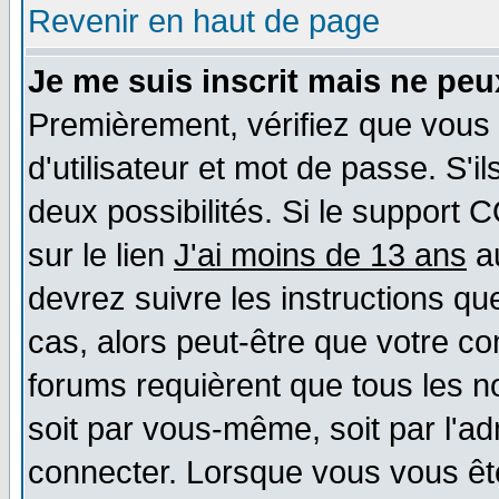
Revenir en haut de page
Je me suis inscrit mais ne pe
Premièrement, vérifiez que vous
d'utilisateur et mot de passe. S'il
deux possibilités. Si le support 
sur le lien
J'ai moins de 13 ans
au
devrez suivre les instructions qu
cas, alors peut-être que votre co
forums requièrent que tous les n
soit par vous-même, soit par l'a
connecter. Lorsque vous vous êt