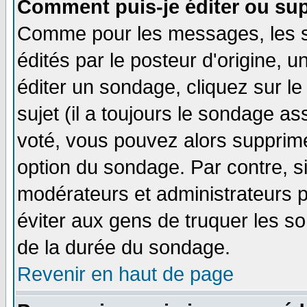
Comment puis-je éditer ou su
Comme pour les messages, les 
édités par le posteur d'origine, 
éditer un sondage, cliquez sur l
sujet (il a toujours le sondage a
voté, vous pouvez alors supprime
option du sondage. Par contre, s
modérateurs et administrateurs po
éviter aux gens de truquer les so
de la durée du sondage.
Revenir en haut de page