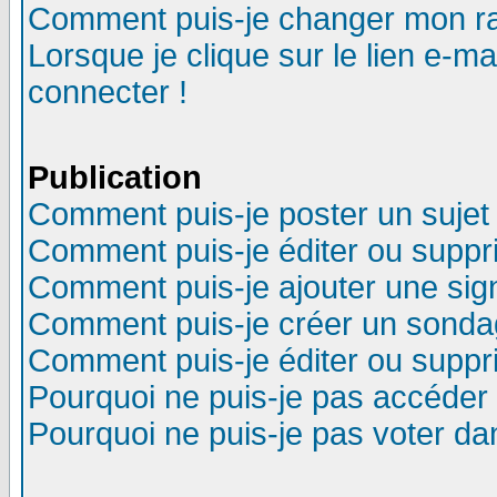
Comment puis-je changer mon r
Lorsque je clique sur le lien e-m
connecter !
Publication
Comment puis-je poster un sujet
Comment puis-je éditer ou supp
Comment puis-je ajouter une si
Comment puis-je créer un sonda
Comment puis-je éditer ou supp
Pourquoi ne puis-je pas accéder
Pourquoi ne puis-je pas voter d