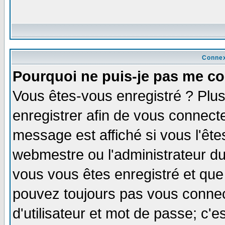
Connex
Pourquoi ne puis-je pas me co
Vous êtes-vous enregistré ? Plu
enregistrer afin de vous connect
message est affiché si vous l'êtes
webmestre ou l'administrateur du
vous vous êtes enregistré et que
pouvez toujours pas vous connect
d'utilisateur et mot de passe; c'e