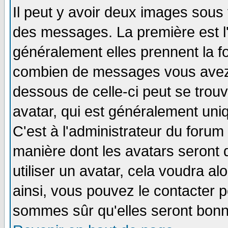
Il peut y avoir deux images sous 
des messages. La première est l
généralement elles prennent la fo
combien de messages vous avez fa
dessous de celle-ci peut se tro
avatar, qui est généralement uniq
C'est à l'administrateur du forum 
manière dont les avatars seront 
utiliser un avatar, cela voudra al
ainsi, vous pouvez le contacter 
sommes sûr qu'elles seront bonn