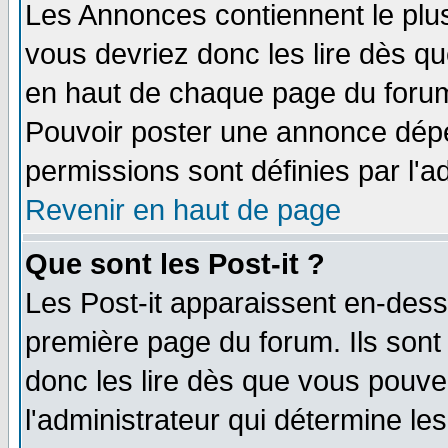
Les Annonces contiennent le plus
vous devriez donc les lire dès q
en haut de chaque page du forum 
Pouvoir poster une annonce dép
permissions sont définies par l'ad
Revenir en haut de page
Que sont les Post-it ?
Les Post-it apparaissent en-des
première page du forum. Ils sont
donc les lire dès que vous pouv
l'administrateur qui détermine l