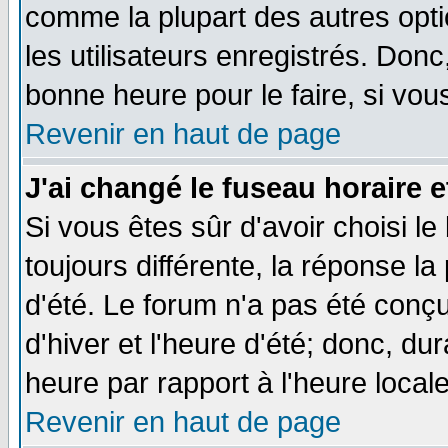
comme la plupart des autres opti
les utilisateurs enregistrés. Donc
bonne heure pour le faire, si vou
Revenir en haut de page
J'ai changé le fuseau horaire e
Si vous êtes sûr d'avoir choisi le
toujours différente, la réponse la
d'été. Le forum n'a pas été conç
d'hiver et l'heure d'été; donc, du
heure par rapport à l'heure locale
Revenir en haut de page