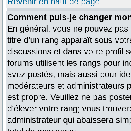
Revenir en haut de page
Comment puis-je changer mon
En général, vous ne pouvez pas d
titre d'un rang apparaît sous votr
discussions et dans votre profil s
forums utilisent les rangs pour
avez postés, mais aussi pour ident
modérateurs et administrateurs p
est propre. Veuillez ne pas poste
d'élever votre rang; vous trouv
administrateur qui abaissera si