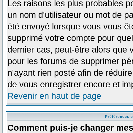
Les raisons les plus probables p
un nom d'utilisateur ou mot de pas
été envoyé lorsque vous vous ête
supprimé votre compte pour quel
dernier cas, peut-être alors que v
pour les forums de supprimer pér
n'ayant rien posté afin de réduir
de vous enregistrer encore et im
Revenir en haut de page
Préférences e
Comment puis-je changer mes