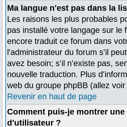
Ma langue n'est pas dans la lis
Les raisons les plus probables po
pas installé votre langage sur le
encore traduit ce forum dans vo
l'administrateur du forum s'il peu
avez besoin; s'il n'existe pas, se
nouvelle traduction. Plus d'infor
web du groupe phpBB (allez voir 
Revenir en haut de page
Comment puis-je montrer une
d'utilisateur ?