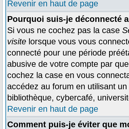
Revenir en haut de page
Pourquoi suis-je déconnecté 
Si vous ne cochez pas la case
S
visite
lorsque vous vous connecte
connecté pour une période préétab
abusive de votre compte par quel
cochez la case en vous connecta
accédez au forum en utilisant un
bibliothèque, cybercafé, universit
Revenir en haut de page
Comment puis-je éviter que mo