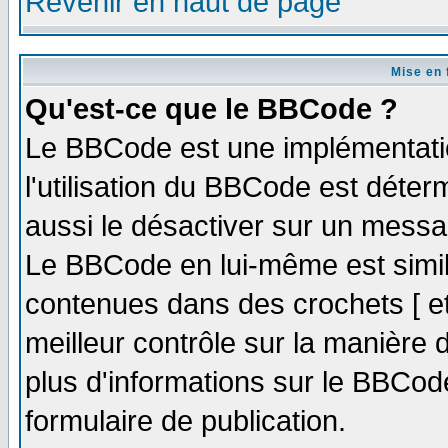
Revenir en haut de page
Mise en 
Qu'est-ce que le BBCode ?
Le BBCode est une implémentatio
l'utilisation du BBCode est déter
aussi le désactiver sur un messag
Le BBCode en lui-même est simila
contenues dans des crochets [ et ]
meilleur contrôle sur la manière 
plus d'informations sur le BBCode
formulaire de publication.