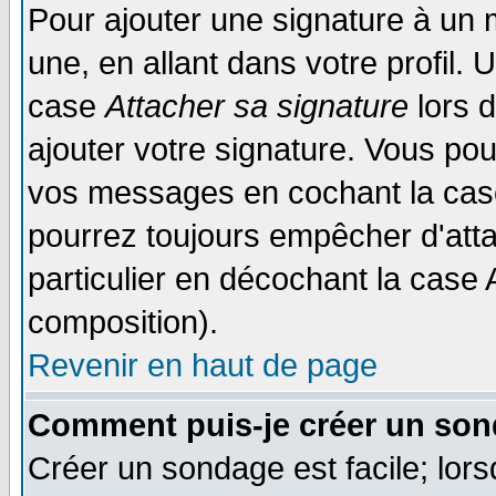
Pour ajouter une signature à un
une, en allant dans votre profil.
case
Attacher sa signature
lors 
ajouter votre signature. Vous pou
vos messages en cochant la case
pourrez toujours empêcher d'att
particulier en décochant la case 
composition).
Revenir en haut de page
Comment puis-je créer un son
Créer un sondage est facile; lor