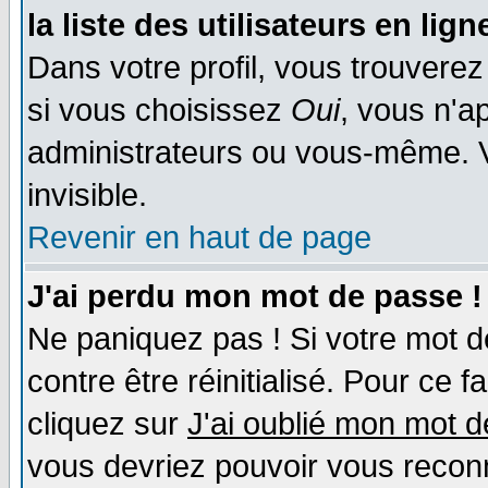
la liste des utilisateurs en lign
Dans votre profil, vous trouvere
si vous choisissez
Oui
, vous n'a
administrateurs ou vous-même. 
invisible.
Revenir en haut de page
J'ai perdu mon mot de passe !
Ne paniquez pas ! Si votre mot de
contre être réinitialisé. Pour ce f
cliquez sur
J'ai oublié mon mot 
vous devriez pouvoir vous recon