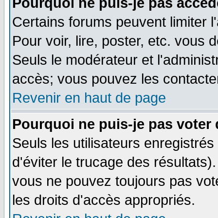
Pourquoi ne puis-je pas accéd
Certains forums peuvent limiter l
Pour voir, lire, poster, etc. vous
Seuls le modérateur et l'adminis
accès; vous pouvez les contacter
Revenir en haut de page
Pourquoi ne puis-je pas voter
Seuls les utilisateurs enregistré
d'éviter le trucage des résultats)
vous ne pouvez toujours pas vot
les droits d'accès appropriés.