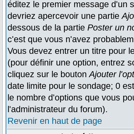
éditez le premier message d'un su
devriez apercevoir une partie
Aj
dessous de la partie
Poster un n
c'est que vous n'avez probableme
Vous devez entrer un titre pour 
(pour définir une option, entrez
cliquez sur le bouton
Ajouter l'op
date limite pour le sondage; 0 est
le nombre d'options que vous pourr
l'administrateur du forum).
Revenir en haut de page