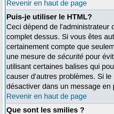
Revenir en haut de page
Puis-je utiliser le HTML?
Ceci dépend de l'administrateur q
complet dessus. Si vous êtes auto
certainement compte que seulemen
une mesure de
sécurité
pour évi
utilisant certaines balises qui po
causer d'autres problèmes. Si le
désactiver dans un message en pa
Revenir en haut de page
Que sont les smilies ?