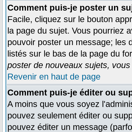
Comment puis-je poster un su
Facile, cliquez sur le bouton appr
la page du sujet. Vous pourriez 
pouvoir poster un message; les d
listés sur le bas de la page du fo
poster de nouveaux sujets, vous 
Revenir en haut de page
Comment puis-je éditer ou su
A moins que vous soyez l'admini
pouvez seulement éditer ou sup
pouvez éditer un message (parfo