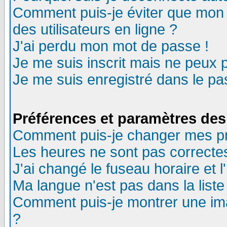
Comment puis-je éviter que mon n
des utilisateurs en ligne ?
J'ai perdu mon mot de passe !
Je me suis inscrit mais ne peux 
Je me suis enregistré dans le p
Préférences et paramètres des 
Comment puis-je changer mes p
Les heures ne sont pas correctes
J'ai changé le fuseau horaire et l
Ma langue n'est pas dans la liste 
Comment puis-je montrer une im
?