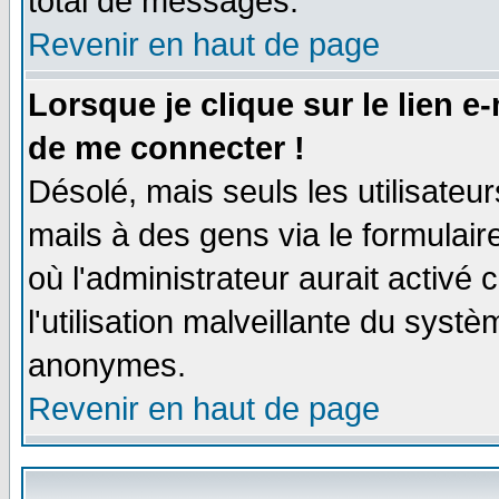
total de messages.
Revenir en haut de page
Lorsque je clique sur le lien e
de me connecter !
Désolé, mais seuls les utilisate
mails à des gens via le formulair
où l'administrateur aurait activé c
l'utilisation malveillante du systè
anonymes.
Revenir en haut de page