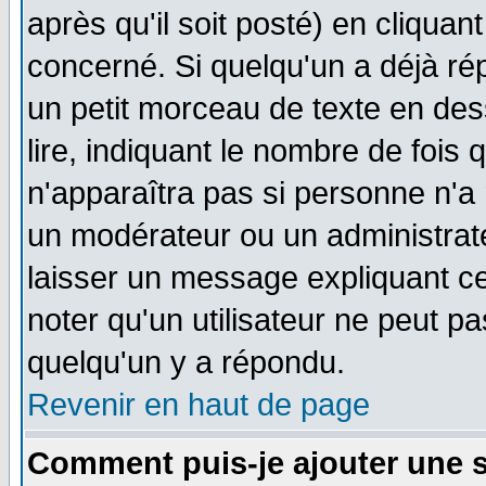
après qu'il soit posté) en cliquan
concerné. Si quelqu'un a déjà r
un petit morceau de texte en de
lire, indiquant le nombre de fois 
n'apparaîtra pas si personne n'a 
un modérateur ou un administrate
laisser un message expliquant ce 
noter qu'un utilisateur ne peut 
quelqu'un y a répondu.
Revenir en haut de page
Comment puis-je ajouter une 