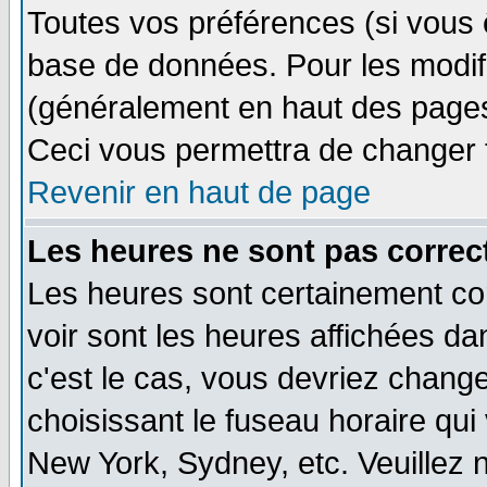
Toutes vos préférences (si vous 
base de données. Pour les modifie
(généralement en haut des pages,
Ceci vous permettra de changer 
Revenir en haut de page
Les heures ne sont pas correct
Les heures sont certainement cor
voir sont les heures affichées dan
c'est le cas, vous devriez change
choisissant le fuseau horaire qui
New York, Sydney, etc. Veuillez 