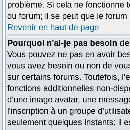
problème. Si cela ne fonctionne t
du forum; il se peut que le forum 
Revenir en haut de page
Pourquoi n'ai-je pas besoin de
Vous pouvez ne pas en avoir besoi
vous avez besoin ou non de vou
sur certains forums. Toutefois, 
fonctions additionnelles non-dispo
d'une image avatar, une messager
l'inscription à un groupe d'utilis
seulement quelques instants; il 