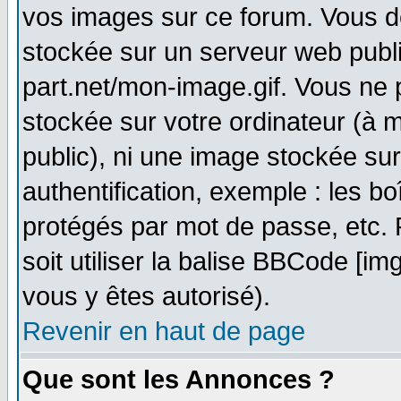
vos images sur ce forum. Vous d
stockée sur un serveur web publi
part.net/mon-image.gif. Vous ne 
stockée sur votre ordinateur (à m
public), ni une image stockée su
authentification, exemple : les bo
protégés par mot de passe, etc.
soit utiliser la balise BBCode [im
vous y êtes autorisé).
Revenir en haut de page
Que sont les Annonces ?