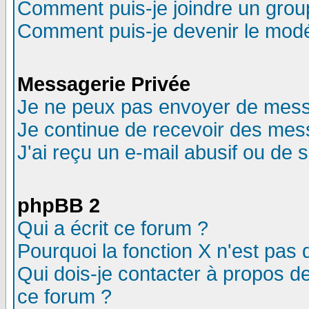
Comment puis-je joindre un group
Comment puis-je devenir le modér
Messagerie Privée
Je ne peux pas envoyer de mess
Je continue de recevoir des mes
J'ai reçu un e-mail abusif ou de
phpBB 2
Qui a écrit ce forum ?
Pourquoi la fonction X n'est pas 
Qui dois-je contacter à propos de
ce forum ?