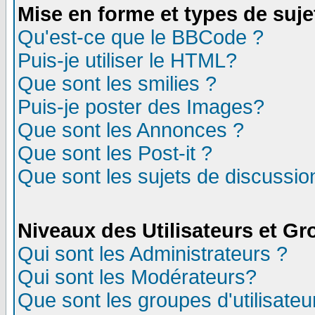
Mise en forme et types de suje
Qu'est-ce que le BBCode ?
Puis-je utiliser le HTML?
Que sont les smilies ?
Puis-je poster des Images?
Que sont les Annonces ?
Que sont les Post-it ?
Que sont les sujets de discussion
Niveaux des Utilisateurs et G
Qui sont les Administrateurs ?
Qui sont les Modérateurs?
Que sont les groupes d'utilisateu