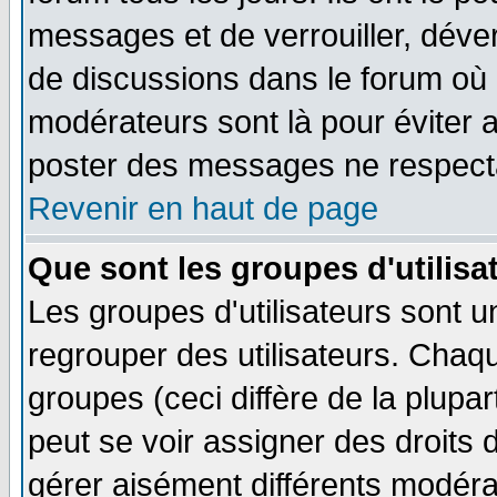
messages et de verrouiller, déverr
de discussions dans le forum où 
modérateurs sont là pour éviter 
poster des messages ne respecta
Revenir en haut de page
Que sont les groupes d'utilisa
Les groupes d'utilisateurs sont u
regrouper des utilisateurs. Chaqu
groupes (ceci diffère de la plup
peut se voir assigner des droits 
gérer aisément différents modéra