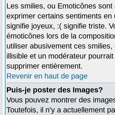
Les smilies, ou Emoticônes sont d
exprimer certains sentiments en ut
signifie joyeux, :( signifie triste
émoticônes lors de la compositi
utiliser abusivement ces smilies,
illisible et un modérateur pourrai
supprimer entièrement.
Revenir en haut de page
Puis-je poster des Images?
Vous pouvez montrer des images 
Toutefois, il n'y a actuellement