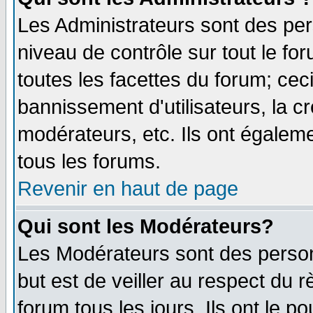
Les Administrateurs sont des per
niveau de contrôle sur tout le f
toutes les facettes du forum; ceci
bannissement d'utilisateurs, la c
modérateurs, etc. Ils ont égalem
tous les forums.
Revenir en haut de page
Qui sont les Modérateurs?
Les Modérateurs sont des perso
but est de veiller au respect du
forum tous les jours. Ils ont le p