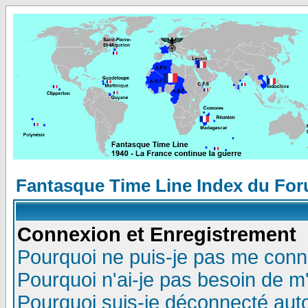
Fantasque Time Line Index du Fo
Connexion et Enregistrement
Pourquoi ne puis-je pas me conn
Pourquoi n'ai-je pas besoin de m'
Pourquoi suis-je déconnecté au