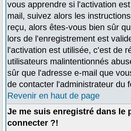
vous apprendre si l'activation es
mail, suivez alors les instruction
reçu, alors êtes-vous bien sûr q
lors de l'enregistrement est vali
l'activation est utilisée, c'est de
utilisateurs malintentionnés ab
sûr que l'adresse e-mail que vou
de contacter l'administrateur du 
Revenir en haut de page
Je me suis enregistré dans le
connecter ?!