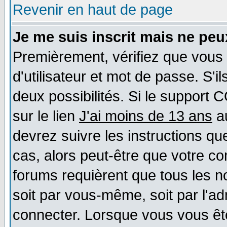
Revenir en haut de page
Je me suis inscrit mais ne pe
Premièrement, vérifiez que vous
d'utilisateur et mot de passe. S'il
deux possibilités. Si le support 
sur le lien
J'ai moins de 13 ans
au
devrez suivre les instructions qu
cas, alors peut-être que votre co
forums requièrent que tous les n
soit par vous-même, soit par l'a
connecter. Lorsque vous vous êt