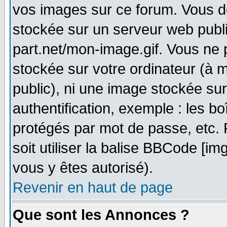
vos images sur ce forum. Vous d
stockée sur un serveur web publi
part.net/mon-image.gif. Vous ne 
stockée sur votre ordinateur (à m
public), ni une image stockée su
authentification, exemple : les bo
protégés par mot de passe, etc.
soit utiliser la balise BBCode [im
vous y êtes autorisé).
Revenir en haut de page
Que sont les Annonces ?