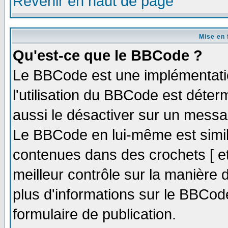
Revenir en haut de page
Mise en 
Qu'est-ce que le BBCode ?
Le BBCode est une implémentatio
l'utilisation du BBCode est déter
aussi le désactiver sur un messag
Le BBCode en lui-même est simila
contenues dans des crochets [ et ]
meilleur contrôle sur la manière 
plus d'informations sur le BBCode
formulaire de publication.