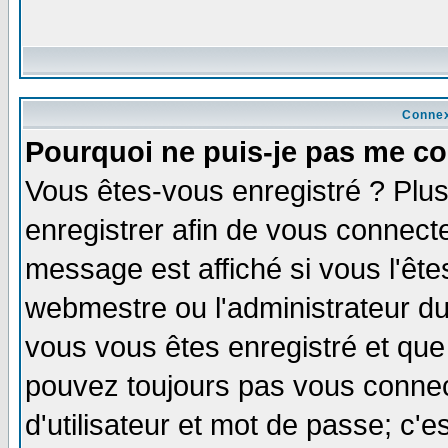
Connex
Pourquoi ne puis-je pas me co
Vous êtes-vous enregistré ? Plu
enregistrer afin de vous connect
message est affiché si vous l'êtes
webmestre ou l'administrateur du
vous vous êtes enregistré et que
pouvez toujours pas vous connect
d'utilisateur et mot de passe; c'e