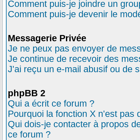
Comment puis-je joindre un group
Comment puis-je devenir le modér
Messagerie Privée
Je ne peux pas envoyer de mess
Je continue de recevoir des mes
J'ai reçu un e-mail abusif ou de
phpBB 2
Qui a écrit ce forum ?
Pourquoi la fonction X n'est pas 
Qui dois-je contacter à propos de
ce forum ?