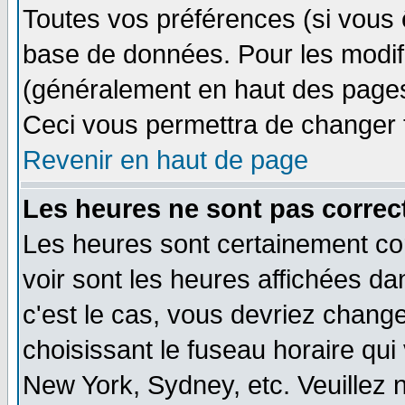
Toutes vos préférences (si vous 
base de données. Pour les modifie
(généralement en haut des pages,
Ceci vous permettra de changer 
Revenir en haut de page
Les heures ne sont pas correct
Les heures sont certainement cor
voir sont les heures affichées dan
c'est le cas, vous devriez change
choisissant le fuseau horaire qui
New York, Sydney, etc. Veuillez 