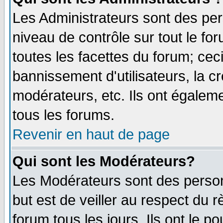
Les Administrateurs sont des per
niveau de contrôle sur tout le f
toutes les facettes du forum; ceci
bannissement d'utilisateurs, la c
modérateurs, etc. Ils ont égalem
tous les forums.
Revenir en haut de page
Qui sont les Modérateurs?
Les Modérateurs sont des perso
but est de veiller au respect du
forum tous les jours. Ils ont le p