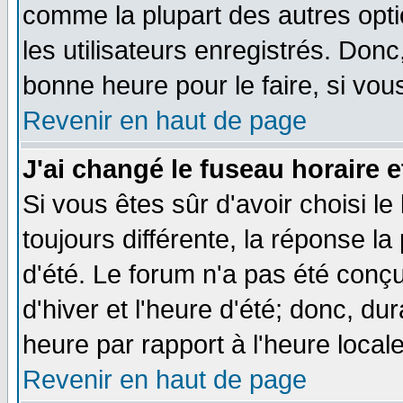
comme la plupart des autres opti
les utilisateurs enregistrés. Donc
bonne heure pour le faire, si vou
Revenir en haut de page
J'ai changé le fuseau horaire e
Si vous êtes sûr d'avoir choisi le
toujours différente, la réponse la
d'été. Le forum n'a pas été conç
d'hiver et l'heure d'été; donc, du
heure par rapport à l'heure locale
Revenir en haut de page