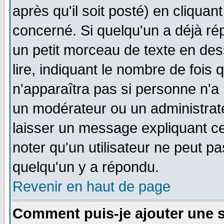
après qu'il soit posté) en cliquan
concerné. Si quelqu'un a déjà r
un petit morceau de texte en de
lire, indiquant le nombre de fois 
n'apparaîtra pas si personne n'a 
un modérateur ou un administrate
laisser un message expliquant ce 
noter qu'un utilisateur ne peut 
quelqu'un y a répondu.
Revenir en haut de page
Comment puis-je ajouter une 