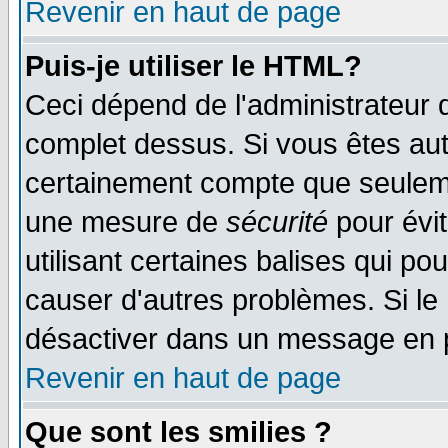
Revenir en haut de page
Puis-je utiliser le HTML?
Ceci dépend de l'administrateur q
complet dessus. Si vous êtes auto
certainement compte que seulemen
une mesure de
sécurité
pour évi
utilisant certaines balises qui po
causer d'autres problèmes. Si le
désactiver dans un message en pa
Revenir en haut de page
Que sont les smilies ?