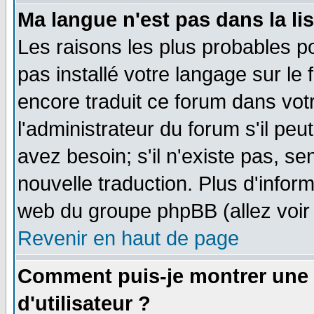
Ma langue n'est pas dans la lis
Les raisons les plus probables po
pas installé votre langage sur le
encore traduit ce forum dans vo
l'administrateur du forum s'il peu
avez besoin; s'il n'existe pas, se
nouvelle traduction. Plus d'infor
web du groupe phpBB (allez voir 
Revenir en haut de page
Comment puis-je montrer une
d'utilisateur ?