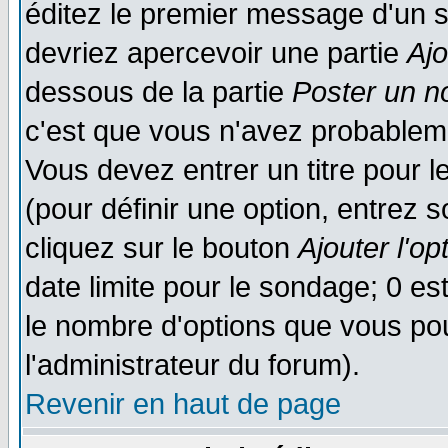
éditez le premier message d'un su
devriez apercevoir une partie
Aj
dessous de la partie
Poster un n
c'est que vous n'avez probableme
Vous devez entrer un titre pour 
(pour définir une option, entrez
cliquez sur le bouton
Ajouter l'op
date limite pour le sondage; 0 est
le nombre d'options que vous pourr
l'administrateur du forum).
Revenir en haut de page