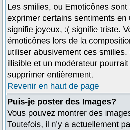
Les smilies, ou Emoticônes sont d
exprimer certains sentiments en ut
signifie joyeux, :( signifie triste
émoticônes lors de la compositi
utiliser abusivement ces smilies,
illisible et un modérateur pourrai
supprimer entièrement.
Revenir en haut de page
Puis-je poster des Images?
Vous pouvez montrer des images 
Toutefois, il n'y a actuellement