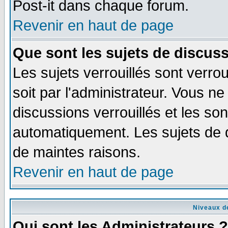
Post-it dans chaque forum.
Revenir en haut de page
Que sont les sujets de discuss
Les sujets verrouillés sont verro
soit par l'administrateur. Vous 
discussions verrouillés et les s
automatiquement. Les sujets de d
de maintes raisons.
Revenir en haut de page
Niveaux de
Qui sont les Administrateurs ?