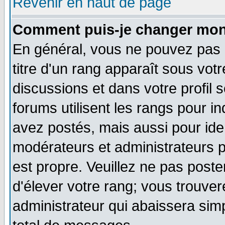
Revenir en haut de page
Comment puis-je changer mon
En général, vous ne pouvez pas d
titre d'un rang apparaît sous votr
discussions et dans votre profil s
forums utilisent les rangs pour
avez postés, mais aussi pour ident
modérateurs et administrateurs p
est propre. Veuillez ne pas poste
d'élever votre rang; vous trouv
administrateur qui abaissera si