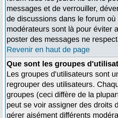
messages et de verrouiller, déverr
de discussions dans le forum où 
modérateurs sont là pour éviter 
poster des messages ne respecta
Revenir en haut de page
Que sont les groupes d'utilisa
Les groupes d'utilisateurs sont u
regrouper des utilisateurs. Chaqu
groupes (ceci diffère de la plup
peut se voir assigner des droits 
gérer aisément différents modéra