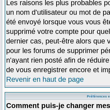
Les raisons les plus probables p
un nom d'utilisateur ou mot de pas
été envoyé lorsque vous vous ête
supprimé votre compte pour quel
dernier cas, peut-être alors que v
pour les forums de supprimer pér
n'ayant rien posté afin de réduir
de vous enregistrer encore et im
Revenir en haut de page
Préférences e
Comment puis-je changer mes