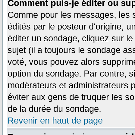
Comment puis-je éditer ou su
Comme pour les messages, les 
édités par le posteur d'origine, 
éditer un sondage, cliquez sur l
sujet (il a toujours le sondage a
voté, vous pouvez alors supprime
option du sondage. Par contre, s
modérateurs et administrateurs po
éviter aux gens de truquer les so
de la durée du sondage.
Revenir en haut de page