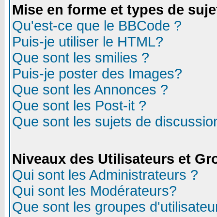
Mise en forme et types de suje
Qu'est-ce que le BBCode ?
Puis-je utiliser le HTML?
Que sont les smilies ?
Puis-je poster des Images?
Que sont les Annonces ?
Que sont les Post-it ?
Que sont les sujets de discussion
Niveaux des Utilisateurs et G
Qui sont les Administrateurs ?
Qui sont les Modérateurs?
Que sont les groupes d'utilisateu