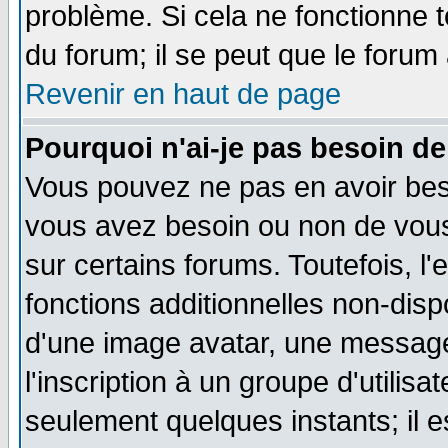
problème. Si cela ne fonctionne t
du forum; il se peut que le forum 
Revenir en haut de page
Pourquoi n'ai-je pas besoin de
Vous pouvez ne pas en avoir besoi
vous avez besoin ou non de vou
sur certains forums. Toutefois, 
fonctions additionnelles non-dispo
d'une image avatar, une messager
l'inscription à un groupe d'utilis
seulement quelques instants; il 