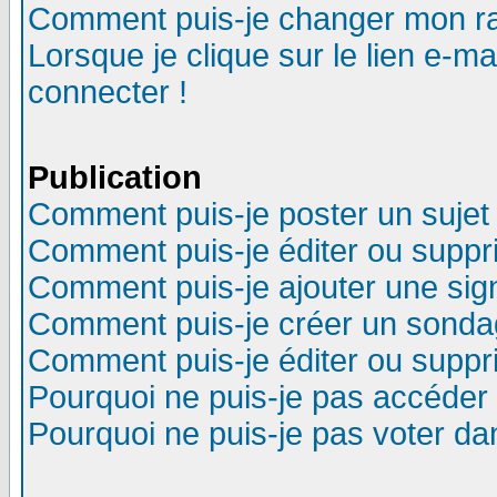
Comment puis-je changer mon r
Lorsque je clique sur le lien e-m
connecter !
Publication
Comment puis-je poster un sujet
Comment puis-je éditer ou supp
Comment puis-je ajouter une si
Comment puis-je créer un sonda
Comment puis-je éditer ou supp
Pourquoi ne puis-je pas accéder
Pourquoi ne puis-je pas voter d