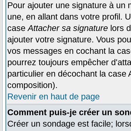
Pour ajouter une signature à un
une, en allant dans votre profil.
case
Attacher sa signature
lors 
ajouter votre signature. Vous pou
vos messages en cochant la case
pourrez toujours empêcher d'att
particulier en décochant la case 
composition).
Revenir en haut de page
Comment puis-je créer un son
Créer un sondage est facile; lor