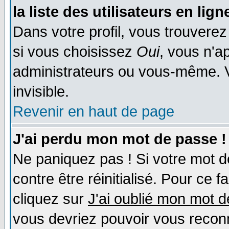
la liste des utilisateurs en lign
Dans votre profil, vous trouvere
si vous choisissez
Oui
, vous n'a
administrateurs ou vous-même. 
invisible.
Revenir en haut de page
J'ai perdu mon mot de passe !
Ne paniquez pas ! Si votre mot de
contre être réinitialisé. Pour ce f
cliquez sur
J'ai oublié mon mot 
vous devriez pouvoir vous recon