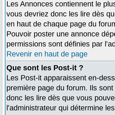
Les Annonces contiennent le plus
vous devriez donc les lire dès q
en haut de chaque page du forum 
Pouvoir poster une annonce dép
permissions sont définies par l'ad
Revenir en haut de page
Que sont les Post-it ?
Les Post-it apparaissent en-des
première page du forum. Ils sont
donc les lire dès que vous pouv
l'administrateur qui détermine l