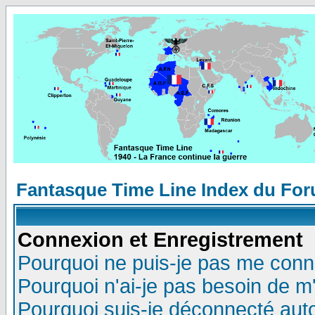
Fantasque Time Line Index du Fo
Connexion et Enregistrement
Pourquoi ne puis-je pas me conn
Pourquoi n'ai-je pas besoin de m'
Pourquoi suis-je déconnecté au