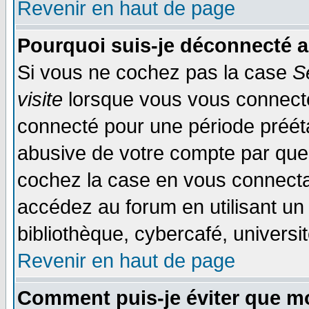
Revenir en haut de page
Pourquoi suis-je déconnecté 
Si vous ne cochez pas la case
S
visite
lorsque vous vous connecte
connecté pour une période préétab
abusive de votre compte par quel
cochez la case en vous connecta
accédez au forum en utilisant un
bibliothèque, cybercafé, universit
Revenir en haut de page
Comment puis-je éviter que mo