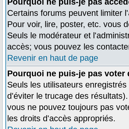
Pourquoi ne puis-je pas accéd
Certains forums peuvent limiter l
Pour voir, lire, poster, etc. vous
Seuls le modérateur et l'adminis
accès; vous pouvez les contacter
Revenir en haut de page
Pourquoi ne puis-je pas voter
Seuls les utilisateurs enregistré
d'éviter le trucage des résultats)
vous ne pouvez toujours pas vot
les droits d'accès appropriés.