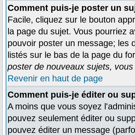
Comment puis-je poster un su
Facile, cliquez sur le bouton appr
la page du sujet. Vous pourriez 
pouvoir poster un message; les d
listés sur le bas de la page du fo
poster de nouveaux sujets, vous 
Revenir en haut de page
Comment puis-je éditer ou su
A moins que vous soyez l'admini
pouvez seulement éditer ou sup
pouvez éditer un message (parfo