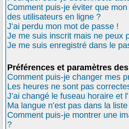
Comment puis-je éviter que mon n
des utilisateurs en ligne ?
J'ai perdu mon mot de passe !
Je me suis inscrit mais ne peux 
Je me suis enregistré dans le p
Préférences et paramètres des 
Comment puis-je changer mes p
Les heures ne sont pas correctes
J'ai changé le fuseau horaire et l
Ma langue n'est pas dans la liste 
Comment puis-je montrer une im
?