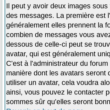
Il peut y avoir deux images sous 
des messages. La première est l
généralement elles prennent la fo
combien de messages vous avez fa
dessous de celle-ci peut se tro
avatar, qui est généralement uniq
C'est à l'administrateur du forum 
manière dont les avatars seront 
utiliser un avatar, cela voudra al
ainsi, vous pouvez le contacter 
sommes sûr qu'elles seront bonn