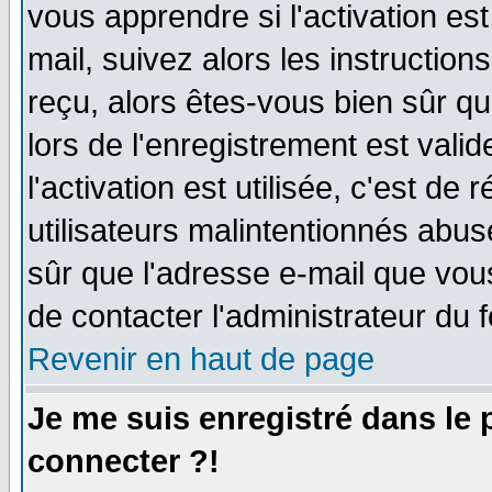
vous apprendre si l'activation es
mail, suivez alors les instruction
reçu, alors êtes-vous bien sûr q
lors de l'enregistrement est vali
l'activation est utilisée, c'est de
utilisateurs malintentionnés ab
sûr que l'adresse e-mail que vou
de contacter l'administrateur du 
Revenir en haut de page
Je me suis enregistré dans le
connecter ?!