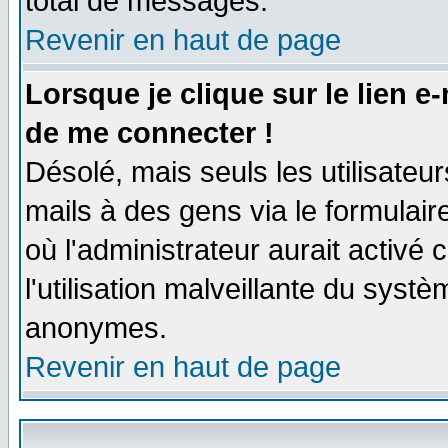
total de messages.
Revenir en haut de page
Lorsque je clique sur le lien e
de me connecter !
Désolé, mais seuls les utilisate
mails à des gens via le formulair
où l'administrateur aurait activé c
l'utilisation malveillante du systè
anonymes.
Revenir en haut de page