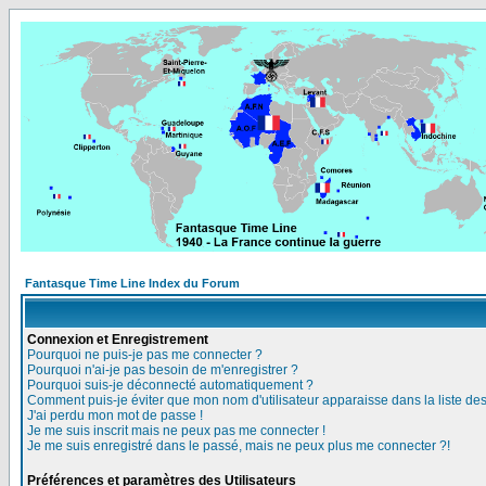
Fantasque Time Line Index du Forum
Connexion et Enregistrement
Pourquoi ne puis-je pas me connecter ?
Pourquoi n'ai-je pas besoin de m'enregistrer ?
Pourquoi suis-je déconnecté automatiquement ?
Comment puis-je éviter que mon nom d'utilisateur apparaisse dans la liste des 
J'ai perdu mon mot de passe !
Je me suis inscrit mais ne peux pas me connecter !
Je me suis enregistré dans le passé, mais ne peux plus me connecter ?!
Préférences et paramètres des Utilisateurs