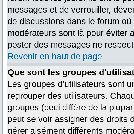
messages et de verrouiller, déverr
de discussions dans le forum où 
modérateurs sont là pour éviter 
poster des messages ne respecta
Revenir en haut de page
Que sont les groupes d'utilisa
Les groupes d'utilisateurs sont u
regrouper des utilisateurs. Chaqu
groupes (ceci diffère de la plup
peut se voir assigner des droits 
gérer aisément différents modéra