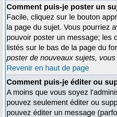
Comment puis-je poster un su
Facile, cliquez sur le bouton appr
la page du sujet. Vous pourriez 
pouvoir poster un message; les d
listés sur le bas de la page du fo
poster de nouveaux sujets, vous 
Revenir en haut de page
Comment puis-je éditer ou su
A moins que vous soyez l'admini
pouvez seulement éditer ou sup
pouvez éditer un message (parfo