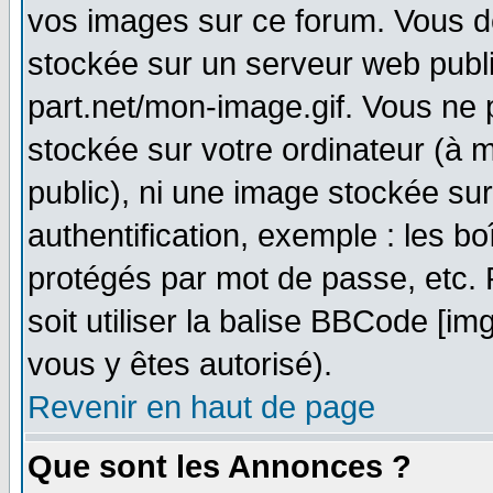
vos images sur ce forum. Vous d
stockée sur un serveur web publi
part.net/mon-image.gif. Vous ne 
stockée sur votre ordinateur (à m
public), ni une image stockée su
authentification, exemple : les bo
protégés par mot de passe, etc.
soit utiliser la balise BBCode [im
vous y êtes autorisé).
Revenir en haut de page
Que sont les Annonces ?