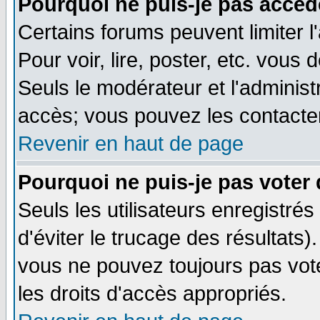
Pourquoi ne puis-je pas accéd
Certains forums peuvent limiter l
Pour voir, lire, poster, etc. vous
Seuls le modérateur et l'adminis
accès; vous pouvez les contacter
Revenir en haut de page
Pourquoi ne puis-je pas voter
Seuls les utilisateurs enregistré
d'éviter le trucage des résultats)
vous ne pouvez toujours pas vot
les droits d'accès appropriés.