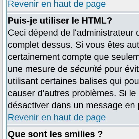
Revenir en haut de page
Puis-je utiliser le HTML?
Ceci dépend de l'administrateur q
complet dessus. Si vous êtes auto
certainement compte que seulemen
une mesure de
sécurité
pour évi
utilisant certaines balises qui po
causer d'autres problèmes. Si le
désactiver dans un message en pa
Revenir en haut de page
Que sont les smilies ?