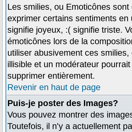
Les smilies, ou Emoticônes sont d
exprimer certains sentiments en ut
signifie joyeux, :( signifie triste
émoticônes lors de la compositi
utiliser abusivement ces smilies,
illisible et un modérateur pourrai
supprimer entièrement.
Revenir en haut de page
Puis-je poster des Images?
Vous pouvez montrer des images 
Toutefois, il n'y a actuellement