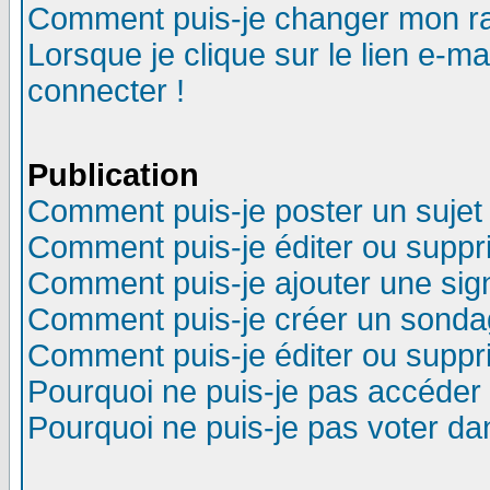
Comment puis-je changer mon r
Lorsque je clique sur le lien e-m
connecter !
Publication
Comment puis-je poster un sujet
Comment puis-je éditer ou supp
Comment puis-je ajouter une si
Comment puis-je créer un sonda
Comment puis-je éditer ou supp
Pourquoi ne puis-je pas accéder
Pourquoi ne puis-je pas voter d