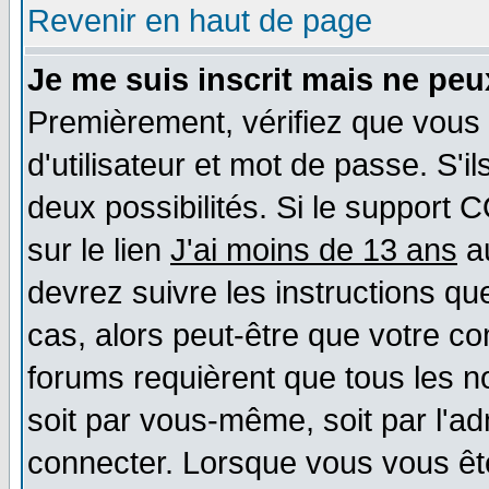
Revenir en haut de page
Je me suis inscrit mais ne pe
Premièrement, vérifiez que vous
d'utilisateur et mot de passe. S'il
deux possibilités. Si le support 
sur le lien
J'ai moins de 13 ans
au
devrez suivre les instructions qu
cas, alors peut-être que votre co
forums requièrent que tous les n
soit par vous-même, soit par l'a
connecter. Lorsque vous vous êt