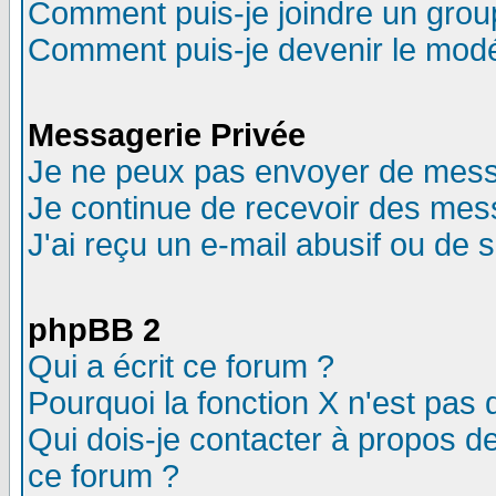
Comment puis-je joindre un group
Comment puis-je devenir le modér
Messagerie Privée
Je ne peux pas envoyer de mess
Je continue de recevoir des mes
J'ai reçu un e-mail abusif ou de
phpBB 2
Qui a écrit ce forum ?
Pourquoi la fonction X n'est pas 
Qui dois-je contacter à propos de
ce forum ?