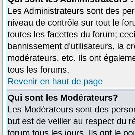
Les Administrateurs sont des per
niveau de contrôle sur tout le f
toutes les facettes du forum; ceci
bannissement d'utilisateurs, la c
modérateurs, etc. Ils ont égalem
tous les forums.
Revenir en haut de page
Qui sont les Modérateurs?
Les Modérateurs sont des perso
but est de veiller au respect du
forum tous les jours. Ils ont le p