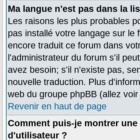
Ma langue n'est pas dans la lis
Les raisons les plus probables po
pas installé votre langage sur le
encore traduit ce forum dans vo
l'administrateur du forum s'il peu
avez besoin; s'il n'existe pas, se
nouvelle traduction. Plus d'infor
web du groupe phpBB (allez voir 
Revenir en haut de page
Comment puis-je montrer une
d'utilisateur ?