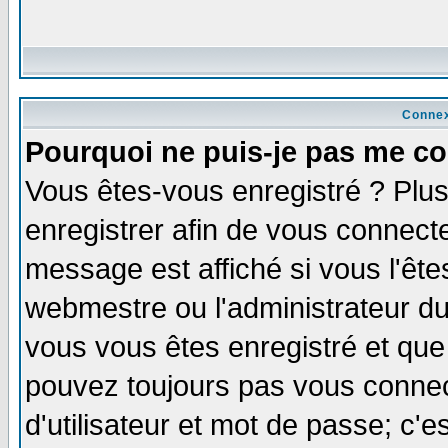
Connex
Pourquoi ne puis-je pas me co
Vous êtes-vous enregistré ? Plu
enregistrer afin de vous connect
message est affiché si vous l'êtes
webmestre ou l'administrateur du
vous vous êtes enregistré et que
pouvez toujours pas vous connect
d'utilisateur et mot de passe; c'e