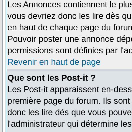
Les Annonces contiennent le plus
vous devriez donc les lire dès q
en haut de chaque page du forum 
Pouvoir poster une annonce dép
permissions sont définies par l'ad
Revenir en haut de page
Que sont les Post-it ?
Les Post-it apparaissent en-des
première page du forum. Ils sont
donc les lire dès que vous pouv
l'administrateur qui détermine l