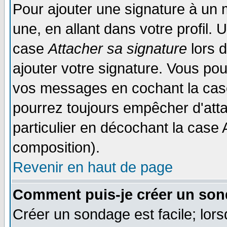
Pour ajouter une signature à un
une, en allant dans votre profil.
case
Attacher sa signature
lors 
ajouter votre signature. Vous pou
vos messages en cochant la case
pourrez toujours empêcher d'att
particulier en décochant la case 
composition).
Revenir en haut de page
Comment puis-je créer un son
Créer un sondage est facile; lor