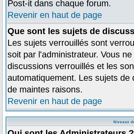
Post-it dans chaque forum.
Revenir en haut de page
Que sont les sujets de discuss
Les sujets verrouillés sont verro
soit par l'administrateur. Vous 
discussions verrouillés et les s
automatiquement. Les sujets de d
de maintes raisons.
Revenir en haut de page
Niveaux de
Qui sont les Administrateurs ?