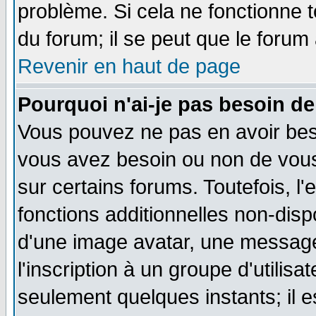
problème. Si cela ne fonctionne t
du forum; il se peut que le forum 
Revenir en haut de page
Pourquoi n'ai-je pas besoin de
Vous pouvez ne pas en avoir besoi
vous avez besoin ou non de vou
sur certains forums. Toutefois, 
fonctions additionnelles non-dispo
d'une image avatar, une messager
l'inscription à un groupe d'utilis
seulement quelques instants; il 