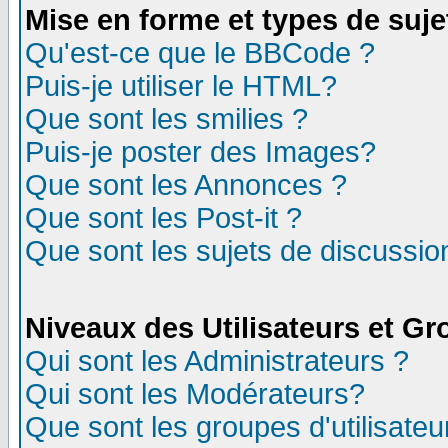
Mise en forme et types de suje
Qu'est-ce que le BBCode ?
Puis-je utiliser le HTML?
Que sont les smilies ?
Puis-je poster des Images?
Que sont les Annonces ?
Que sont les Post-it ?
Que sont les sujets de discussion
Niveaux des Utilisateurs et G
Qui sont les Administrateurs ?
Qui sont les Modérateurs?
Que sont les groupes d'utilisateu