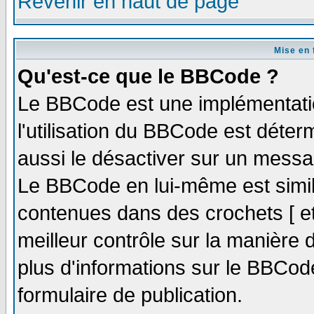
Revenir en haut de page
Mise en 
Qu'est-ce que le BBCode ?
Le BBCode est une implémentatio
l'utilisation du BBCode est déter
aussi le désactiver sur un messag
Le BBCode en lui-même est simila
contenues dans des crochets [ et ]
meilleur contrôle sur la manière 
plus d'informations sur le BBCode
formulaire de publication.