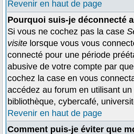
Revenir en haut de page
Pourquoi suis-je déconnecté 
Si vous ne cochez pas la case
S
visite
lorsque vous vous connecte
connecté pour une période préétab
abusive de votre compte par quel
cochez la case en vous connecta
accédez au forum en utilisant un
bibliothèque, cybercafé, universit
Revenir en haut de page
Comment puis-je éviter que mo