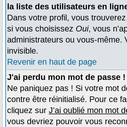
la liste des utilisateurs en lign
Dans votre profil, vous trouvere
si vous choisissez
Oui
, vous n'a
administrateurs ou vous-même. 
invisible.
Revenir en haut de page
J'ai perdu mon mot de passe !
Ne paniquez pas ! Si votre mot de
contre être réinitialisé. Pour ce f
cliquez sur
J'ai oublié mon mot 
vous devriez pouvoir vous recon