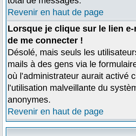
total de messages.
Revenir en haut de page
Lorsque je clique sur le lien e
de me connecter !
Désolé, mais seuls les utilisate
mails à des gens via le formulair
où l'administrateur aurait activé c
l'utilisation malveillante du systè
anonymes.
Revenir en haut de page