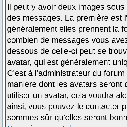
Il peut y avoir deux images sous 
des messages. La première est l
généralement elles prennent la fo
combien de messages vous avez fa
dessous de celle-ci peut se tro
avatar, qui est généralement uniq
C'est à l'administrateur du forum 
manière dont les avatars seront 
utiliser un avatar, cela voudra al
ainsi, vous pouvez le contacter 
sommes sûr qu'elles seront bonn