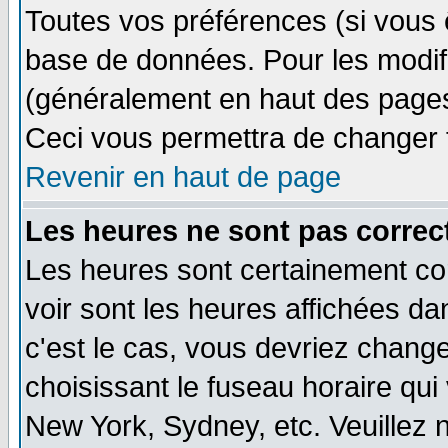
Toutes vos préférences (si vous 
base de données. Pour les modifie
(généralement en haut des pages,
Ceci vous permettra de changer 
Revenir en haut de page
Les heures ne sont pas correct
Les heures sont certainement cor
voir sont les heures affichées dan
c'est le cas, vous devriez change
choisissant le fuseau horaire qui
New York, Sydney, etc. Veuillez 