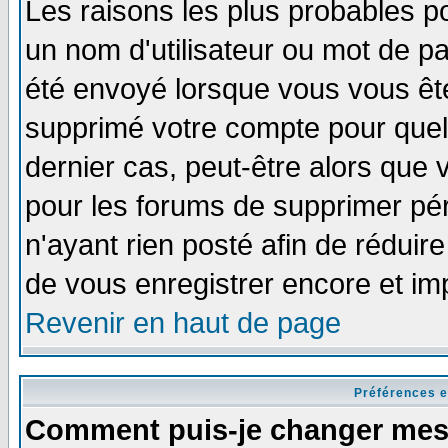
Les raisons les plus probables p
un nom d'utilisateur ou mot de pas
été envoyé lorsque vous vous ête
supprimé votre compte pour quel
dernier cas, peut-être alors que v
pour les forums de supprimer pér
n'ayant rien posté afin de réduir
de vous enregistrer encore et im
Revenir en haut de page
Préférences e
Comment puis-je changer mes