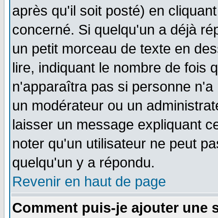
après qu'il soit posté) en cliquan
concerné. Si quelqu'un a déjà r
un petit morceau de texte en de
lire, indiquant le nombre de fois 
n'apparaîtra pas si personne n'a 
un modérateur ou un administrate
laisser un message expliquant ce 
noter qu'un utilisateur ne peut 
quelqu'un y a répondu.
Revenir en haut de page
Comment puis-je ajouter une 