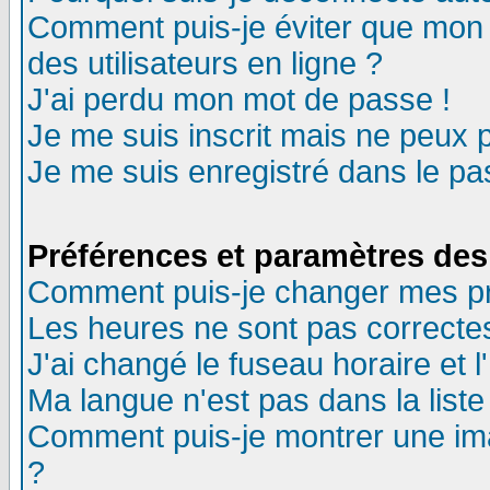
Comment puis-je éviter que mon n
des utilisateurs en ligne ?
J'ai perdu mon mot de passe !
Je me suis inscrit mais ne peux 
Je me suis enregistré dans le p
Préférences et paramètres des 
Comment puis-je changer mes p
Les heures ne sont pas correctes
J'ai changé le fuseau horaire et l
Ma langue n'est pas dans la liste 
Comment puis-je montrer une im
?