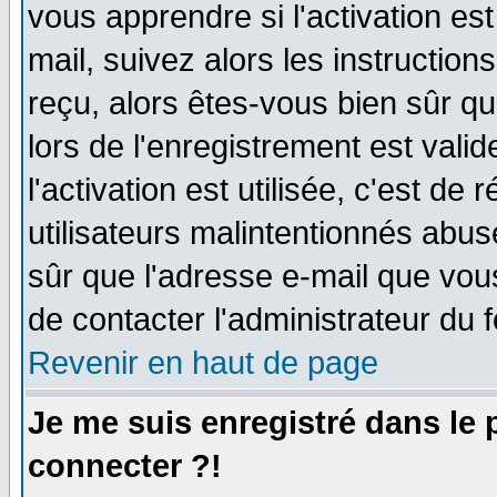
vous apprendre si l'activation es
mail, suivez alors les instruction
reçu, alors êtes-vous bien sûr q
lors de l'enregistrement est vali
l'activation est utilisée, c'est de
utilisateurs malintentionnés ab
sûr que l'adresse e-mail que vou
de contacter l'administrateur du 
Revenir en haut de page
Je me suis enregistré dans le
connecter ?!