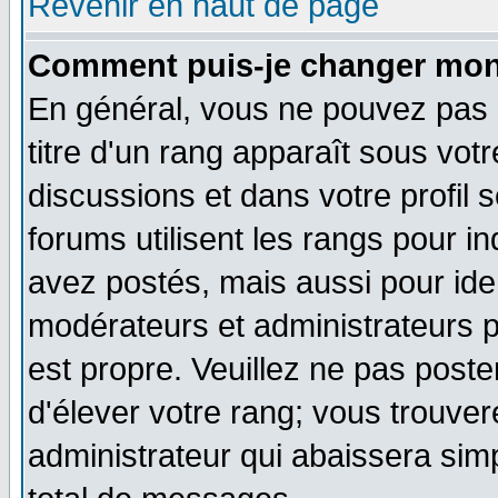
Revenir en haut de page
Comment puis-je changer mon
En général, vous ne pouvez pas d
titre d'un rang apparaît sous votr
discussions et dans votre profil s
forums utilisent les rangs pour
avez postés, mais aussi pour ident
modérateurs et administrateurs p
est propre. Veuillez ne pas poste
d'élever votre rang; vous trouv
administrateur qui abaissera si