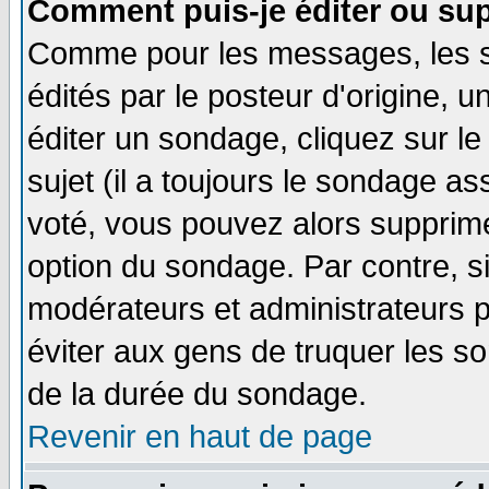
Comment puis-je éditer ou su
Comme pour les messages, les 
édités par le posteur d'origine, 
éditer un sondage, cliquez sur l
sujet (il a toujours le sondage a
voté, vous pouvez alors supprime
option du sondage. Par contre, s
modérateurs et administrateurs po
éviter aux gens de truquer les so
de la durée du sondage.
Revenir en haut de page