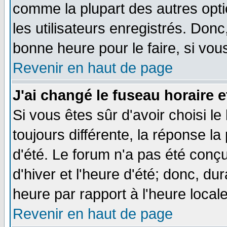
comme la plupart des autres opti
les utilisateurs enregistrés. Donc
bonne heure pour le faire, si vou
Revenir en haut de page
J'ai changé le fuseau horaire e
Si vous êtes sûr d'avoir choisi le
toujours différente, la réponse la
d'été. Le forum n'a pas été conç
d'hiver et l'heure d'été; donc, du
heure par rapport à l'heure locale
Revenir en haut de page