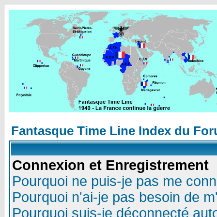
Fantasque Time Line Index du Fo
Connexion et Enregistrement
Pourquoi ne puis-je pas me conn
Pourquoi n'ai-je pas besoin de m'
Pourquoi suis-je déconnecté au