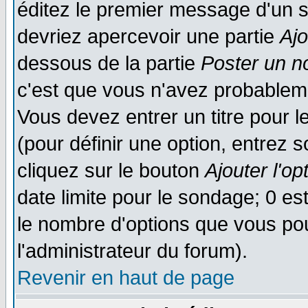
éditez le premier message d'un su
devriez apercevoir une partie
Aj
dessous de la partie
Poster un n
c'est que vous n'avez probableme
Vous devez entrer un titre pour 
(pour définir une option, entrez
cliquez sur le bouton
Ajouter l'op
date limite pour le sondage; 0 est
le nombre d'options que vous pourr
l'administrateur du forum).
Revenir en haut de page