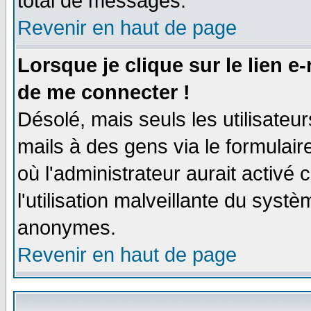
total de messages.
Revenir en haut de page
Lorsque je clique sur le lien e
de me connecter !
Désolé, mais seuls les utilisate
mails à des gens via le formulair
où l'administrateur aurait activé c
l'utilisation malveillante du systè
anonymes.
Revenir en haut de page