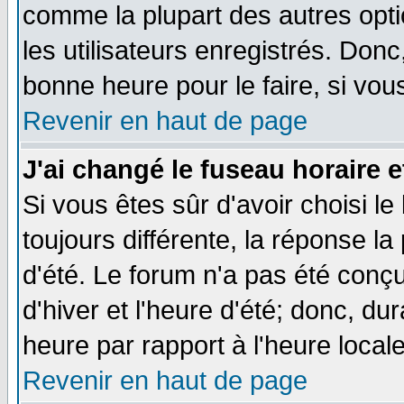
comme la plupart des autres opti
les utilisateurs enregistrés. Donc
bonne heure pour le faire, si vou
Revenir en haut de page
J'ai changé le fuseau horaire e
Si vous êtes sûr d'avoir choisi le
toujours différente, la réponse la
d'été. Le forum n'a pas été conç
d'hiver et l'heure d'été; donc, du
heure par rapport à l'heure locale
Revenir en haut de page