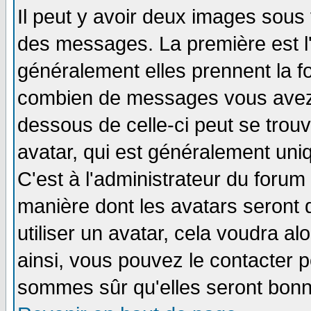
Il peut y avoir deux images sous 
des messages. La première est l
généralement elles prennent la fo
combien de messages vous avez fa
dessous de celle-ci peut se tro
avatar, qui est généralement uniq
C'est à l'administrateur du forum 
manière dont les avatars seront 
utiliser un avatar, cela voudra al
ainsi, vous pouvez le contacter 
sommes sûr qu'elles seront bonn