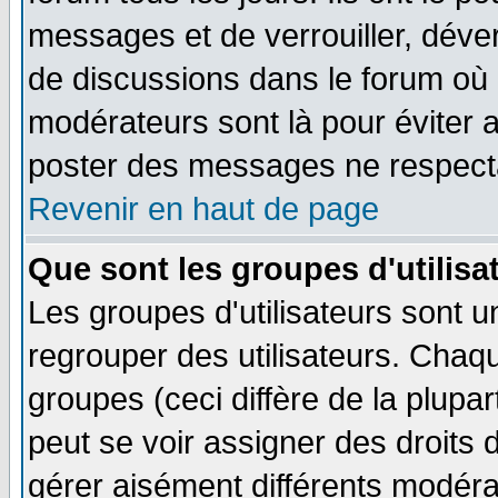
messages et de verrouiller, déverr
de discussions dans le forum où 
modérateurs sont là pour éviter 
poster des messages ne respecta
Revenir en haut de page
Que sont les groupes d'utilisa
Les groupes d'utilisateurs sont u
regrouper des utilisateurs. Chaqu
groupes (ceci diffère de la plup
peut se voir assigner des droits 
gérer aisément différents modéra