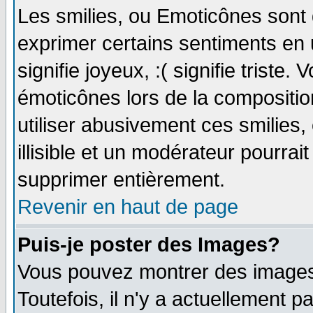
Les smilies, ou Emoticônes sont d
exprimer certains sentiments en ut
signifie joyeux, :( signifie triste
émoticônes lors de la compositi
utiliser abusivement ces smilies,
illisible et un modérateur pourrai
supprimer entièrement.
Revenir en haut de page
Puis-je poster des Images?
Vous pouvez montrer des images 
Toutefois, il n'y a actuellement