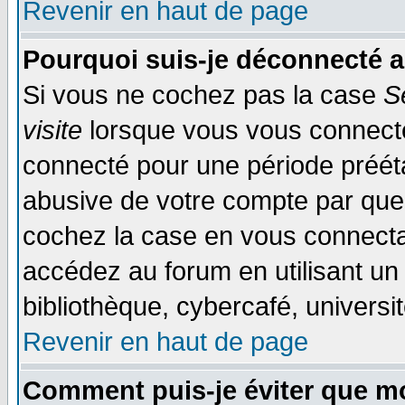
Revenir en haut de page
Pourquoi suis-je déconnecté 
Si vous ne cochez pas la case
S
visite
lorsque vous vous connecte
connecté pour une période préétab
abusive de votre compte par quel
cochez la case en vous connecta
accédez au forum en utilisant un
bibliothèque, cybercafé, universit
Revenir en haut de page
Comment puis-je éviter que mo