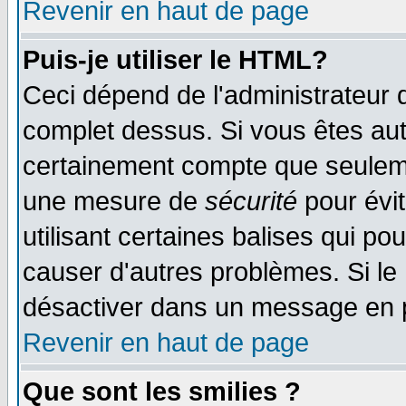
Revenir en haut de page
Puis-je utiliser le HTML?
Ceci dépend de l'administrateur q
complet dessus. Si vous êtes auto
certainement compte que seulemen
une mesure de
sécurité
pour évi
utilisant certaines balises qui po
causer d'autres problèmes. Si le
désactiver dans un message en pa
Revenir en haut de page
Que sont les smilies ?