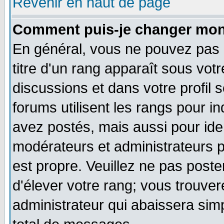
Revenir en haut de page
Comment puis-je changer mon
En général, vous ne pouvez pas d
titre d'un rang apparaît sous votr
discussions et dans votre profil s
forums utilisent les rangs pour
avez postés, mais aussi pour ident
modérateurs et administrateurs p
est propre. Veuillez ne pas poste
d'élever votre rang; vous trouv
administrateur qui abaissera si