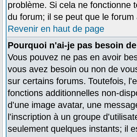
problème. Si cela ne fonctionne t
du forum; il se peut que le forum 
Revenir en haut de page
Pourquoi n'ai-je pas besoin de
Vous pouvez ne pas en avoir besoi
vous avez besoin ou non de vou
sur certains forums. Toutefois, 
fonctions additionnelles non-dispo
d'une image avatar, une messager
l'inscription à un groupe d'utilis
seulement quelques instants; il 