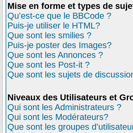
Mise en forme et types de suje
Qu'est-ce que le BBCode ?
Puis-je utiliser le HTML?
Que sont les smilies ?
Puis-je poster des Images?
Que sont les Annonces ?
Que sont les Post-it ?
Que sont les sujets de discussion
Niveaux des Utilisateurs et G
Qui sont les Administrateurs ?
Qui sont les Modérateurs?
Que sont les groupes d'utilisateu