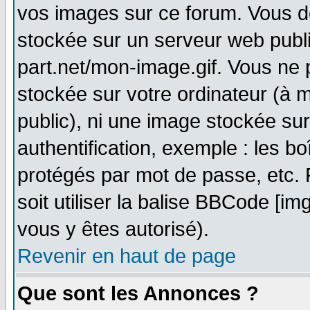
vos images sur ce forum. Vous d
stockée sur un serveur web publi
part.net/mon-image.gif. Vous ne 
stockée sur votre ordinateur (à m
public), ni une image stockée su
authentification, exemple : les bo
protégés par mot de passe, etc.
soit utiliser la balise BBCode [im
vous y êtes autorisé).
Revenir en haut de page
Que sont les Annonces ?