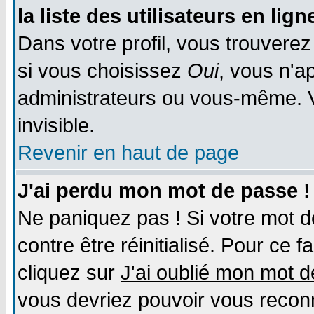
la liste des utilisateurs en lign
Dans votre profil, vous trouvere
si vous choisissez
Oui
, vous n'a
administrateurs ou vous-même. 
invisible.
Revenir en haut de page
J'ai perdu mon mot de passe !
Ne paniquez pas ! Si votre mot de
contre être réinitialisé. Pour ce f
cliquez sur
J'ai oublié mon mot 
vous devriez pouvoir vous recon