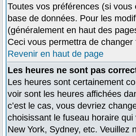
Toutes vos préférences (si vous 
base de données. Pour les modifie
(généralement en haut des pages,
Ceci vous permettra de changer 
Revenir en haut de page
Les heures ne sont pas correct
Les heures sont certainement cor
voir sont les heures affichées dan
c'est le cas, vous devriez change
choisissant le fuseau horaire qui
New York, Sydney, etc. Veuillez 