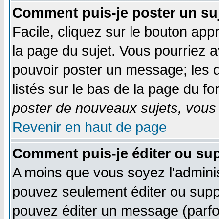
Comment puis-je poster un su
Facile, cliquez sur le bouton appr
la page du sujet. Vous pourriez 
pouvoir poster un message; les d
listés sur le bas de la page du fo
poster de nouveaux sujets, vous 
Revenir en haut de page
Comment puis-je éditer ou su
A moins que vous soyez l'admini
pouvez seulement éditer ou sup
pouvez éditer un message (parfo