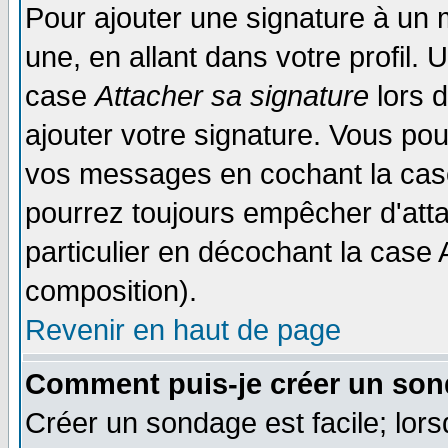
Pour ajouter une signature à un
une, en allant dans votre profil.
case
Attacher sa signature
lors 
ajouter votre signature. Vous pou
vos messages en cochant la case
pourrez toujours empêcher d'att
particulier en décochant la case 
composition).
Revenir en haut de page
Comment puis-je créer un son
Créer un sondage est facile; lor