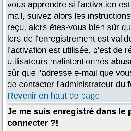
vous apprendre si l'activation es
mail, suivez alors les instruction
reçu, alors êtes-vous bien sûr q
lors de l'enregistrement est vali
l'activation est utilisée, c'est de
utilisateurs malintentionnés ab
sûr que l'adresse e-mail que vou
de contacter l'administrateur du 
Revenir en haut de page
Je me suis enregistré dans le
connecter ?!