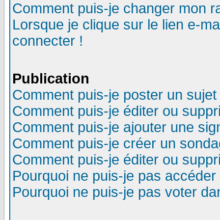
Comment puis-je changer mon r
Lorsque je clique sur le lien e-m
connecter !
Publication
Comment puis-je poster un sujet
Comment puis-je éditer ou supp
Comment puis-je ajouter une si
Comment puis-je créer un sonda
Comment puis-je éditer ou supp
Pourquoi ne puis-je pas accéder
Pourquoi ne puis-je pas voter d