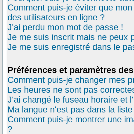
Comment puis-je éviter que mon n
des utilisateurs en ligne ?
J'ai perdu mon mot de passe !
Je me suis inscrit mais ne peux 
Je me suis enregistré dans le p
Préférences et paramètres des 
Comment puis-je changer mes p
Les heures ne sont pas correctes
J'ai changé le fuseau horaire et l
Ma langue n'est pas dans la liste 
Comment puis-je montrer une im
?