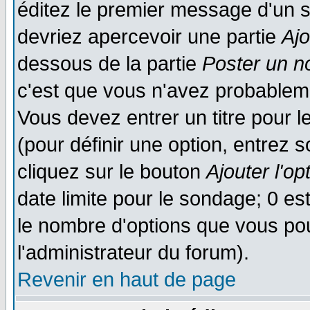
éditez le premier message d'un su
devriez apercevoir une partie
Aj
dessous de la partie
Poster un n
c'est que vous n'avez probableme
Vous devez entrer un titre pour 
(pour définir une option, entrez
cliquez sur le bouton
Ajouter l'op
date limite pour le sondage; 0 est
le nombre d'options que vous pourr
l'administrateur du forum).
Revenir en haut de page