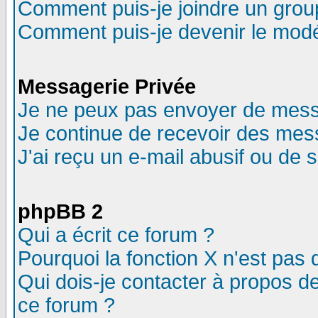
Comment puis-je joindre un group
Comment puis-je devenir le modér
Messagerie Privée
Je ne peux pas envoyer de mess
Je continue de recevoir des mes
J'ai reçu un e-mail abusif ou de
phpBB 2
Qui a écrit ce forum ?
Pourquoi la fonction X n'est pas 
Qui dois-je contacter à propos de
ce forum ?