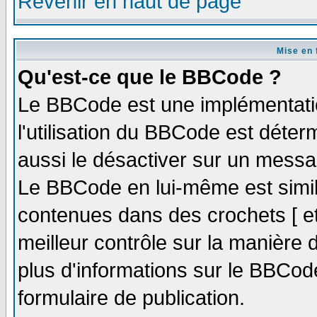
Revenir en haut de page
Mise en 
Qu'est-ce que le BBCode ?
Le BBCode est une implémentatio
l'utilisation du BBCode est déter
aussi le désactiver sur un messag
Le BBCode en lui-même est simila
contenues dans des crochets [ et ]
meilleur contrôle sur la manière 
plus d'informations sur le BBCode
formulaire de publication.