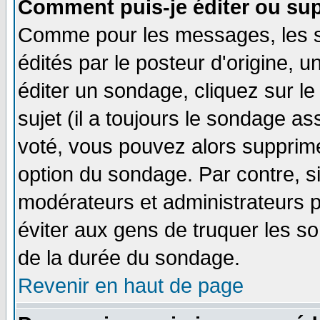
Comment puis-je éditer ou su
Comme pour les messages, les 
édités par le posteur d'origine, 
éditer un sondage, cliquez sur l
sujet (il a toujours le sondage a
voté, vous pouvez alors supprime
option du sondage. Par contre, s
modérateurs et administrateurs po
éviter aux gens de truquer les so
de la durée du sondage.
Revenir en haut de page