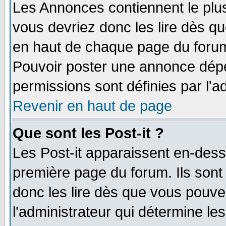
Les Annonces contiennent le plus
vous devriez donc les lire dès q
en haut de chaque page du forum 
Pouvoir poster une annonce dép
permissions sont définies par l'ad
Revenir en haut de page
Que sont les Post-it ?
Les Post-it apparaissent en-des
première page du forum. Ils sont
donc les lire dès que vous pouv
l'administrateur qui détermine l