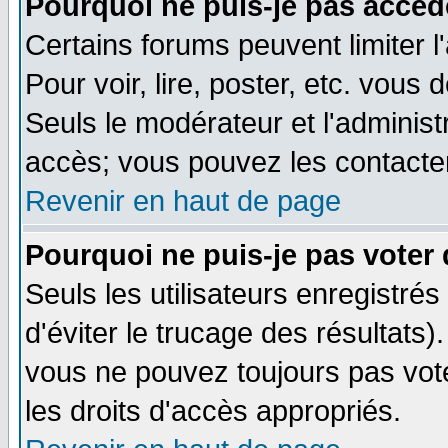
Pourquoi ne puis-je pas accéd
Certains forums peuvent limiter l
Pour voir, lire, poster, etc. vous
Seuls le modérateur et l'adminis
accès; vous pouvez les contacter
Revenir en haut de page
Pourquoi ne puis-je pas voter
Seuls les utilisateurs enregistré
d'éviter le trucage des résultats)
vous ne pouvez toujours pas vot
les droits d'accès appropriés.