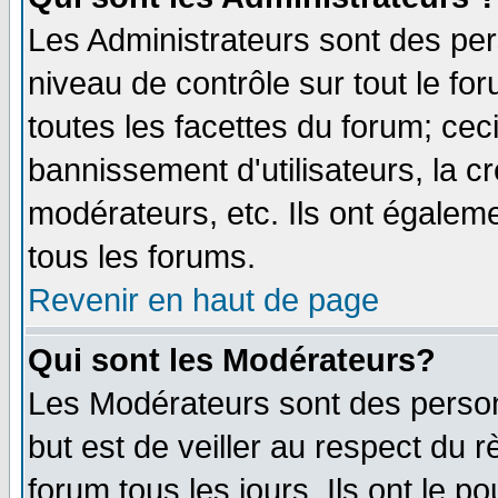
Les Administrateurs sont des per
niveau de contrôle sur tout le f
toutes les facettes du forum; ceci
bannissement d'utilisateurs, la c
modérateurs, etc. Ils ont égalem
tous les forums.
Revenir en haut de page
Qui sont les Modérateurs?
Les Modérateurs sont des perso
but est de veiller au respect du
forum tous les jours. Ils ont le p