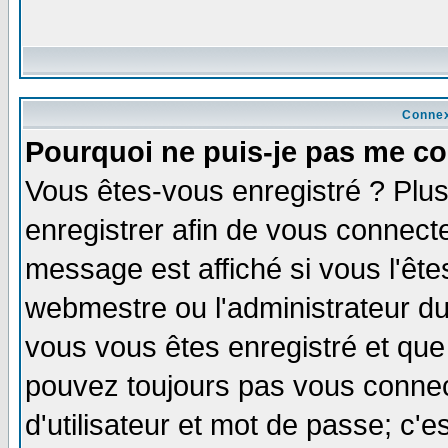
Connex
Pourquoi ne puis-je pas me co
Vous êtes-vous enregistré ? Plu
enregistrer afin de vous connect
message est affiché si vous l'êtes
webmestre ou l'administrateur du
vous vous êtes enregistré et que
pouvez toujours pas vous connect
d'utilisateur et mot de passe; c'e