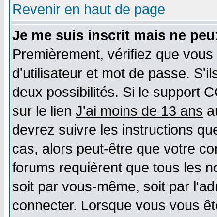
Revenir en haut de page
Je me suis inscrit mais ne pe
Premièrement, vérifiez que vous
d'utilisateur et mot de passe. S'il
deux possibilités. Si le support 
sur le lien
J'ai moins de 13 ans
au
devrez suivre les instructions qu
cas, alors peut-être que votre co
forums requièrent que tous les n
soit par vous-même, soit par l'a
connecter. Lorsque vous vous êt