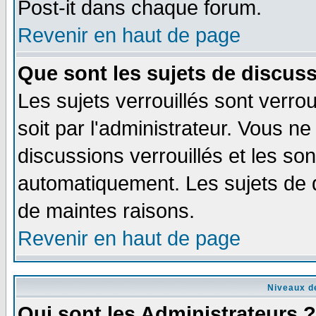
Post-it dans chaque forum.
Revenir en haut de page
Que sont les sujets de discuss
Les sujets verrouillés sont verro
soit par l'administrateur. Vous 
discussions verrouillés et les s
automatiquement. Les sujets de d
de maintes raisons.
Revenir en haut de page
Niveaux de
Qui sont les Administrateurs ?