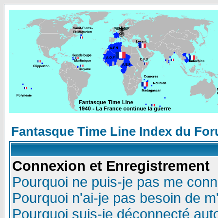
Fantasque Time Line Index du Fo
Connexion et Enregistrement
Pourquoi ne puis-je pas me conn
Pourquoi n'ai-je pas besoin de m'
Pourquoi suis-je déconnecté au