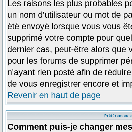
Les raisons les plus probables p
un nom d'utilisateur ou mot de pas
été envoyé lorsque vous vous ête
supprimé votre compte pour quel
dernier cas, peut-être alors que v
pour les forums de supprimer pér
n'ayant rien posté afin de réduir
de vous enregistrer encore et im
Revenir en haut de page
Préférences e
Comment puis-je changer mes