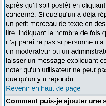
après qu'il soit posté) en cliquan
concerné. Si quelqu'un a déjà r
un petit morceau de texte en de
lire, indiquant le nombre de fois 
n'apparaîtra pas si personne n'a 
un modérateur ou un administrate
laisser un message expliquant ce 
noter qu'un utilisateur ne peut 
quelqu'un y a répondu.
Revenir en haut de page
Comment puis-je ajouter une 