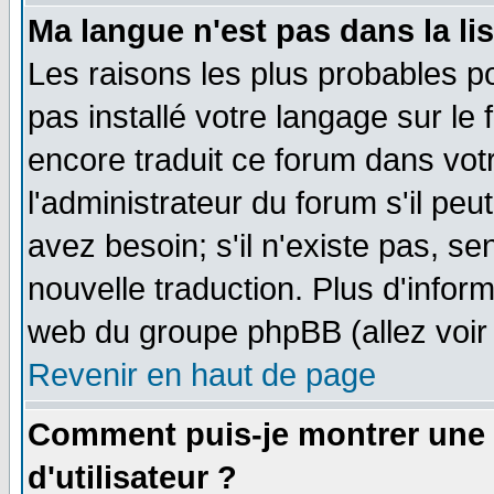
Ma langue n'est pas dans la lis
Les raisons les plus probables po
pas installé votre langage sur le
encore traduit ce forum dans vo
l'administrateur du forum s'il peu
avez besoin; s'il n'existe pas, se
nouvelle traduction. Plus d'infor
web du groupe phpBB (allez voir 
Revenir en haut de page
Comment puis-je montrer une
d'utilisateur ?