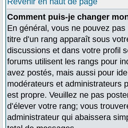
Revenir en haut de page
Comment puis-je changer mon
En général, vous ne pouvez pas d
titre d'un rang apparaît sous votr
discussions et dans votre profil s
forums utilisent les rangs pour
avez postés, mais aussi pour ident
modérateurs et administrateurs p
est propre. Veuillez ne pas poste
d'élever votre rang; vous trouv
administrateur qui abaissera si