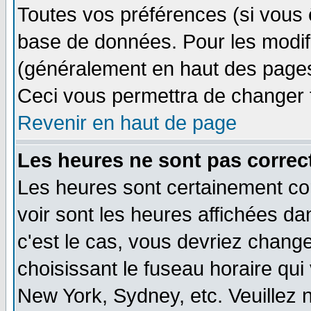
Toutes vos préférences (si vous 
base de données. Pour les modifie
(généralement en haut des pages,
Ceci vous permettra de changer 
Revenir en haut de page
Les heures ne sont pas correct
Les heures sont certainement cor
voir sont les heures affichées dan
c'est le cas, vous devriez change
choisissant le fuseau horaire qui
New York, Sydney, etc. Veuillez 