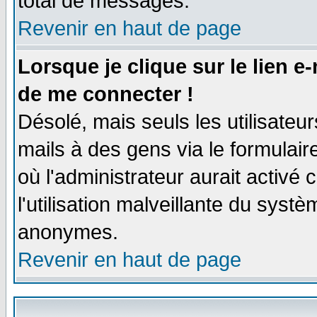
total de messages.
Revenir en haut de page
Lorsque je clique sur le lien e
de me connecter !
Désolé, mais seuls les utilisate
mails à des gens via le formulair
où l'administrateur aurait activé c
l'utilisation malveillante du systè
anonymes.
Revenir en haut de page