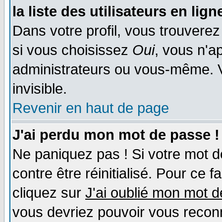
la liste des utilisateurs en lign
Dans votre profil, vous trouvere
si vous choisissez
Oui
, vous n'a
administrateurs ou vous-même. 
invisible.
Revenir en haut de page
J'ai perdu mon mot de passe !
Ne paniquez pas ! Si votre mot de
contre être réinitialisé. Pour ce f
cliquez sur
J'ai oublié mon mot 
vous devriez pouvoir vous recon