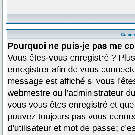
Connex
Pourquoi ne puis-je pas me co
Vous êtes-vous enregistré ? Plu
enregistrer afin de vous connect
message est affiché si vous l'êtes
webmestre ou l'administrateur du
vous vous êtes enregistré et que
pouvez toujours pas vous connect
d'utilisateur et mot de passe; c'e