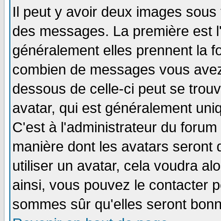
Il peut y avoir deux images sous 
des messages. La première est l
généralement elles prennent la fo
combien de messages vous avez fa
dessous de celle-ci peut se tro
avatar, qui est généralement uniq
C'est à l'administrateur du forum 
manière dont les avatars seront 
utiliser un avatar, cela voudra al
ainsi, vous pouvez le contacter 
sommes sûr qu'elles seront bonn