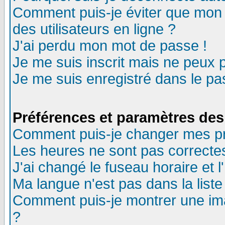
Comment puis-je éviter que mon n
des utilisateurs en ligne ?
J'ai perdu mon mot de passe !
Je me suis inscrit mais ne peux 
Je me suis enregistré dans le p
Préférences et paramètres des 
Comment puis-je changer mes p
Les heures ne sont pas correctes
J'ai changé le fuseau horaire et l
Ma langue n'est pas dans la liste 
Comment puis-je montrer une im
?