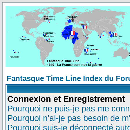
Fantasque Time Line Index du Fo
Connexion et Enregistrement
Pourquoi ne puis-je pas me conn
Pourquoi n'ai-je pas besoin de m'
Pourquoi suis-je déconnecté au