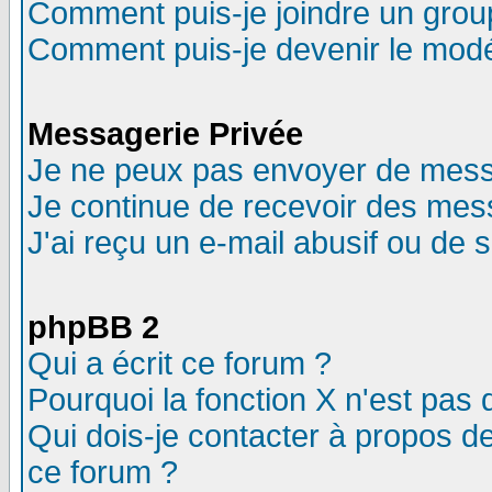
Comment puis-je joindre un group
Comment puis-je devenir le modér
Messagerie Privée
Je ne peux pas envoyer de mess
Je continue de recevoir des mes
J'ai reçu un e-mail abusif ou de
phpBB 2
Qui a écrit ce forum ?
Pourquoi la fonction X n'est pas 
Qui dois-je contacter à propos de
ce forum ?