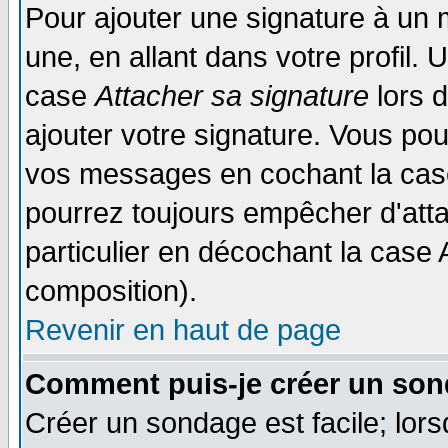
Pour ajouter une signature à un
une, en allant dans votre profil.
case
Attacher sa signature
lors 
ajouter votre signature. Vous pou
vos messages en cochant la case
pourrez toujours empêcher d'att
particulier en décochant la case 
composition).
Revenir en haut de page
Comment puis-je créer un son
Créer un sondage est facile; lor