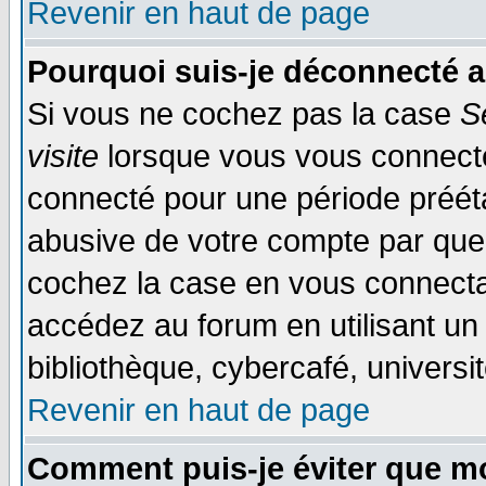
Revenir en haut de page
Pourquoi suis-je déconnecté 
Si vous ne cochez pas la case
S
visite
lorsque vous vous connecte
connecté pour une période préétab
abusive de votre compte par quel
cochez la case en vous connecta
accédez au forum en utilisant un
bibliothèque, cybercafé, universit
Revenir en haut de page
Comment puis-je éviter que mo