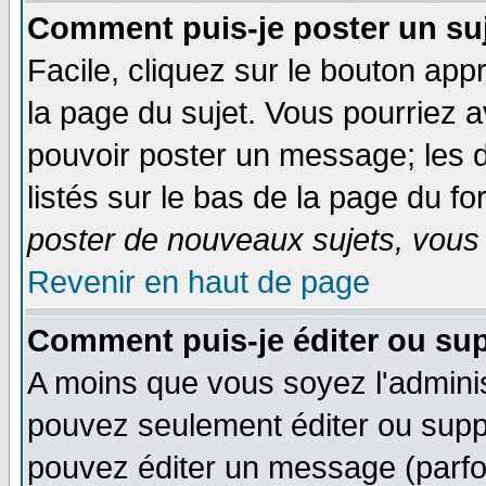
Comment puis-je poster un su
Facile, cliquez sur le bouton appr
la page du sujet. Vous pourriez 
pouvoir poster un message; les d
listés sur le bas de la page du fo
poster de nouveaux sujets, vous 
Revenir en haut de page
Comment puis-je éditer ou su
A moins que vous soyez l'admini
pouvez seulement éditer ou sup
pouvez éditer un message (parfo