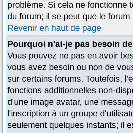
problème. Si cela ne fonctionne t
du forum; il se peut que le forum 
Revenir en haut de page
Pourquoi n'ai-je pas besoin de
Vous pouvez ne pas en avoir besoi
vous avez besoin ou non de vou
sur certains forums. Toutefois, 
fonctions additionnelles non-dispo
d'une image avatar, une messager
l'inscription à un groupe d'utilis
seulement quelques instants; il 