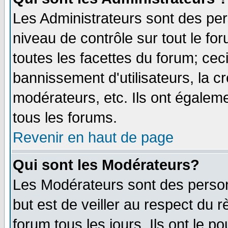
Les Administrateurs sont des per
niveau de contrôle sur tout le f
toutes les facettes du forum; ceci
bannissement d'utilisateurs, la c
modérateurs, etc. Ils ont égalem
tous les forums.
Revenir en haut de page
Qui sont les Modérateurs?
Les Modérateurs sont des perso
but est de veiller au respect du
forum tous les jours. Ils ont le p