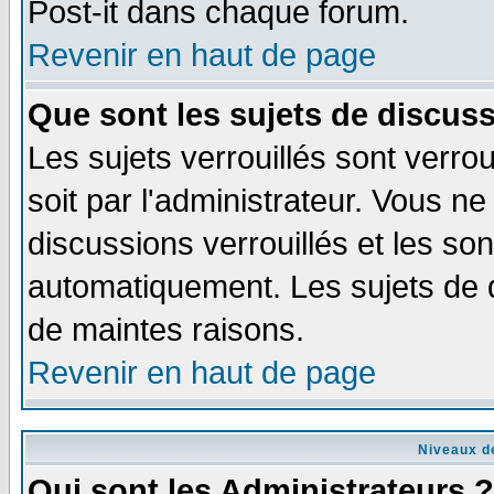
Post-it dans chaque forum.
Revenir en haut de page
Que sont les sujets de discuss
Les sujets verrouillés sont verro
soit par l'administrateur. Vous 
discussions verrouillés et les s
automatiquement. Les sujets de d
de maintes raisons.
Revenir en haut de page
Niveaux de
Qui sont les Administrateurs ?