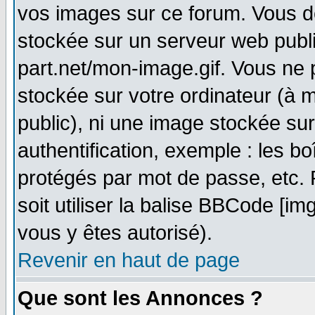
vos images sur ce forum. Vous d
stockée sur un serveur web publi
part.net/mon-image.gif. Vous ne 
stockée sur votre ordinateur (à m
public), ni une image stockée su
authentification, exemple : les bo
protégés par mot de passe, etc.
soit utiliser la balise BBCode [im
vous y êtes autorisé).
Revenir en haut de page
Que sont les Annonces ?