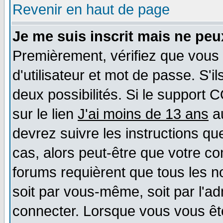
Revenir en haut de page
Je me suis inscrit mais ne pe
Premièrement, vérifiez que vous
d'utilisateur et mot de passe. S'il
deux possibilités. Si le support 
sur le lien
J'ai moins de 13 ans
au
devrez suivre les instructions qu
cas, alors peut-être que votre co
forums requièrent que tous les n
soit par vous-même, soit par l'a
connecter. Lorsque vous vous êt