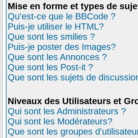
Mise en forme et types de suje
Qu'est-ce que le BBCode ?
Puis-je utiliser le HTML?
Que sont les smilies ?
Puis-je poster des Images?
Que sont les Annonces ?
Que sont les Post-it ?
Que sont les sujets de discussion
Niveaux des Utilisateurs et G
Qui sont les Administrateurs ?
Qui sont les Modérateurs?
Que sont les groupes d'utilisateu