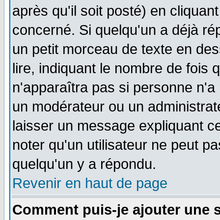
après qu'il soit posté) en cliquan
concerné. Si quelqu'un a déjà r
un petit morceau de texte en de
lire, indiquant le nombre de fois 
n'apparaîtra pas si personne n'a 
un modérateur ou un administrate
laisser un message expliquant ce 
noter qu'un utilisateur ne peut 
quelqu'un y a répondu.
Revenir en haut de page
Comment puis-je ajouter une 