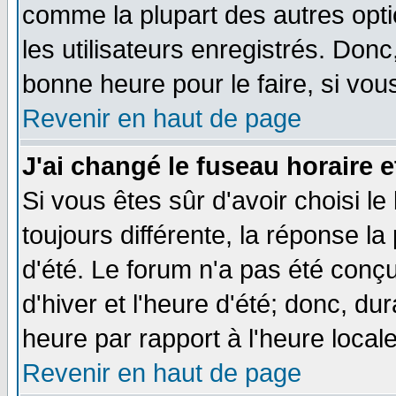
comme la plupart des autres opti
les utilisateurs enregistrés. Donc
bonne heure pour le faire, si vou
Revenir en haut de page
J'ai changé le fuseau horaire e
Si vous êtes sûr d'avoir choisi le
toujours différente, la réponse la
d'été. Le forum n'a pas été conç
d'hiver et l'heure d'été; donc, du
heure par rapport à l'heure locale
Revenir en haut de page