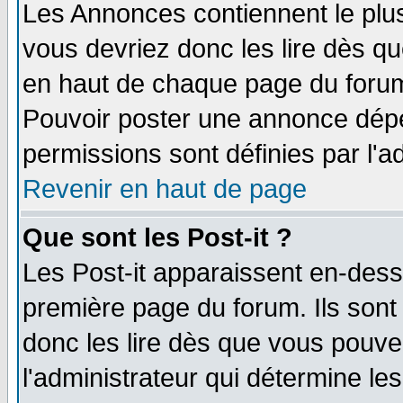
Les Annonces contiennent le plus
vous devriez donc les lire dès q
en haut de chaque page du forum 
Pouvoir poster une annonce dép
permissions sont définies par l'ad
Revenir en haut de page
Que sont les Post-it ?
Les Post-it apparaissent en-des
première page du forum. Ils sont
donc les lire dès que vous pouv
l'administrateur qui détermine l