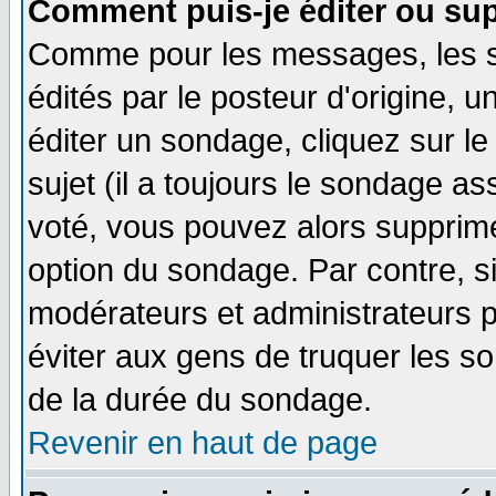
Comment puis-je éditer ou su
Comme pour les messages, les 
édités par le posteur d'origine, 
éditer un sondage, cliquez sur l
sujet (il a toujours le sondage a
voté, vous pouvez alors supprime
option du sondage. Par contre, s
modérateurs et administrateurs po
éviter aux gens de truquer les so
de la durée du sondage.
Revenir en haut de page