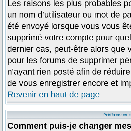
Les raisons les plus probables p
un nom d'utilisateur ou mot de pas
été envoyé lorsque vous vous ête
supprimé votre compte pour quel
dernier cas, peut-être alors que v
pour les forums de supprimer pér
n'ayant rien posté afin de réduir
de vous enregistrer encore et im
Revenir en haut de page
Préférences e
Comment puis-je changer mes