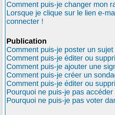
Comment puis-je changer mon r
Lorsque je clique sur le lien e-m
connecter !
Publication
Comment puis-je poster un sujet
Comment puis-je éditer ou supp
Comment puis-je ajouter une si
Comment puis-je créer un sonda
Comment puis-je éditer ou supp
Pourquoi ne puis-je pas accéder
Pourquoi ne puis-je pas voter d