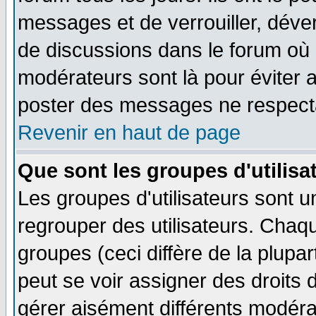
messages et de verrouiller, déverr
de discussions dans le forum où 
modérateurs sont là pour éviter 
poster des messages ne respecta
Revenir en haut de page
Que sont les groupes d'utilisa
Les groupes d'utilisateurs sont u
regrouper des utilisateurs. Chaqu
groupes (ceci diffère de la plup
peut se voir assigner des droits 
gérer aisément différents modéra