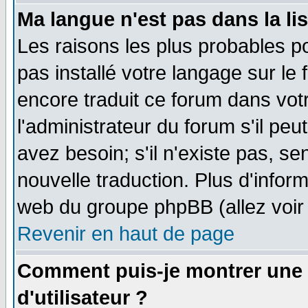
Ma langue n'est pas dans la lis
Les raisons les plus probables po
pas installé votre langage sur le
encore traduit ce forum dans vo
l'administrateur du forum s'il peu
avez besoin; s'il n'existe pas, se
nouvelle traduction. Plus d'infor
web du groupe phpBB (allez voir 
Revenir en haut de page
Comment puis-je montrer une
d'utilisateur ?