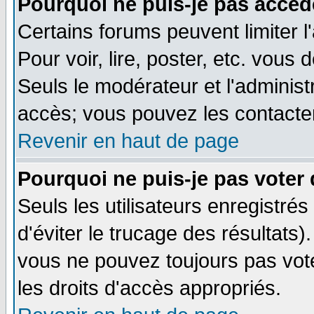
Pourquoi ne puis-je pas accéd
Certains forums peuvent limiter l
Pour voir, lire, poster, etc. vous
Seuls le modérateur et l'adminis
accès; vous pouvez les contacter
Revenir en haut de page
Pourquoi ne puis-je pas voter
Seuls les utilisateurs enregistré
d'éviter le trucage des résultats)
vous ne pouvez toujours pas vot
les droits d'accès appropriés.