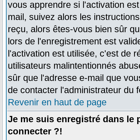
vous apprendre si l'activation es
mail, suivez alors les instruction
reçu, alors êtes-vous bien sûr q
lors de l'enregistrement est vali
l'activation est utilisée, c'est de
utilisateurs malintentionnés ab
sûr que l'adresse e-mail que vou
de contacter l'administrateur du 
Revenir en haut de page
Je me suis enregistré dans le
connecter ?!