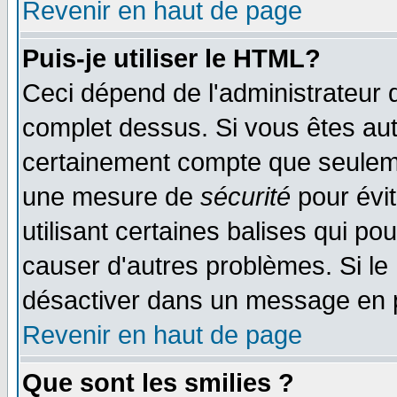
Revenir en haut de page
Puis-je utiliser le HTML?
Ceci dépend de l'administrateur q
complet dessus. Si vous êtes auto
certainement compte que seulemen
une mesure de
sécurité
pour évi
utilisant certaines balises qui po
causer d'autres problèmes. Si le
désactiver dans un message en pa
Revenir en haut de page
Que sont les smilies ?