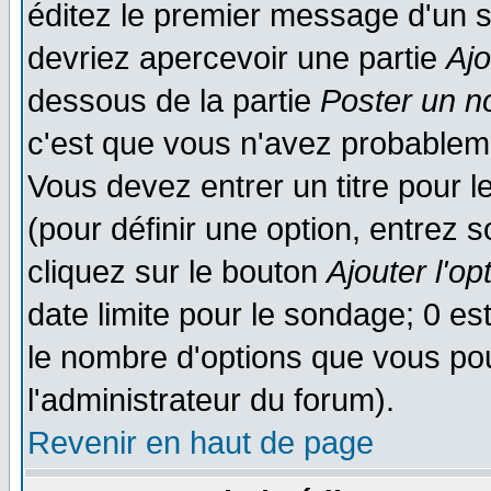
éditez le premier message d'un su
devriez apercevoir une partie
Aj
dessous de la partie
Poster un n
c'est que vous n'avez probableme
Vous devez entrer un titre pour 
(pour définir une option, entrez
cliquez sur le bouton
Ajouter l'op
date limite pour le sondage; 0 est
le nombre d'options que vous pourr
l'administrateur du forum).
Revenir en haut de page