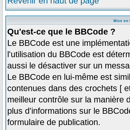
Revenir en haut de page
Mise en 
Qu'est-ce que le BBCode ?
Le BBCode est une implémentatio
l'utilisation du BBCode est déter
aussi le désactiver sur un messag
Le BBCode en lui-même est simila
contenues dans des crochets [ et ]
meilleur contrôle sur la manière 
plus d'informations sur le BBCode
formulaire de publication.