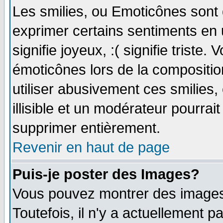
Les smilies, ou Emoticônes sont d
exprimer certains sentiments en ut
signifie joyeux, :( signifie triste
émoticônes lors de la compositi
utiliser abusivement ces smilies,
illisible et un modérateur pourrai
supprimer entièrement.
Revenir en haut de page
Puis-je poster des Images?
Vous pouvez montrer des images 
Toutefois, il n'y a actuellement