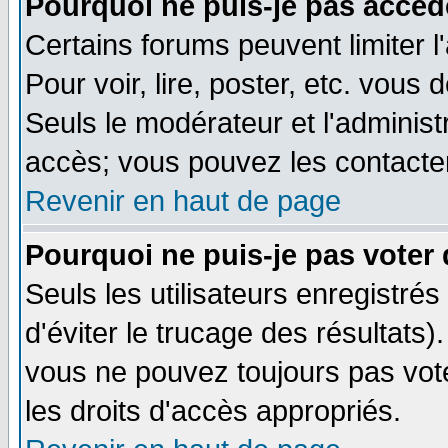
Pourquoi ne puis-je pas accéd
Certains forums peuvent limiter l
Pour voir, lire, poster, etc. vous
Seuls le modérateur et l'adminis
accès; vous pouvez les contacter
Revenir en haut de page
Pourquoi ne puis-je pas voter
Seuls les utilisateurs enregistré
d'éviter le trucage des résultats)
vous ne pouvez toujours pas vot
les droits d'accès appropriés.