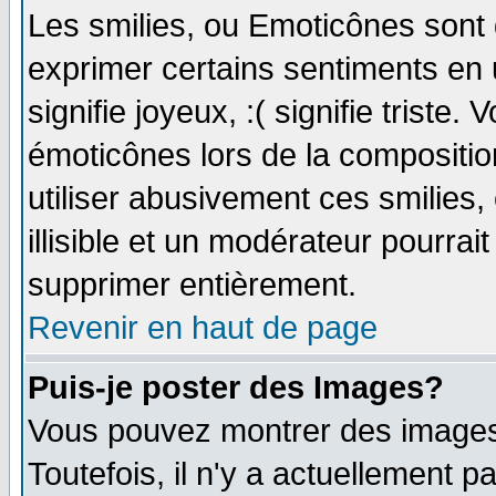
Les smilies, ou Emoticônes sont d
exprimer certains sentiments en ut
signifie joyeux, :( signifie triste
émoticônes lors de la compositi
utiliser abusivement ces smilies,
illisible et un modérateur pourrai
supprimer entièrement.
Revenir en haut de page
Puis-je poster des Images?
Vous pouvez montrer des images 
Toutefois, il n'y a actuellement