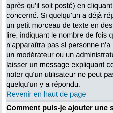
après qu'il soit posté) en cliquan
concerné. Si quelqu'un a déjà r
un petit morceau de texte en de
lire, indiquant le nombre de fois 
n'apparaîtra pas si personne n'a 
un modérateur ou un administrate
laisser un message expliquant ce 
noter qu'un utilisateur ne peut 
quelqu'un y a répondu.
Revenir en haut de page
Comment puis-je ajouter une 