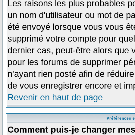
Les raisons les plus probables p
un nom d'utilisateur ou mot de pas
été envoyé lorsque vous vous ête
supprimé votre compte pour quel
dernier cas, peut-être alors que v
pour les forums de supprimer pér
n'ayant rien posté afin de réduir
de vous enregistrer encore et im
Revenir en haut de page
Préférences e
Comment puis-je changer mes