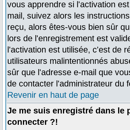
vous apprendre si l'activation es
mail, suivez alors les instruction
reçu, alors êtes-vous bien sûr q
lors de l'enregistrement est vali
l'activation est utilisée, c'est de
utilisateurs malintentionnés ab
sûr que l'adresse e-mail que vou
de contacter l'administrateur du 
Revenir en haut de page
Je me suis enregistré dans le
connecter ?!