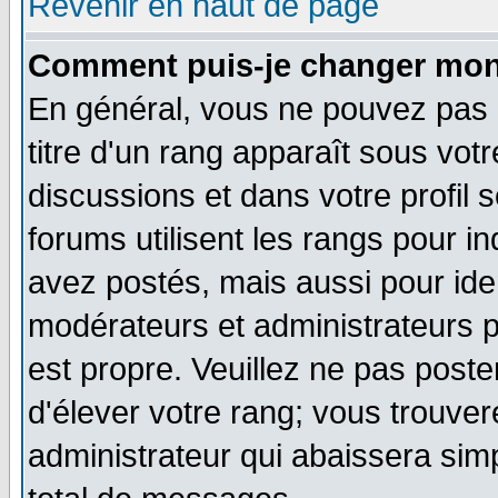
Revenir en haut de page
Comment puis-je changer mon
En général, vous ne pouvez pas d
titre d'un rang apparaît sous votr
discussions et dans votre profil s
forums utilisent les rangs pour
avez postés, mais aussi pour ident
modérateurs et administrateurs p
est propre. Veuillez ne pas poste
d'élever votre rang; vous trouv
administrateur qui abaissera si