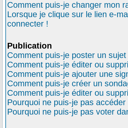
Comment puis-je changer mon r
Lorsque je clique sur le lien e-m
connecter !
Publication
Comment puis-je poster un sujet
Comment puis-je éditer ou supp
Comment puis-je ajouter une si
Comment puis-je créer un sonda
Comment puis-je éditer ou supp
Pourquoi ne puis-je pas accéder
Pourquoi ne puis-je pas voter d