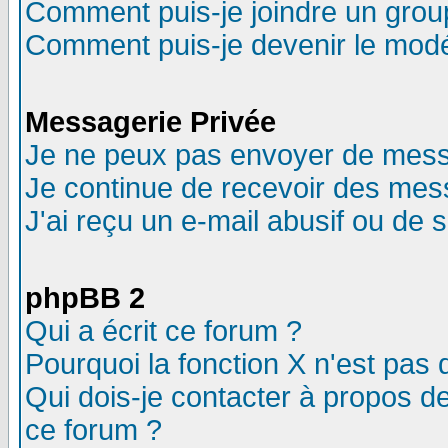
Comment puis-je joindre un group
Comment puis-je devenir le modér
Messagerie Privée
Je ne peux pas envoyer de mess
Je continue de recevoir des mes
J'ai reçu un e-mail abusif ou de
phpBB 2
Qui a écrit ce forum ?
Pourquoi la fonction X n'est pas 
Qui dois-je contacter à propos de
ce forum ?