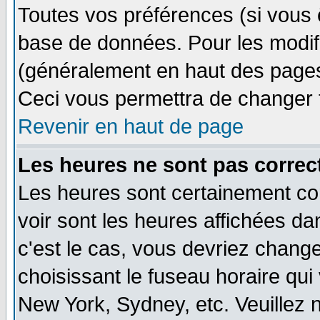
Toutes vos préférences (si vous 
base de données. Pour les modifie
(généralement en haut des pages,
Ceci vous permettra de changer 
Revenir en haut de page
Les heures ne sont pas correct
Les heures sont certainement cor
voir sont les heures affichées dan
c'est le cas, vous devriez change
choisissant le fuseau horaire qui
New York, Sydney, etc. Veuillez 