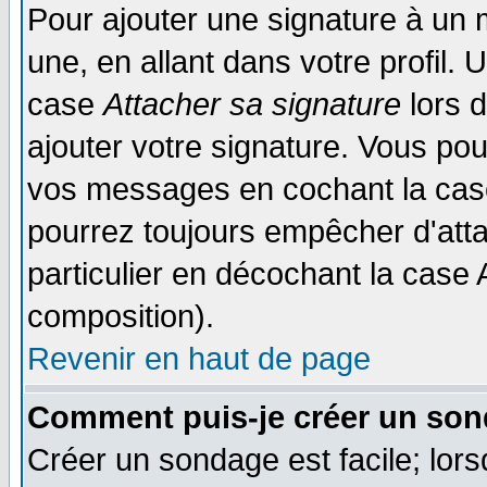
Pour ajouter une signature à un
une, en allant dans votre profil.
case
Attacher sa signature
lors 
ajouter votre signature. Vous pou
vos messages en cochant la case
pourrez toujours empêcher d'att
particulier en décochant la case 
composition).
Revenir en haut de page
Comment puis-je créer un son
Créer un sondage est facile; lor