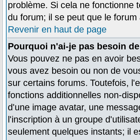
problème. Si cela ne fonctionne t
du forum; il se peut que le forum 
Revenir en haut de page
Pourquoi n'ai-je pas besoin de
Vous pouvez ne pas en avoir besoi
vous avez besoin ou non de vou
sur certains forums. Toutefois, 
fonctions additionnelles non-dispo
d'une image avatar, une messager
l'inscription à un groupe d'utilis
seulement quelques instants; il 