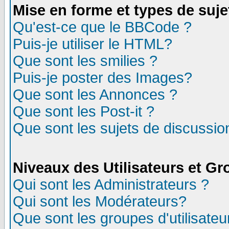
Mise en forme et types de suje
Qu'est-ce que le BBCode ?
Puis-je utiliser le HTML?
Que sont les smilies ?
Puis-je poster des Images?
Que sont les Annonces ?
Que sont les Post-it ?
Que sont les sujets de discussion
Niveaux des Utilisateurs et G
Qui sont les Administrateurs ?
Qui sont les Modérateurs?
Que sont les groupes d'utilisateu