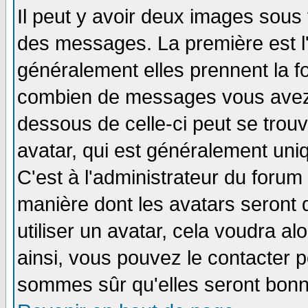
Il peut y avoir deux images sous 
des messages. La première est l
généralement elles prennent la fo
combien de messages vous avez fa
dessous de celle-ci peut se tro
avatar, qui est généralement uniq
C'est à l'administrateur du forum 
manière dont les avatars seront 
utiliser un avatar, cela voudra al
ainsi, vous pouvez le contacter 
sommes sûr qu'elles seront bonn