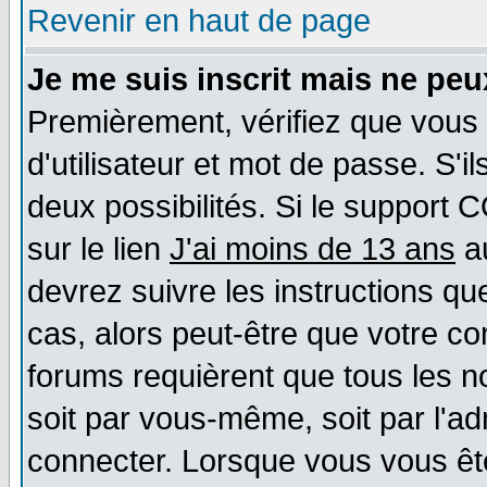
Revenir en haut de page
Je me suis inscrit mais ne pe
Premièrement, vérifiez que vous
d'utilisateur et mot de passe. S'il
deux possibilités. Si le support 
sur le lien
J'ai moins de 13 ans
au
devrez suivre les instructions qu
cas, alors peut-être que votre co
forums requièrent que tous les n
soit par vous-même, soit par l'a
connecter. Lorsque vous vous êt