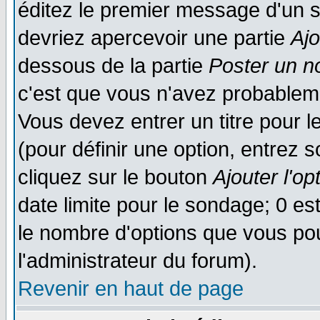
éditez le premier message d'un su
devriez apercevoir une partie
Aj
dessous de la partie
Poster un n
c'est que vous n'avez probableme
Vous devez entrer un titre pour 
(pour définir une option, entrez
cliquez sur le bouton
Ajouter l'op
date limite pour le sondage; 0 est
le nombre d'options que vous pourr
l'administrateur du forum).
Revenir en haut de page