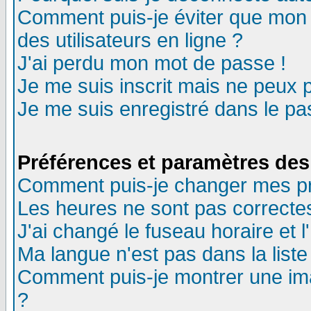
Comment puis-je éviter que mon n
des utilisateurs en ligne ?
J'ai perdu mon mot de passe !
Je me suis inscrit mais ne peux 
Je me suis enregistré dans le p
Préférences et paramètres des 
Comment puis-je changer mes p
Les heures ne sont pas correctes
J'ai changé le fuseau horaire et l
Ma langue n'est pas dans la liste 
Comment puis-je montrer une im
?