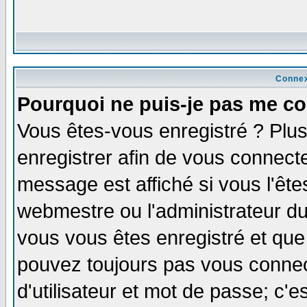
Connex
Pourquoi ne puis-je pas me co
Vous êtes-vous enregistré ? Plu
enregistrer afin de vous connect
message est affiché si vous l'êtes
webmestre ou l'administrateur du
vous vous êtes enregistré et que
pouvez toujours pas vous connect
d'utilisateur et mot de passe; c'e