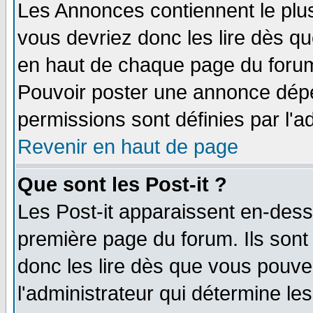
Les Annonces contiennent le plus
vous devriez donc les lire dès q
en haut de chaque page du forum 
Pouvoir poster une annonce dép
permissions sont définies par l'ad
Revenir en haut de page
Que sont les Post-it ?
Les Post-it apparaissent en-des
première page du forum. Ils sont
donc les lire dès que vous pouv
l'administrateur qui détermine l