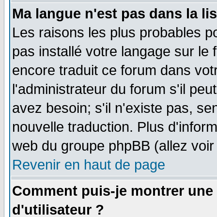
Ma langue n'est pas dans la lis
Les raisons les plus probables po
pas installé votre langage sur le
encore traduit ce forum dans vo
l'administrateur du forum s'il peu
avez besoin; s'il n'existe pas, se
nouvelle traduction. Plus d'infor
web du groupe phpBB (allez voir 
Revenir en haut de page
Comment puis-je montrer une
d'utilisateur ?