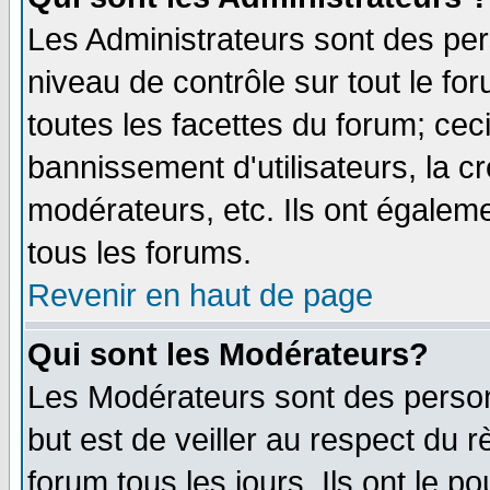
Les Administrateurs sont des per
niveau de contrôle sur tout le f
toutes les facettes du forum; ceci
bannissement d'utilisateurs, la c
modérateurs, etc. Ils ont égalem
tous les forums.
Revenir en haut de page
Qui sont les Modérateurs?
Les Modérateurs sont des perso
but est de veiller au respect du
forum tous les jours. Ils ont le p