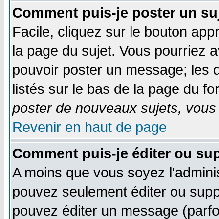
Comment puis-je poster un su
Facile, cliquez sur le bouton appr
la page du sujet. Vous pourriez 
pouvoir poster un message; les d
listés sur le bas de la page du fo
poster de nouveaux sujets, vous 
Revenir en haut de page
Comment puis-je éditer ou su
A moins que vous soyez l'admini
pouvez seulement éditer ou sup
pouvez éditer un message (parfo