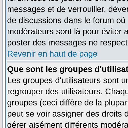
messages et de verrouiller, déverr
de discussions dans le forum où 
modérateurs sont là pour éviter 
poster des messages ne respecta
Revenir en haut de page
Que sont les groupes d'utilisa
Les groupes d'utilisateurs sont u
regrouper des utilisateurs. Chaqu
groupes (ceci diffère de la plup
peut se voir assigner des droits 
gérer aisément différents modéra