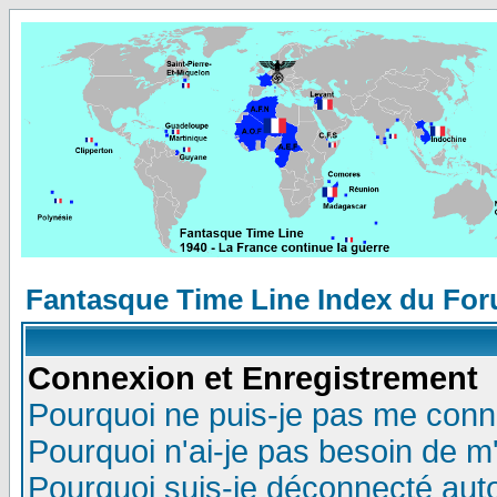
Fantasque Time Line Index du Fo
Connexion et Enregistrement
Pourquoi ne puis-je pas me conn
Pourquoi n'ai-je pas besoin de m'
Pourquoi suis-je déconnecté au