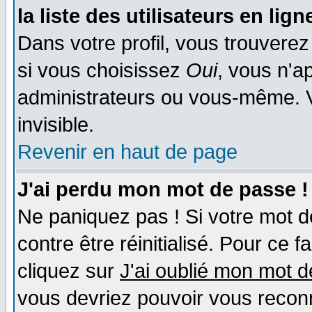
la liste des utilisateurs en lign
Dans votre profil, vous trouvere
si vous choisissez
Oui
, vous n'a
administrateurs ou vous-même. 
invisible.
Revenir en haut de page
J'ai perdu mon mot de passe !
Ne paniquez pas ! Si votre mot de
contre être réinitialisé. Pour ce f
cliquez sur
J'ai oublié mon mot 
vous devriez pouvoir vous recon