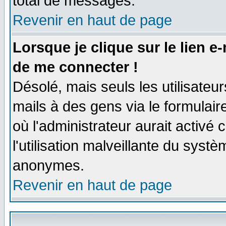
total de messages.
Revenir en haut de page
Lorsque je clique sur le lien e
de me connecter !
Désolé, mais seuls les utilisate
mails à des gens via le formulair
où l'administrateur aurait activé c
l'utilisation malveillante du systè
anonymes.
Revenir en haut de page