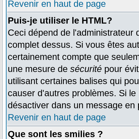
Revenir en haut de page
Puis-je utiliser le HTML?
Ceci dépend de l'administrateur q
complet dessus. Si vous êtes auto
certainement compte que seulemen
une mesure de
sécurité
pour évi
utilisant certaines balises qui po
causer d'autres problèmes. Si le
désactiver dans un message en pa
Revenir en haut de page
Que sont les smilies ?