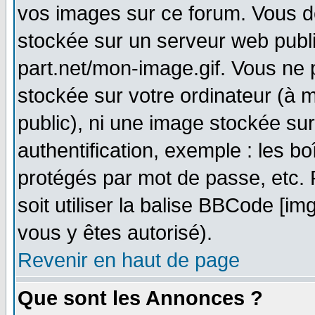
vos images sur ce forum. Vous d
stockée sur un serveur web publi
part.net/mon-image.gif. Vous ne 
stockée sur votre ordinateur (à m
public), ni une image stockée su
authentification, exemple : les bo
protégés par mot de passe, etc.
soit utiliser la balise BBCode [im
vous y êtes autorisé).
Revenir en haut de page
Que sont les Annonces ?