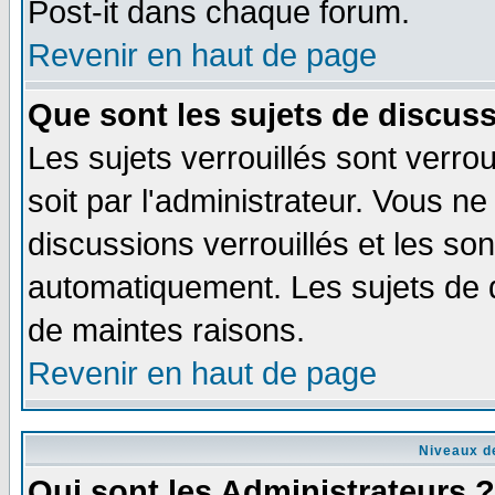
Post-it dans chaque forum.
Revenir en haut de page
Que sont les sujets de discuss
Les sujets verrouillés sont verro
soit par l'administrateur. Vous 
discussions verrouillés et les s
automatiquement. Les sujets de d
de maintes raisons.
Revenir en haut de page
Niveaux de
Qui sont les Administrateurs ?