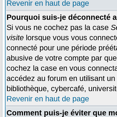
Revenir en haut de page
Pourquoi suis-je déconnecté 
Si vous ne cochez pas la case
S
visite
lorsque vous vous connecte
connecté pour une période préétab
abusive de votre compte par quel
cochez la case en vous connecta
accédez au forum en utilisant un
bibliothèque, cybercafé, universit
Revenir en haut de page
Comment puis-je éviter que mo