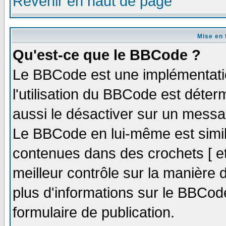
Revenir en haut de page
Mise en 
Qu'est-ce que le BBCode ?
Le BBCode est une implémentatio
l'utilisation du BBCode est déter
aussi le désactiver sur un messag
Le BBCode en lui-même est simila
contenues dans des crochets [ et ]
meilleur contrôle sur la manière 
plus d'informations sur le BBCode
formulaire de publication.