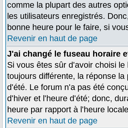
comme la plupart des autres opti
les utilisateurs enregistrés. Donc
bonne heure pour le faire, si vou
Revenir en haut de page
J'ai changé le fuseau horaire e
Si vous êtes sûr d'avoir choisi le
toujours différente, la réponse la
d'été. Le forum n'a pas été conç
d'hiver et l'heure d'été; donc, du
heure par rapport à l'heure locale
Revenir en haut de page