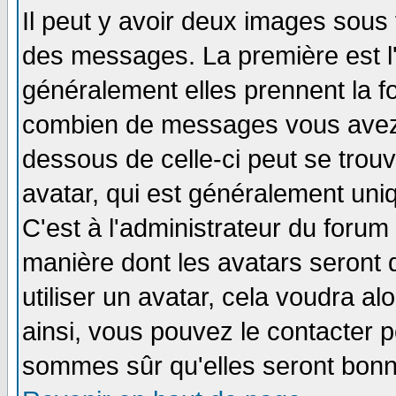
Il peut y avoir deux images sous 
des messages. La première est l
généralement elles prennent la fo
combien de messages vous avez fa
dessous de celle-ci peut se tro
avatar, qui est généralement uniq
C'est à l'administrateur du forum 
manière dont les avatars seront 
utiliser un avatar, cela voudra al
ainsi, vous pouvez le contacter 
sommes sûr qu'elles seront bonn