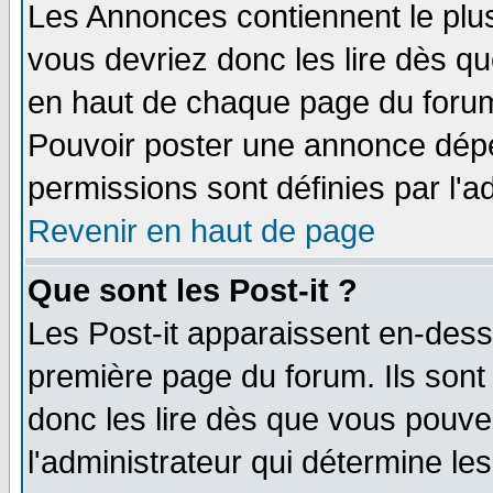
Les Annonces contiennent le plus
vous devriez donc les lire dès q
en haut de chaque page du forum 
Pouvoir poster une annonce dép
permissions sont définies par l'ad
Revenir en haut de page
Que sont les Post-it ?
Les Post-it apparaissent en-des
première page du forum. Ils sont
donc les lire dès que vous pouv
l'administrateur qui détermine l