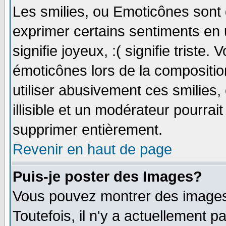
Les smilies, ou Emoticônes sont d
exprimer certains sentiments en ut
signifie joyeux, :( signifie triste
émoticônes lors de la compositi
utiliser abusivement ces smilies,
illisible et un modérateur pourrai
supprimer entièrement.
Revenir en haut de page
Puis-je poster des Images?
Vous pouvez montrer des images 
Toutefois, il n'y a actuellement