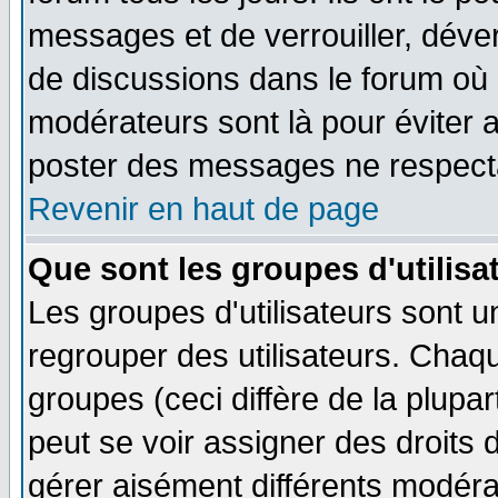
messages et de verrouiller, déverr
de discussions dans le forum où 
modérateurs sont là pour éviter 
poster des messages ne respecta
Revenir en haut de page
Que sont les groupes d'utilisa
Les groupes d'utilisateurs sont u
regrouper des utilisateurs. Chaqu
groupes (ceci diffère de la plup
peut se voir assigner des droits 
gérer aisément différents modéra