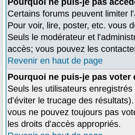
Pourquoi ne puis-je pas accéd
Certains forums peuvent limiter l
Pour voir, lire, poster, etc. vous
Seuls le modérateur et l'adminis
accès; vous pouvez les contacter
Revenir en haut de page
Pourquoi ne puis-je pas voter
Seuls les utilisateurs enregistré
d'éviter le trucage des résultats)
vous ne pouvez toujours pas vot
les droits d'accès appropriés.