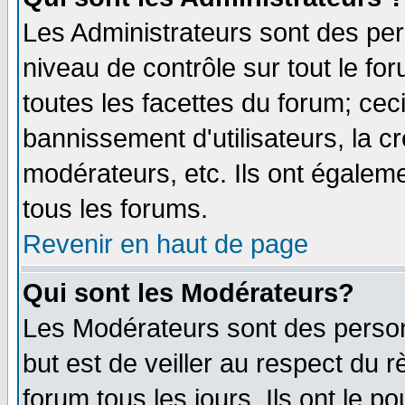
Les Administrateurs sont des per
niveau de contrôle sur tout le f
toutes les facettes du forum; ceci
bannissement d'utilisateurs, la c
modérateurs, etc. Ils ont égalem
tous les forums.
Revenir en haut de page
Qui sont les Modérateurs?
Les Modérateurs sont des perso
but est de veiller au respect du
forum tous les jours. Ils ont le p