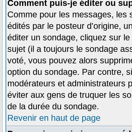
Comment puis-je éditer ou su
Comme pour les messages, les 
édités par le posteur d'origine, 
éditer un sondage, cliquez sur l
sujet (il a toujours le sondage a
voté, vous pouvez alors supprime
option du sondage. Par contre, s
modérateurs et administrateurs po
éviter aux gens de truquer les so
de la durée du sondage.
Revenir en haut de page