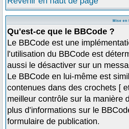
Revenir en haut de page
Mise en 
Qu'est-ce que le BBCode ?
Le BBCode est une implémentatio
l'utilisation du BBCode est déter
aussi le désactiver sur un messag
Le BBCode en lui-même est simila
contenues dans des crochets [ et ]
meilleur contrôle sur la manière 
plus d'informations sur le BBCode
formulaire de publication.