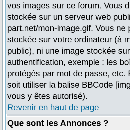
vos images sur ce forum. Vous d
stockée sur un serveur web publi
part.net/mon-image.gif. Vous ne 
stockée sur votre ordinateur (à m
public), ni une image stockée su
authentification, exemple : les bo
protégés par mot de passe, etc.
soit utiliser la balise BBCode [im
vous y êtes autorisé).
Revenir en haut de page
Que sont les Annonces ?