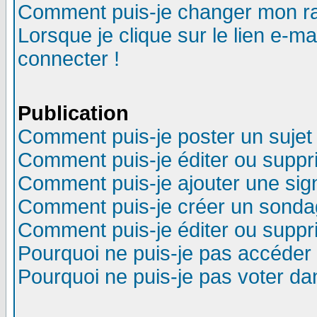
Comment puis-je changer mon r
Lorsque je clique sur le lien e-m
connecter !
Publication
Comment puis-je poster un sujet
Comment puis-je éditer ou supp
Comment puis-je ajouter une si
Comment puis-je créer un sonda
Comment puis-je éditer ou supp
Pourquoi ne puis-je pas accéder
Pourquoi ne puis-je pas voter d