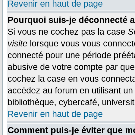
Revenir en haut de page
Pourquoi suis-je déconnecté 
Si vous ne cochez pas la case
S
visite
lorsque vous vous connecte
connecté pour une période préétab
abusive de votre compte par quel
cochez la case en vous connecta
accédez au forum en utilisant un
bibliothèque, cybercafé, universit
Revenir en haut de page
Comment puis-je éviter que mo