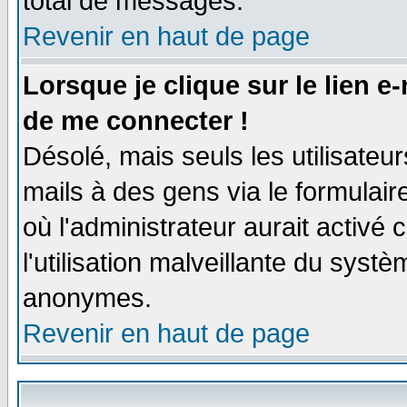
total de messages.
Revenir en haut de page
Lorsque je clique sur le lien e
de me connecter !
Désolé, mais seuls les utilisate
mails à des gens via le formulair
où l'administrateur aurait activé c
l'utilisation malveillante du systè
anonymes.
Revenir en haut de page