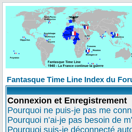
Fantasque Time Line Index du Fo
Connexion et Enregistrement
Pourquoi ne puis-je pas me conn
Pourquoi n'ai-je pas besoin de m'
Pourquoi suis-je déconnecté au