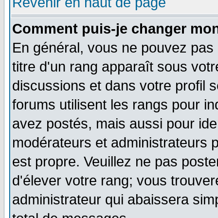
Revenir en haut de page
Comment puis-je changer mon
En général, vous ne pouvez pas d
titre d'un rang apparaît sous votr
discussions et dans votre profil s
forums utilisent les rangs pour
avez postés, mais aussi pour ident
modérateurs et administrateurs p
est propre. Veuillez ne pas poste
d'élever votre rang; vous trouv
administrateur qui abaissera si