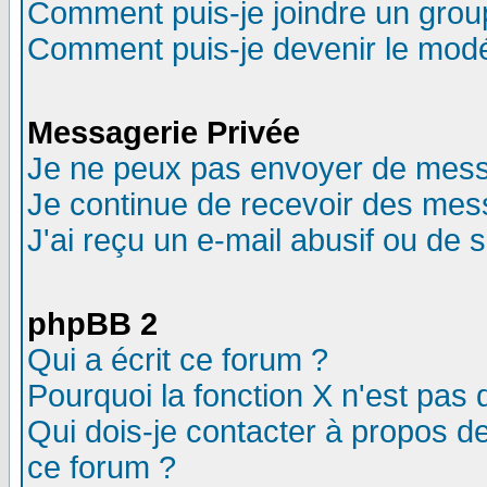
Comment puis-je joindre un group
Comment puis-je devenir le modér
Messagerie Privée
Je ne peux pas envoyer de mess
Je continue de recevoir des mes
J'ai reçu un e-mail abusif ou de
phpBB 2
Qui a écrit ce forum ?
Pourquoi la fonction X n'est pas 
Qui dois-je contacter à propos de
ce forum ?