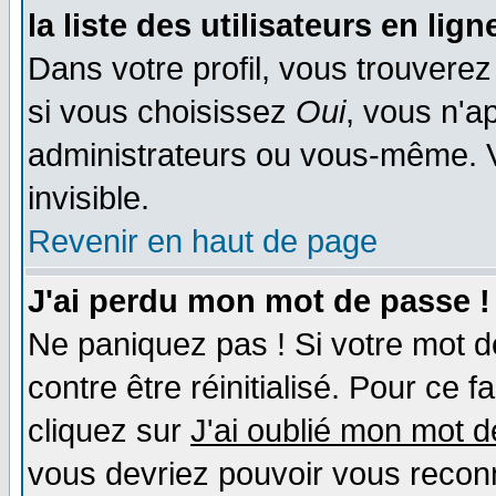
la liste des utilisateurs en lign
Dans votre profil, vous trouvere
si vous choisissez
Oui
, vous n'a
administrateurs ou vous-même. 
invisible.
Revenir en haut de page
J'ai perdu mon mot de passe !
Ne paniquez pas ! Si votre mot de
contre être réinitialisé. Pour ce f
cliquez sur
J'ai oublié mon mot 
vous devriez pouvoir vous recon