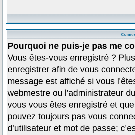
Connex
Pourquoi ne puis-je pas me co
Vous êtes-vous enregistré ? Plu
enregistrer afin de vous connect
message est affiché si vous l'êtes
webmestre ou l'administrateur du
vous vous êtes enregistré et que
pouvez toujours pas vous connect
d'utilisateur et mot de passe; c'e