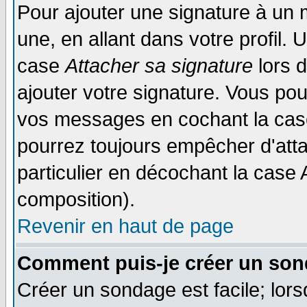
Pour ajouter une signature à un
une, en allant dans votre profil.
case
Attacher sa signature
lors 
ajouter votre signature. Vous pou
vos messages en cochant la case
pourrez toujours empêcher d'att
particulier en décochant la case 
composition).
Revenir en haut de page
Comment puis-je créer un son
Créer un sondage est facile; lor