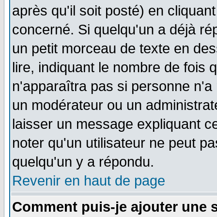
après qu'il soit posté) en cliquan
concerné. Si quelqu'un a déjà r
un petit morceau de texte en de
lire, indiquant le nombre de fois 
n'apparaîtra pas si personne n'a 
un modérateur ou un administrate
laisser un message expliquant ce 
noter qu'un utilisateur ne peut 
quelqu'un y a répondu.
Revenir en haut de page
Comment puis-je ajouter une 