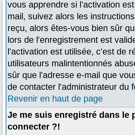
vous apprendre si l'activation es
mail, suivez alors les instruction
reçu, alors êtes-vous bien sûr q
lors de l'enregistrement est vali
l'activation est utilisée, c'est de
utilisateurs malintentionnés ab
sûr que l'adresse e-mail que vou
de contacter l'administrateur du 
Revenir en haut de page
Je me suis enregistré dans le
connecter ?!