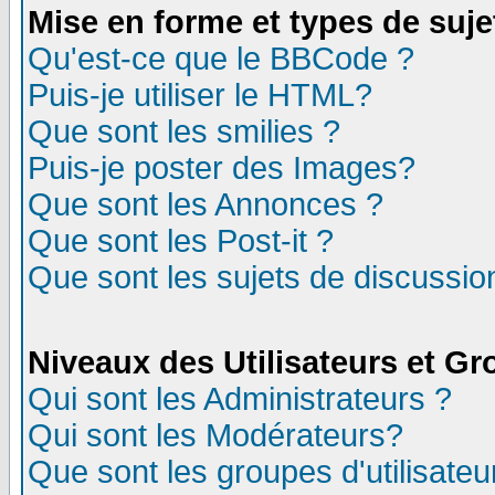
Mise en forme et types de suje
Qu'est-ce que le BBCode ?
Puis-je utiliser le HTML?
Que sont les smilies ?
Puis-je poster des Images?
Que sont les Annonces ?
Que sont les Post-it ?
Que sont les sujets de discussion
Niveaux des Utilisateurs et G
Qui sont les Administrateurs ?
Qui sont les Modérateurs?
Que sont les groupes d'utilisateu