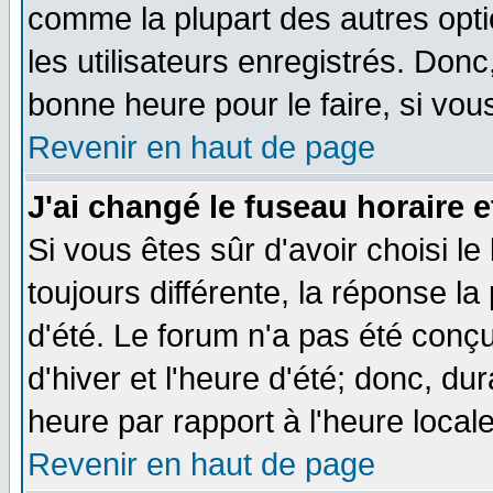
comme la plupart des autres opti
les utilisateurs enregistrés. Donc
bonne heure pour le faire, si vou
Revenir en haut de page
J'ai changé le fuseau horaire e
Si vous êtes sûr d'avoir choisi le
toujours différente, la réponse la
d'été. Le forum n'a pas été conç
d'hiver et l'heure d'été; donc, du
heure par rapport à l'heure locale
Revenir en haut de page