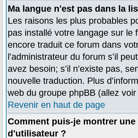
Ma langue n'est pas dans la lis
Les raisons les plus probables po
pas installé votre langage sur le
encore traduit ce forum dans vo
l'administrateur du forum s'il peu
avez besoin; s'il n'existe pas, se
nouvelle traduction. Plus d'infor
web du groupe phpBB (allez voir 
Revenir en haut de page
Comment puis-je montrer une
d'utilisateur ?