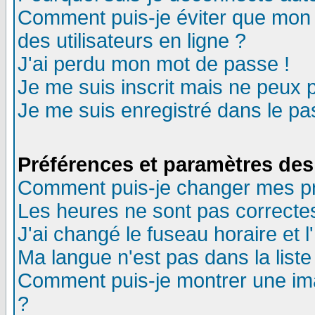
Comment puis-je éviter que mon n
des utilisateurs en ligne ?
J'ai perdu mon mot de passe !
Je me suis inscrit mais ne peux 
Je me suis enregistré dans le p
Préférences et paramètres des 
Comment puis-je changer mes p
Les heures ne sont pas correctes
J'ai changé le fuseau horaire et l
Ma langue n'est pas dans la liste 
Comment puis-je montrer une im
?