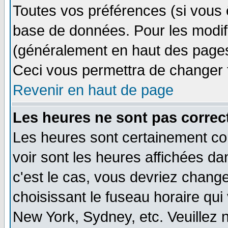
Toutes vos préférences (si vous 
base de données. Pour les modifie
(généralement en haut des pages,
Ceci vous permettra de changer 
Revenir en haut de page
Les heures ne sont pas correct
Les heures sont certainement cor
voir sont les heures affichées dan
c'est le cas, vous devriez change
choisissant le fuseau horaire qui
New York, Sydney, etc. Veuillez 