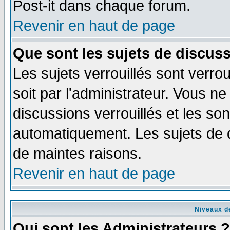
Post-it dans chaque forum.
Revenir en haut de page
Que sont les sujets de discuss
Les sujets verrouillés sont verro
soit par l'administrateur. Vous 
discussions verrouillés et les s
automatiquement. Les sujets de d
de maintes raisons.
Revenir en haut de page
Niveaux de
Qui sont les Administrateurs ?