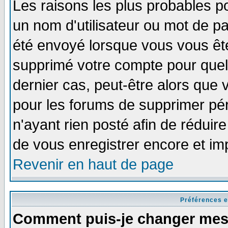
Les raisons les plus probables p
un nom d'utilisateur ou mot de pas
été envoyé lorsque vous vous ête
supprimé votre compte pour quel
dernier cas, peut-être alors que v
pour les forums de supprimer pér
n'ayant rien posté afin de réduir
de vous enregistrer encore et im
Revenir en haut de page
Préférences e
Comment puis-je changer mes