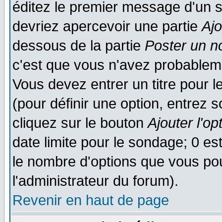
éditez le premier message d'un su
devriez apercevoir une partie
Aj
dessous de la partie
Poster un n
c'est que vous n'avez probableme
Vous devez entrer un titre pour 
(pour définir une option, entrez
cliquez sur le bouton
Ajouter l'op
date limite pour le sondage; 0 est
le nombre d'options que vous pourr
l'administrateur du forum).
Revenir en haut de page