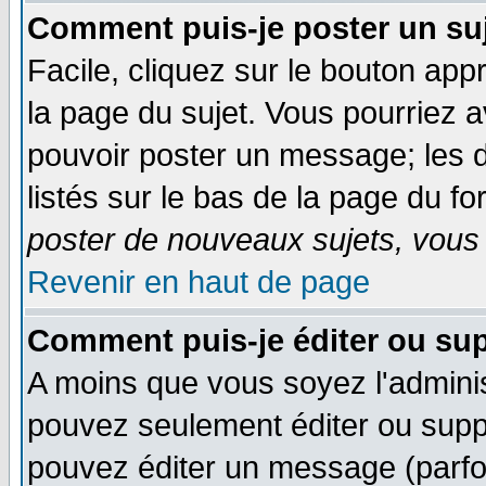
Comment puis-je poster un su
Facile, cliquez sur le bouton appr
la page du sujet. Vous pourriez 
pouvoir poster un message; les d
listés sur le bas de la page du fo
poster de nouveaux sujets, vous 
Revenir en haut de page
Comment puis-je éditer ou su
A moins que vous soyez l'admini
pouvez seulement éditer ou sup
pouvez éditer un message (parfo