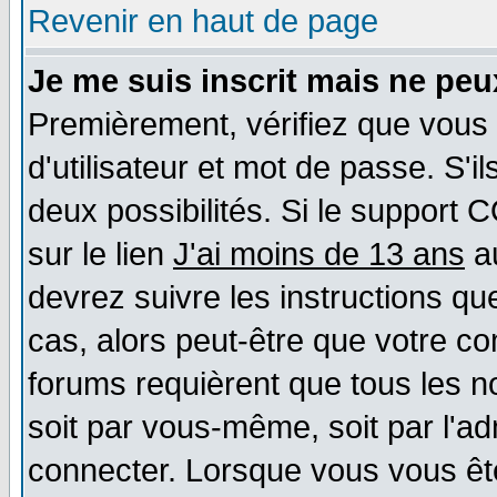
Revenir en haut de page
Je me suis inscrit mais ne pe
Premièrement, vérifiez que vous
d'utilisateur et mot de passe. S'il
deux possibilités. Si le support 
sur le lien
J'ai moins de 13 ans
au
devrez suivre les instructions qu
cas, alors peut-être que votre co
forums requièrent que tous les n
soit par vous-même, soit par l'a
connecter. Lorsque vous vous êt