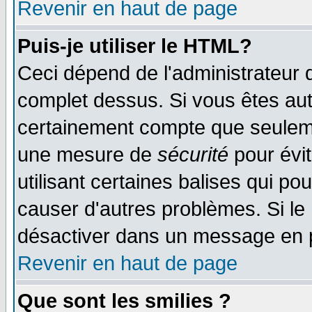
Revenir en haut de page
Puis-je utiliser le HTML?
Ceci dépend de l'administrateur q
complet dessus. Si vous êtes auto
certainement compte que seulemen
une mesure de
sécurité
pour évi
utilisant certaines balises qui po
causer d'autres problèmes. Si le
désactiver dans un message en pa
Revenir en haut de page
Que sont les smilies ?