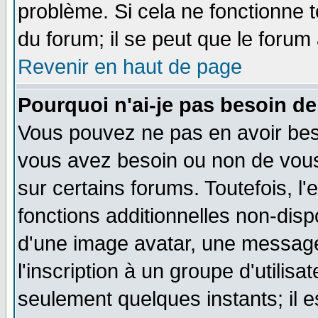
problème. Si cela ne fonctionne t
du forum; il se peut que le forum 
Revenir en haut de page
Pourquoi n'ai-je pas besoin de
Vous pouvez ne pas en avoir besoi
vous avez besoin ou non de vou
sur certains forums. Toutefois, 
fonctions additionnelles non-dispo
d'une image avatar, une messager
l'inscription à un groupe d'utilis
seulement quelques instants; il 