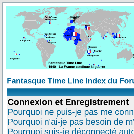
Fantasque Time Line Index du Fo
Connexion et Enregistrement
Pourquoi ne puis-je pas me conn
Pourquoi n'ai-je pas besoin de m'
Pourquoi suis-je déconnecté au