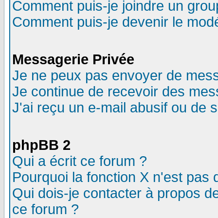
Comment puis-je joindre un group
Comment puis-je devenir le modér
Messagerie Privée
Je ne peux pas envoyer de mess
Je continue de recevoir des mes
J'ai reçu un e-mail abusif ou de
phpBB 2
Qui a écrit ce forum ?
Pourquoi la fonction X n'est pas 
Qui dois-je contacter à propos de
ce forum ?