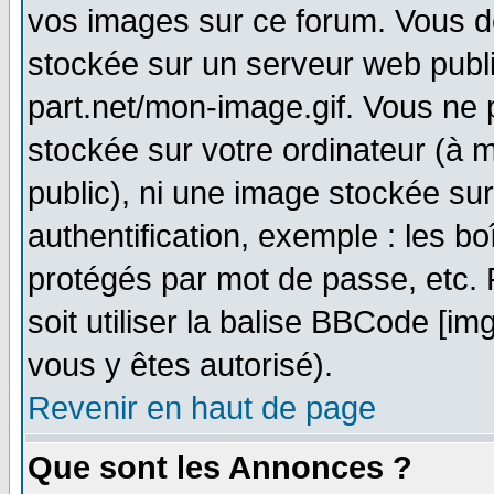
vos images sur ce forum. Vous d
stockée sur un serveur web publi
part.net/mon-image.gif. Vous ne 
stockée sur votre ordinateur (à m
public), ni une image stockée su
authentification, exemple : les bo
protégés par mot de passe, etc.
soit utiliser la balise BBCode [im
vous y êtes autorisé).
Revenir en haut de page
Que sont les Annonces ?