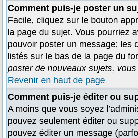
Comment puis-je poster un su
Facile, cliquez sur le bouton appr
la page du sujet. Vous pourriez 
pouvoir poster un message; les d
listés sur le bas de la page du fo
poster de nouveaux sujets, vous 
Revenir en haut de page
Comment puis-je éditer ou su
A moins que vous soyez l'admini
pouvez seulement éditer ou sup
pouvez éditer un message (parfo