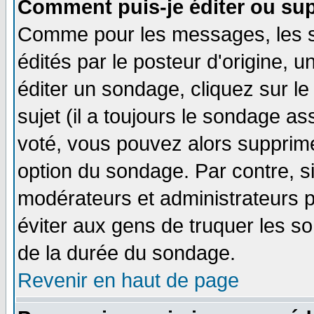
Comment puis-je éditer ou su
Comme pour les messages, les 
édités par le posteur d'origine, 
éditer un sondage, cliquez sur l
sujet (il a toujours le sondage a
voté, vous pouvez alors supprime
option du sondage. Par contre, s
modérateurs et administrateurs po
éviter aux gens de truquer les so
de la durée du sondage.
Revenir en haut de page