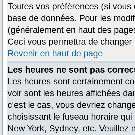
Toutes vos préférences (si vous 
base de données. Pour les modifie
(généralement en haut des pages,
Ceci vous permettra de changer 
Revenir en haut de page
Les heures ne sont pas correct
Les heures sont certainement cor
voir sont les heures affichées dan
c'est le cas, vous devriez change
choisissant le fuseau horaire qui
New York, Sydney, etc. Veuillez 