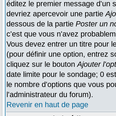
éditez le premier message d'un su
devriez apercevoir une partie
Aj
dessous de la partie
Poster un n
c'est que vous n'avez probableme
Vous devez entrer un titre pour 
(pour définir une option, entrez
cliquez sur le bouton
Ajouter l'op
date limite pour le sondage; 0 est
le nombre d'options que vous pourr
l'administrateur du forum).
Revenir en haut de page