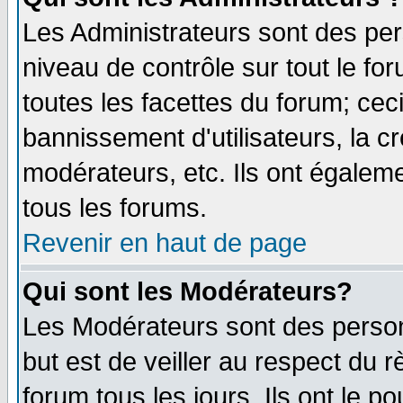
Les Administrateurs sont des per
niveau de contrôle sur tout le f
toutes les facettes du forum; ceci
bannissement d'utilisateurs, la c
modérateurs, etc. Ils ont égalem
tous les forums.
Revenir en haut de page
Qui sont les Modérateurs?
Les Modérateurs sont des perso
but est de veiller au respect du
forum tous les jours. Ils ont le p