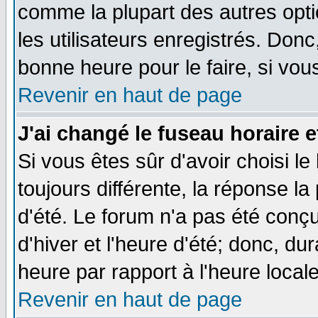
comme la plupart des autres opti
les utilisateurs enregistrés. Donc
bonne heure pour le faire, si vou
Revenir en haut de page
J'ai changé le fuseau horaire e
Si vous êtes sûr d'avoir choisi le
toujours différente, la réponse la
d'été. Le forum n'a pas été conç
d'hiver et l'heure d'été; donc, du
heure par rapport à l'heure locale
Revenir en haut de page