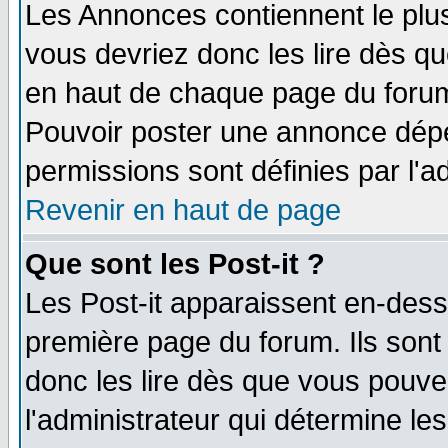
Les Annonces contiennent le plus
vous devriez donc les lire dès q
en haut de chaque page du forum 
Pouvoir poster une annonce dép
permissions sont définies par l'ad
Revenir en haut de page
Que sont les Post-it ?
Les Post-it apparaissent en-des
première page du forum. Ils sont
donc les lire dès que vous pouv
l'administrateur qui détermine l