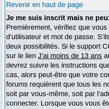
Revenir en haut de page
Je me suis inscrit mais ne pe
Premièrement, vérifiez que vous
d'utilisateur et mot de passe. S'il
deux possibilités. Si le support 
sur le lien
J'ai moins de 13 ans
au
devrez suivre les instructions qu
cas, alors peut-être que votre co
forums requièrent que tous les n
soit par vous-même, soit par l'a
connecter. Lorsque vous vous êt