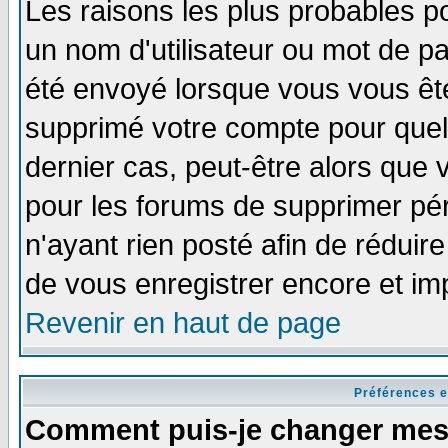
Les raisons les plus probables p
un nom d'utilisateur ou mot de pas
été envoyé lorsque vous vous ête
supprimé votre compte pour quel
dernier cas, peut-être alors que v
pour les forums de supprimer pér
n'ayant rien posté afin de réduir
de vous enregistrer encore et im
Revenir en haut de page
Préférences e
Comment puis-je changer mes