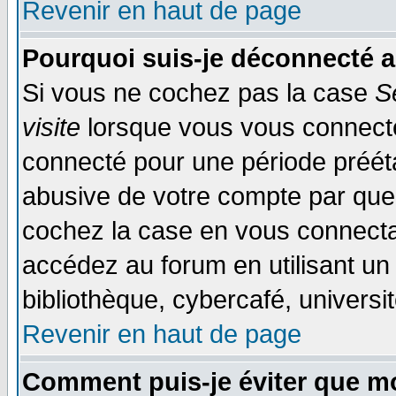
Revenir en haut de page
Pourquoi suis-je déconnecté 
Si vous ne cochez pas la case
S
visite
lorsque vous vous connecte
connecté pour une période préétab
abusive de votre compte par quel
cochez la case en vous connecta
accédez au forum en utilisant un
bibliothèque, cybercafé, universit
Revenir en haut de page
Comment puis-je éviter que mo