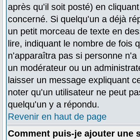
après qu'il soit posté) en cliquan
concerné. Si quelqu'un a déjà r
un petit morceau de texte en de
lire, indiquant le nombre de fois 
n'apparaîtra pas si personne n'a 
un modérateur ou un administrate
laisser un message expliquant ce 
noter qu'un utilisateur ne peut 
quelqu'un y a répondu.
Revenir en haut de page
Comment puis-je ajouter une 