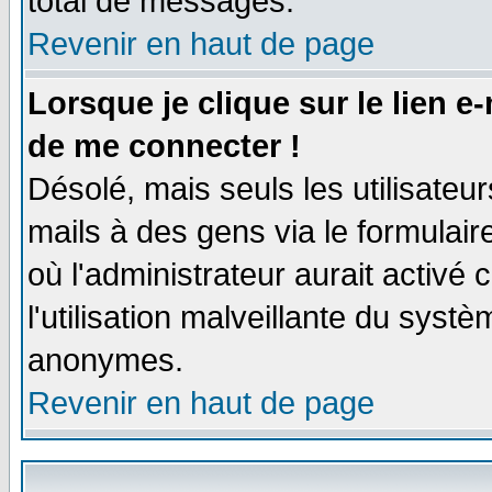
total de messages.
Revenir en haut de page
Lorsque je clique sur le lien e
de me connecter !
Désolé, mais seuls les utilisate
mails à des gens via le formulair
où l'administrateur aurait activé c
l'utilisation malveillante du systè
anonymes.
Revenir en haut de page