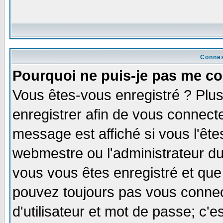
Connex
Pourquoi ne puis-je pas me co
Vous êtes-vous enregistré ? Plu
enregistrer afin de vous connect
message est affiché si vous l'êtes
webmestre ou l'administrateur du
vous vous êtes enregistré et que
pouvez toujours pas vous connect
d'utilisateur et mot de passe; c'e