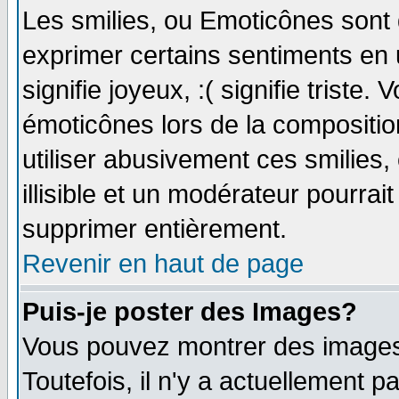
Les smilies, ou Emoticônes sont d
exprimer certains sentiments en ut
signifie joyeux, :( signifie triste
émoticônes lors de la compositi
utiliser abusivement ces smilies,
illisible et un modérateur pourrai
supprimer entièrement.
Revenir en haut de page
Puis-je poster des Images?
Vous pouvez montrer des images 
Toutefois, il n'y a actuellement