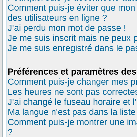
Comment puis-je éviter que mon n
des utilisateurs en ligne ?
J'ai perdu mon mot de passe !
Je me suis inscrit mais ne peux 
Je me suis enregistré dans le p
Préférences et paramètres des 
Comment puis-je changer mes p
Les heures ne sont pas correctes
J'ai changé le fuseau horaire et l
Ma langue n'est pas dans la liste 
Comment puis-je montrer une im
?