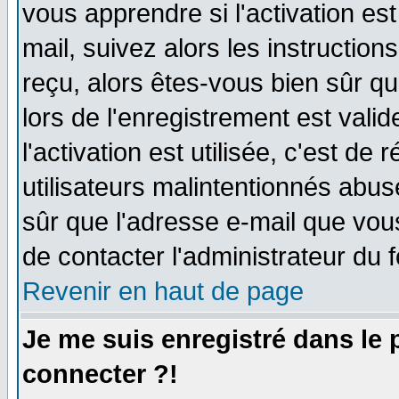
vous apprendre si l'activation es
mail, suivez alors les instruction
reçu, alors êtes-vous bien sûr q
lors de l'enregistrement est vali
l'activation est utilisée, c'est de
utilisateurs malintentionnés ab
sûr que l'adresse e-mail que vou
de contacter l'administrateur du 
Revenir en haut de page
Je me suis enregistré dans le
connecter ?!