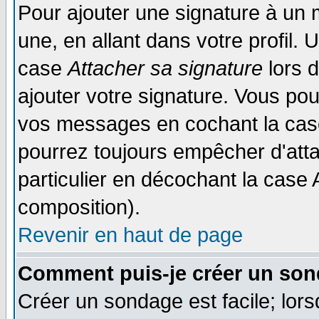
Pour ajouter une signature à un
une, en allant dans votre profil.
case
Attacher sa signature
lors 
ajouter votre signature. Vous pou
vos messages en cochant la case
pourrez toujours empêcher d'att
particulier en décochant la case 
composition).
Revenir en haut de page
Comment puis-je créer un son
Créer un sondage est facile; lor