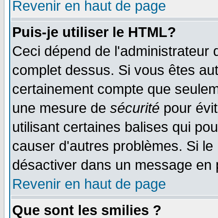
Revenir en haut de page
Puis-je utiliser le HTML?
Ceci dépend de l'administrateur q
complet dessus. Si vous êtes auto
certainement compte que seulemen
une mesure de
sécurité
pour évi
utilisant certaines balises qui po
causer d'autres problèmes. Si le
désactiver dans un message en pa
Revenir en haut de page
Que sont les smilies ?