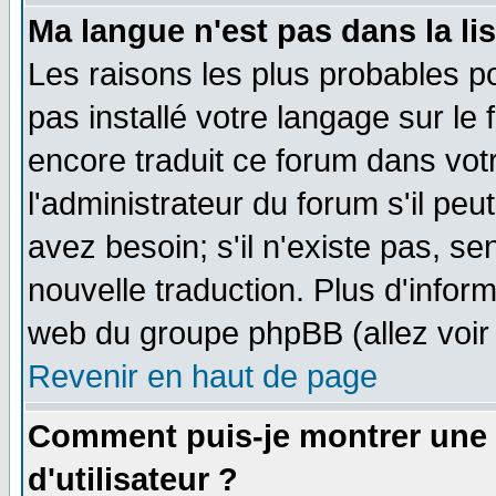
Ma langue n'est pas dans la lis
Les raisons les plus probables po
pas installé votre langage sur le
encore traduit ce forum dans vo
l'administrateur du forum s'il peu
avez besoin; s'il n'existe pas, se
nouvelle traduction. Plus d'infor
web du groupe phpBB (allez voir 
Revenir en haut de page
Comment puis-je montrer une
d'utilisateur ?