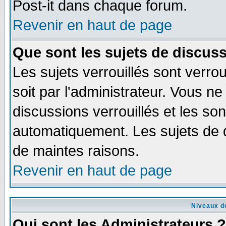
Post-it dans chaque forum.
Revenir en haut de page
Que sont les sujets de discuss
Les sujets verrouillés sont verro
soit par l'administrateur. Vous 
discussions verrouillés et les s
automatiquement. Les sujets de d
de maintes raisons.
Revenir en haut de page
Niveaux de
Qui sont les Administrateurs ?