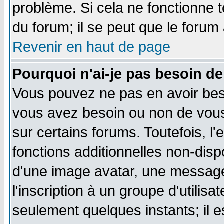
problème. Si cela ne fonctionne t
du forum; il se peut que le forum 
Revenir en haut de page
Pourquoi n'ai-je pas besoin de
Vous pouvez ne pas en avoir besoi
vous avez besoin ou non de vou
sur certains forums. Toutefois, 
fonctions additionnelles non-dispo
d'une image avatar, une messager
l'inscription à un groupe d'utilis
seulement quelques instants; il 