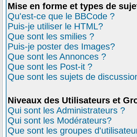
Mise en forme et types de suje
Qu'est-ce que le BBCode ?
Puis-je utiliser le HTML?
Que sont les smilies ?
Puis-je poster des Images?
Que sont les Annonces ?
Que sont les Post-it ?
Que sont les sujets de discussion
Niveaux des Utilisateurs et G
Qui sont les Administrateurs ?
Qui sont les Modérateurs?
Que sont les groupes d'utilisateu