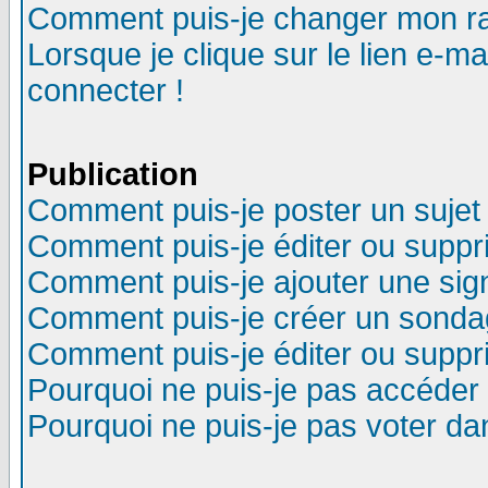
Comment puis-je changer mon r
Lorsque je clique sur le lien e-m
connecter !
Publication
Comment puis-je poster un sujet
Comment puis-je éditer ou supp
Comment puis-je ajouter une si
Comment puis-je créer un sonda
Comment puis-je éditer ou supp
Pourquoi ne puis-je pas accéder
Pourquoi ne puis-je pas voter d