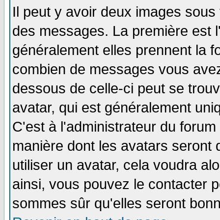
Il peut y avoir deux images sous 
des messages. La première est l
généralement elles prennent la fo
combien de messages vous avez fa
dessous de celle-ci peut se tro
avatar, qui est généralement uniq
C'est à l'administrateur du forum 
manière dont les avatars seront 
utiliser un avatar, cela voudra al
ainsi, vous pouvez le contacter 
sommes sûr qu'elles seront bonn