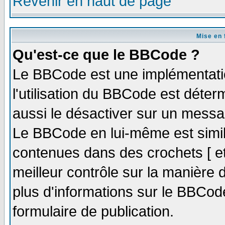
Revenir en haut de page
Mise en 
Qu'est-ce que le BBCode ?
Le BBCode est une implémentatio
l'utilisation du BBCode est déter
aussi le désactiver sur un messag
Le BBCode en lui-même est simila
contenues dans des crochets [ et ]
meilleur contrôle sur la manière 
plus d'informations sur le BBCode
formulaire de publication.