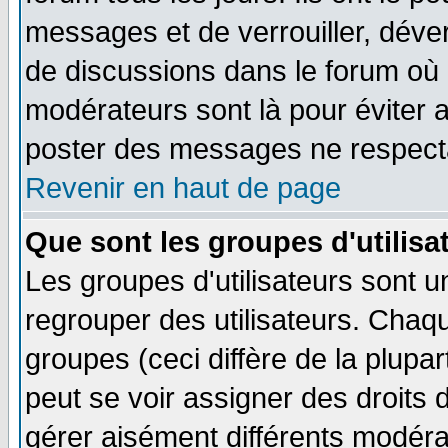
messages et de verrouiller, déverr
de discussions dans le forum où 
modérateurs sont là pour éviter 
poster des messages ne respecta
Revenir en haut de page
Que sont les groupes d'utilisa
Les groupes d'utilisateurs sont u
regrouper des utilisateurs. Chaqu
groupes (ceci diffère de la plup
peut se voir assigner des droits 
gérer aisément différents modéra