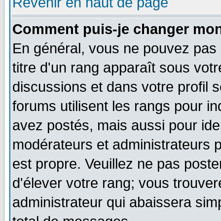
Revenir en haut de page
Comment puis-je changer mon
En général, vous ne pouvez pas d
titre d'un rang apparaît sous votr
discussions et dans votre profil s
forums utilisent les rangs pour
avez postés, mais aussi pour ident
modérateurs et administrateurs p
est propre. Veuillez ne pas poste
d'élever votre rang; vous trouv
administrateur qui abaissera si