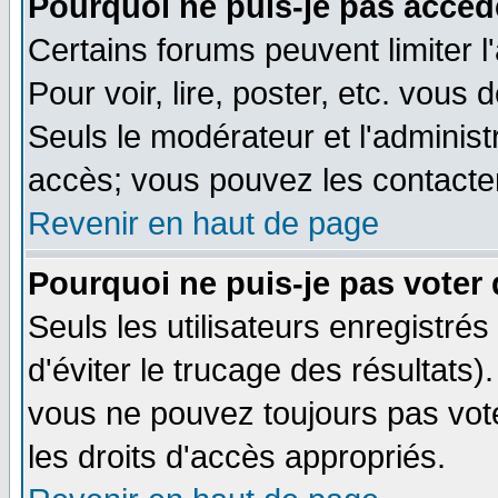
Pourquoi ne puis-je pas accéd
Certains forums peuvent limiter l
Pour voir, lire, poster, etc. vous
Seuls le modérateur et l'adminis
accès; vous pouvez les contacter
Revenir en haut de page
Pourquoi ne puis-je pas voter
Seuls les utilisateurs enregistré
d'éviter le trucage des résultats)
vous ne pouvez toujours pas vot
les droits d'accès appropriés.