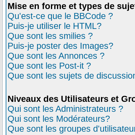
Mise en forme et types de suje
Qu'est-ce que le BBCode ?
Puis-je utiliser le HTML?
Que sont les smilies ?
Puis-je poster des Images?
Que sont les Annonces ?
Que sont les Post-it ?
Que sont les sujets de discussion
Niveaux des Utilisateurs et G
Qui sont les Administrateurs ?
Qui sont les Modérateurs?
Que sont les groupes d'utilisateu