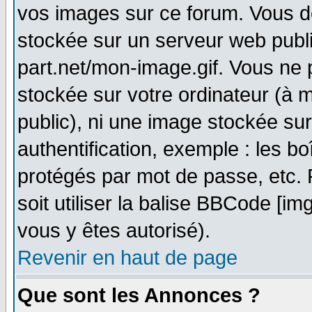
vos images sur ce forum. Vous d
stockée sur un serveur web publi
part.net/mon-image.gif. Vous ne 
stockée sur votre ordinateur (à m
public), ni une image stockée su
authentification, exemple : les bo
protégés par mot de passe, etc.
soit utiliser la balise BBCode [im
vous y êtes autorisé).
Revenir en haut de page
Que sont les Annonces ?