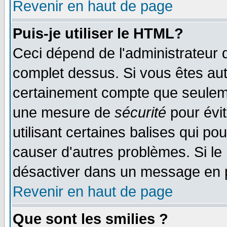
Revenir en haut de page
Puis-je utiliser le HTML?
Ceci dépend de l'administrateur q
complet dessus. Si vous êtes auto
certainement compte que seulemen
une mesure de
sécurité
pour évi
utilisant certaines balises qui po
causer d'autres problèmes. Si le
désactiver dans un message en pa
Revenir en haut de page
Que sont les smilies ?