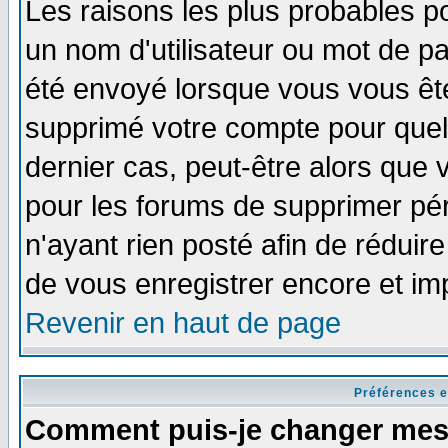
Les raisons les plus probables p
un nom d'utilisateur ou mot de pas
été envoyé lorsque vous vous ête
supprimé votre compte pour quel
dernier cas, peut-être alors que v
pour les forums de supprimer pér
n'ayant rien posté afin de réduir
de vous enregistrer encore et im
Revenir en haut de page
Préférences e
Comment puis-je changer mes