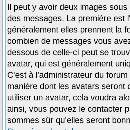
Il peut y avoir deux images sous 
des messages. La première est l
généralement elles prennent la fo
combien de messages vous avez fa
dessous de celle-ci peut se tro
avatar, qui est généralement uniq
C'est à l'administrateur du forum 
manière dont les avatars seront 
utiliser un avatar, cela voudra al
ainsi, vous pouvez le contacter 
sommes sûr qu'elles seront bonn