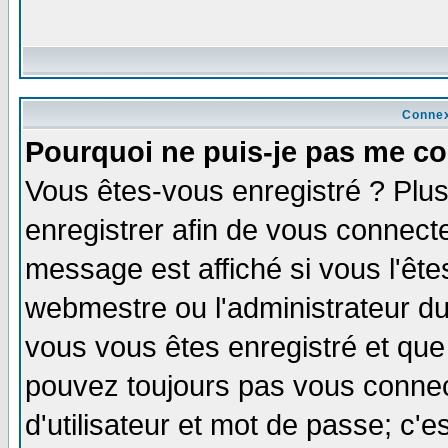
Connex
Pourquoi ne puis-je pas me co
Vous êtes-vous enregistré ? Plu
enregistrer afin de vous connect
message est affiché si vous l'êtes
webmestre ou l'administrateur du
vous vous êtes enregistré et que
pouvez toujours pas vous connect
d'utilisateur et mot de passe; c'e