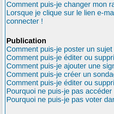
Comment puis-je changer mon r
Lorsque je clique sur le lien e-m
connecter !
Publication
Comment puis-je poster un sujet
Comment puis-je éditer ou supp
Comment puis-je ajouter une si
Comment puis-je créer un sonda
Comment puis-je éditer ou supp
Pourquoi ne puis-je pas accéder
Pourquoi ne puis-je pas voter d