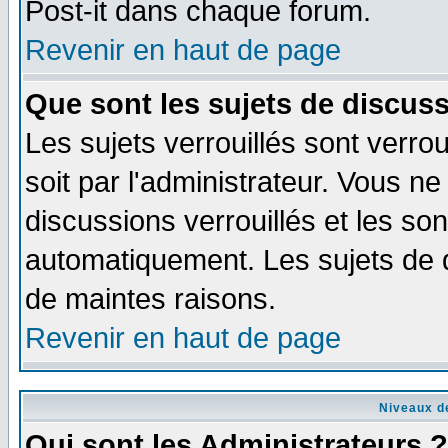
Post-it dans chaque forum.
Revenir en haut de page
Que sont les sujets de discuss
Les sujets verrouillés sont verro
soit par l'administrateur. Vous 
discussions verrouillés et les s
automatiquement. Les sujets de d
de maintes raisons.
Revenir en haut de page
Niveaux de
Qui sont les Administrateurs ?