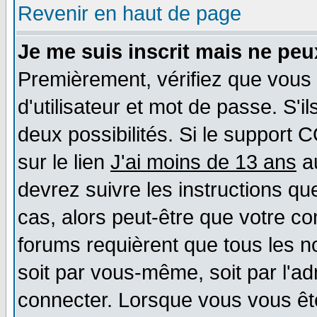
Revenir en haut de page
Je me suis inscrit mais ne pe
Premièrement, vérifiez que vous
d'utilisateur et mot de passe. S'il
deux possibilités. Si le support 
sur le lien
J'ai moins de 13 ans
au
devrez suivre les instructions qu
cas, alors peut-être que votre co
forums requièrent que tous les n
soit par vous-même, soit par l'a
connecter. Lorsque vous vous êt