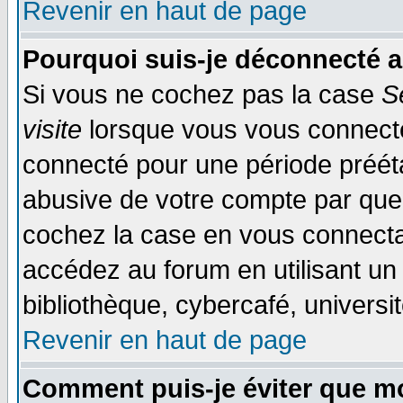
Revenir en haut de page
Pourquoi suis-je déconnecté 
Si vous ne cochez pas la case
S
visite
lorsque vous vous connecte
connecté pour une période préétab
abusive de votre compte par quel
cochez la case en vous connecta
accédez au forum en utilisant un
bibliothèque, cybercafé, universit
Revenir en haut de page
Comment puis-je éviter que mo