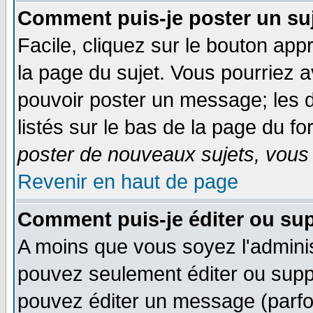
Comment puis-je poster un su
Facile, cliquez sur le bouton appr
la page du sujet. Vous pourriez 
pouvoir poster un message; les d
listés sur le bas de la page du fo
poster de nouveaux sujets, vous 
Revenir en haut de page
Comment puis-je éditer ou su
A moins que vous soyez l'admini
pouvez seulement éditer ou sup
pouvez éditer un message (parfo