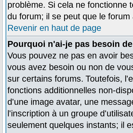
problème. Si cela ne fonctionne t
du forum; il se peut que le forum 
Revenir en haut de page
Pourquoi n'ai-je pas besoin de
Vous pouvez ne pas en avoir besoi
vous avez besoin ou non de vou
sur certains forums. Toutefois, 
fonctions additionnelles non-dispo
d'une image avatar, une messager
l'inscription à un groupe d'utilis
seulement quelques instants; il 