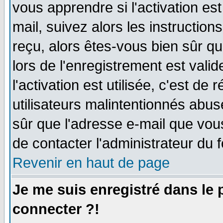
vous apprendre si l'activation es
mail, suivez alors les instruction
reçu, alors êtes-vous bien sûr q
lors de l'enregistrement est vali
l'activation est utilisée, c'est de
utilisateurs malintentionnés ab
sûr que l'adresse e-mail que vou
de contacter l'administrateur du 
Revenir en haut de page
Je me suis enregistré dans le
connecter ?!