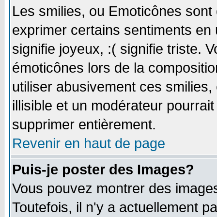
Les smilies, ou Emoticônes sont d
exprimer certains sentiments en ut
signifie joyeux, :( signifie triste
émoticônes lors de la compositi
utiliser abusivement ces smilies,
illisible et un modérateur pourrai
supprimer entièrement.
Revenir en haut de page
Puis-je poster des Images?
Vous pouvez montrer des images 
Toutefois, il n'y a actuellement