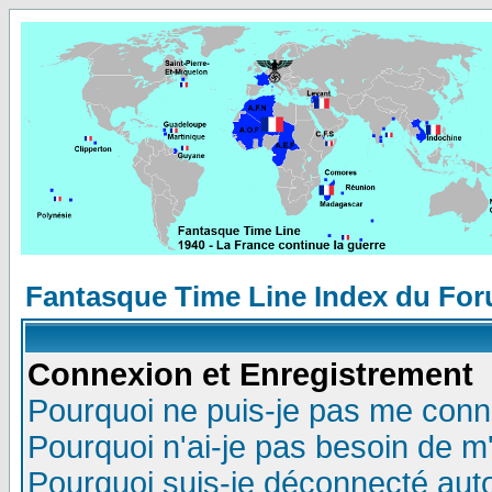
Fantasque Time Line Index du Fo
Connexion et Enregistrement
Pourquoi ne puis-je pas me conn
Pourquoi n'ai-je pas besoin de m'
Pourquoi suis-je déconnecté au