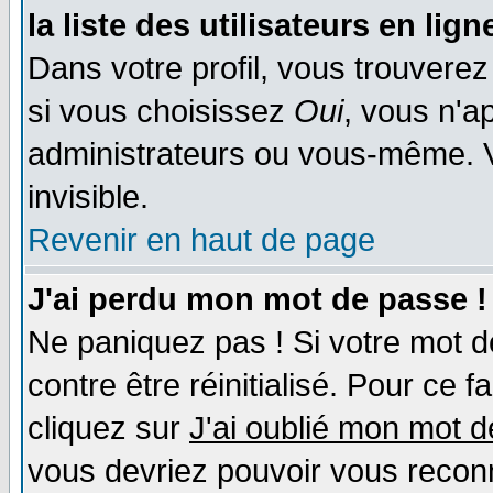
la liste des utilisateurs en lign
Dans votre profil, vous trouvere
si vous choisissez
Oui
, vous n'a
administrateurs ou vous-même. 
invisible.
Revenir en haut de page
J'ai perdu mon mot de passe !
Ne paniquez pas ! Si votre mot de
contre être réinitialisé. Pour ce f
cliquez sur
J'ai oublié mon mot 
vous devriez pouvoir vous recon