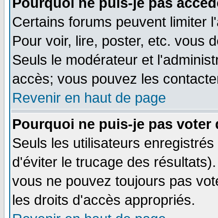
Pourquoi ne puis-je pas accéd
Certains forums peuvent limiter l
Pour voir, lire, poster, etc. vous
Seuls le modérateur et l'adminis
accès; vous pouvez les contacter
Revenir en haut de page
Pourquoi ne puis-je pas voter
Seuls les utilisateurs enregistré
d'éviter le trucage des résultats)
vous ne pouvez toujours pas vot
les droits d'accès appropriés.