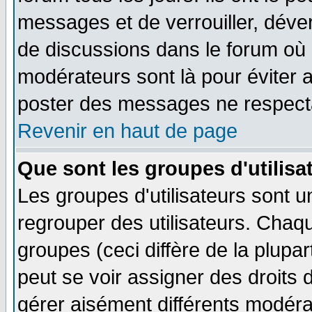
messages et de verrouiller, déverr
de discussions dans le forum où 
modérateurs sont là pour éviter 
poster des messages ne respecta
Revenir en haut de page
Que sont les groupes d'utilisa
Les groupes d'utilisateurs sont u
regrouper des utilisateurs. Chaqu
groupes (ceci diffère de la plup
peut se voir assigner des droits 
gérer aisément différents modéra