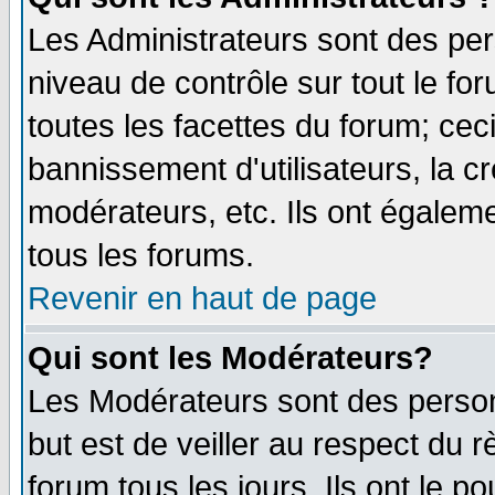
Les Administrateurs sont des per
niveau de contrôle sur tout le f
toutes les facettes du forum; ceci
bannissement d'utilisateurs, la c
modérateurs, etc. Ils ont égalem
tous les forums.
Revenir en haut de page
Qui sont les Modérateurs?
Les Modérateurs sont des perso
but est de veiller au respect du
forum tous les jours. Ils ont le p