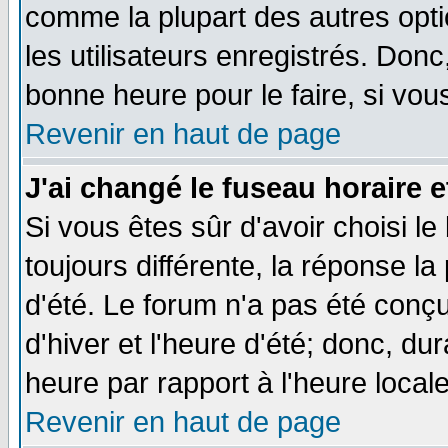
comme la plupart des autres opti
les utilisateurs enregistrés. Donc
bonne heure pour le faire, si vou
Revenir en haut de page
J'ai changé le fuseau horaire e
Si vous êtes sûr d'avoir choisi le
toujours différente, la réponse la
d'été. Le forum n'a pas été conç
d'hiver et l'heure d'été; donc, du
heure par rapport à l'heure locale
Revenir en haut de page