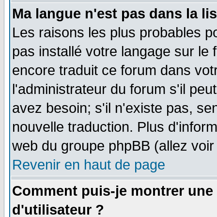
Ma langue n'est pas dans la lis
Les raisons les plus probables po
pas installé votre langage sur le
encore traduit ce forum dans vo
l'administrateur du forum s'il peu
avez besoin; s'il n'existe pas, se
nouvelle traduction. Plus d'infor
web du groupe phpBB (allez voir 
Revenir en haut de page
Comment puis-je montrer une
d'utilisateur ?