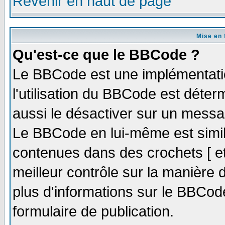
Revenir en haut de page
Mise en 
Qu'est-ce que le BBCode ?
Le BBCode est une implémentatio
l'utilisation du BBCode est déter
aussi le désactiver sur un messag
Le BBCode en lui-même est simila
contenues dans des crochets [ et ]
meilleur contrôle sur la manière 
plus d'informations sur le BBCode
formulaire de publication.