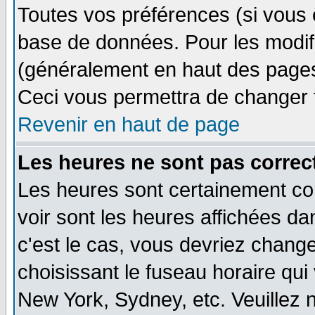
Toutes vos préférences (si vous 
base de données. Pour les modifie
(généralement en haut des pages,
Ceci vous permettra de changer 
Revenir en haut de page
Les heures ne sont pas correct
Les heures sont certainement cor
voir sont les heures affichées dan
c'est le cas, vous devriez change
choisissant le fuseau horaire qui
New York, Sydney, etc. Veuillez 