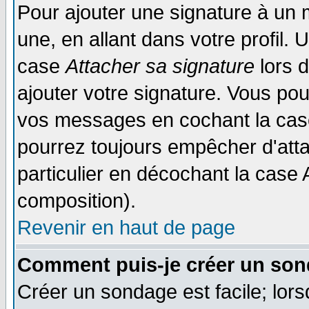
Pour ajouter une signature à un
une, en allant dans votre profil.
case
Attacher sa signature
lors 
ajouter votre signature. Vous pou
vos messages en cochant la case
pourrez toujours empêcher d'att
particulier en décochant la case 
composition).
Revenir en haut de page
Comment puis-je créer un son
Créer un sondage est facile; lor