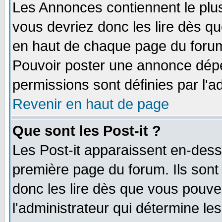
Les Annonces contiennent le plus
vous devriez donc les lire dès q
en haut de chaque page du forum 
Pouvoir poster une annonce dép
permissions sont définies par l'ad
Revenir en haut de page
Que sont les Post-it ?
Les Post-it apparaissent en-des
première page du forum. Ils sont
donc les lire dès que vous pouv
l'administrateur qui détermine l