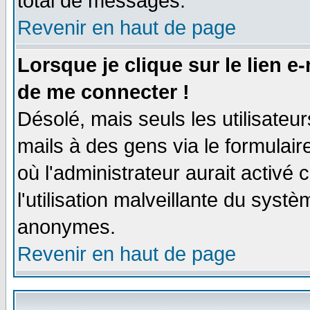
total de messages.
Revenir en haut de page
Lorsque je clique sur le lien e
de me connecter !
Désolé, mais seuls les utilisate
mails à des gens via le formulair
où l'administrateur aurait activé c
l'utilisation malveillante du systè
anonymes.
Revenir en haut de page