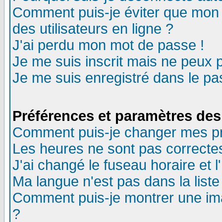
Comment puis-je éviter que mon n
des utilisateurs en ligne ?
J'ai perdu mon mot de passe !
Je me suis inscrit mais ne peux 
Je me suis enregistré dans le p
Préférences et paramètres des 
Comment puis-je changer mes p
Les heures ne sont pas correctes
J'ai changé le fuseau horaire et l
Ma langue n'est pas dans la liste 
Comment puis-je montrer une im
?