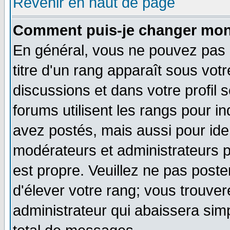
Revenir en haut de page
Comment puis-je changer mon
En général, vous ne pouvez pas d
titre d'un rang apparaît sous votr
discussions et dans votre profil s
forums utilisent les rangs pour
avez postés, mais aussi pour ident
modérateurs et administrateurs p
est propre. Veuillez ne pas poste
d'élever votre rang; vous trouv
administrateur qui abaissera si