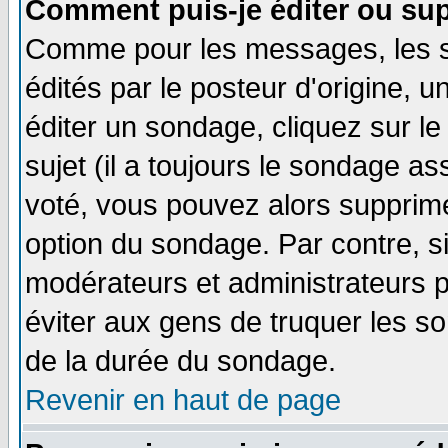
Comment puis-je éditer ou su
Comme pour les messages, les 
édités par le posteur d'origine, 
éditer un sondage, cliquez sur l
sujet (il a toujours le sondage a
voté, vous pouvez alors supprime
option du sondage. Par contre, s
modérateurs et administrateurs po
éviter aux gens de truquer les so
de la durée du sondage.
Revenir en haut de page