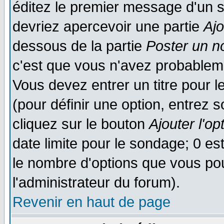
éditez le premier message d'un su
devriez apercevoir une partie
Aj
dessous de la partie
Poster un n
c'est que vous n'avez probableme
Vous devez entrer un titre pour 
(pour définir une option, entrez
cliquez sur le bouton
Ajouter l'op
date limite pour le sondage; 0 est
le nombre d'options que vous pourr
l'administrateur du forum).
Revenir en haut de page