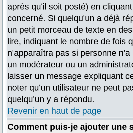
après qu'il soit posté) en cliquan
concerné. Si quelqu'un a déjà r
un petit morceau de texte en de
lire, indiquant le nombre de fois 
n'apparaîtra pas si personne n'a 
un modérateur ou un administrate
laisser un message expliquant ce 
noter qu'un utilisateur ne peut 
quelqu'un y a répondu.
Revenir en haut de page
Comment puis-je ajouter une 