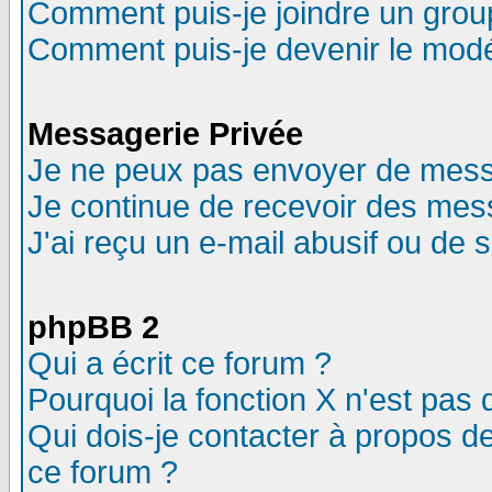
Comment puis-je joindre un group
Comment puis-je devenir le modér
Messagerie Privée
Je ne peux pas envoyer de mess
Je continue de recevoir des mes
J'ai reçu un e-mail abusif ou de
phpBB 2
Qui a écrit ce forum ?
Pourquoi la fonction X n'est pas 
Qui dois-je contacter à propos de
ce forum ?