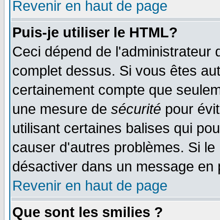
Revenir en haut de page
Puis-je utiliser le HTML?
Ceci dépend de l'administrateur q
complet dessus. Si vous êtes auto
certainement compte que seulemen
une mesure de
sécurité
pour évi
utilisant certaines balises qui po
causer d'autres problèmes. Si le
désactiver dans un message en pa
Revenir en haut de page
Que sont les smilies ?