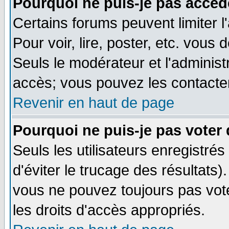
Pourquoi ne puis-je pas accéd
Certains forums peuvent limiter l
Pour voir, lire, poster, etc. vous
Seuls le modérateur et l'adminis
accès; vous pouvez les contacter
Revenir en haut de page
Pourquoi ne puis-je pas voter
Seuls les utilisateurs enregistré
d'éviter le trucage des résultats)
vous ne pouvez toujours pas vot
les droits d'accès appropriés.