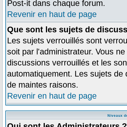
Post-it dans chaque forum.
Revenir en haut de page
Que sont les sujets de discuss
Les sujets verrouillés sont verro
soit par l'administrateur. Vous 
discussions verrouillés et les s
automatiquement. Les sujets de d
de maintes raisons.
Revenir en haut de page
Niveaux de
Qui sont les Administrateurs ?