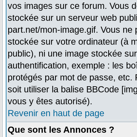
vos images sur ce forum. Vous d
stockée sur un serveur web publi
part.net/mon-image.gif. Vous ne 
stockée sur votre ordinateur (à m
public), ni une image stockée su
authentification, exemple : les bo
protégés par mot de passe, etc.
soit utiliser la balise BBCode [im
vous y êtes autorisé).
Revenir en haut de page
Que sont les Annonces ?