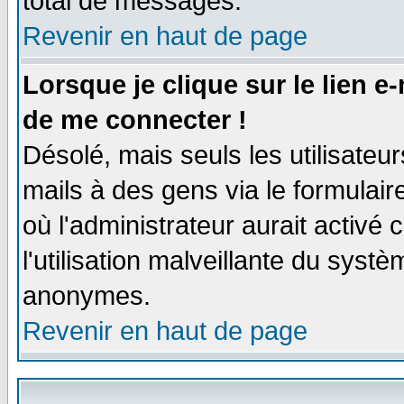
total de messages.
Revenir en haut de page
Lorsque je clique sur le lien e
de me connecter !
Désolé, mais seuls les utilisate
mails à des gens via le formulair
où l'administrateur aurait activé c
l'utilisation malveillante du systè
anonymes.
Revenir en haut de page