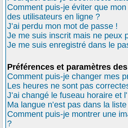
Comment puis-je éviter que mon n
des utilisateurs en ligne ?
J'ai perdu mon mot de passe !
Je me suis inscrit mais ne peux 
Je me suis enregistré dans le p
Préférences et paramètres des 
Comment puis-je changer mes p
Les heures ne sont pas correctes
J'ai changé le fuseau horaire et l
Ma langue n'est pas dans la liste 
Comment puis-je montrer une im
?