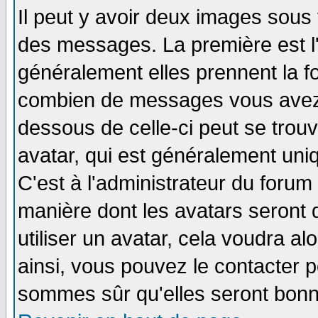
Il peut y avoir deux images sous 
des messages. La première est l
généralement elles prennent la fo
combien de messages vous avez fa
dessous de celle-ci peut se tro
avatar, qui est généralement uniq
C'est à l'administrateur du forum 
manière dont les avatars seront 
utiliser un avatar, cela voudra al
ainsi, vous pouvez le contacter 
sommes sûr qu'elles seront bonn