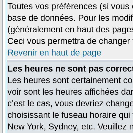
Toutes vos préférences (si vous 
base de données. Pour les modifie
(généralement en haut des pages,
Ceci vous permettra de changer 
Revenir en haut de page
Les heures ne sont pas correct
Les heures sont certainement cor
voir sont les heures affichées dan
c'est le cas, vous devriez change
choisissant le fuseau horaire qui
New York, Sydney, etc. Veuillez 