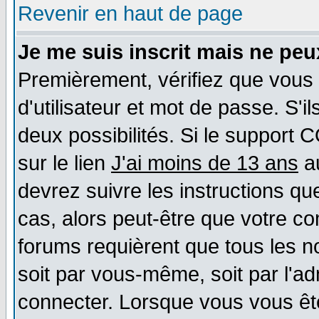
Revenir en haut de page
Je me suis inscrit mais ne pe
Premièrement, vérifiez que vous
d'utilisateur et mot de passe. S'il
deux possibilités. Si le support 
sur le lien
J'ai moins de 13 ans
au
devrez suivre les instructions qu
cas, alors peut-être que votre co
forums requièrent que tous les n
soit par vous-même, soit par l'a
connecter. Lorsque vous vous êt