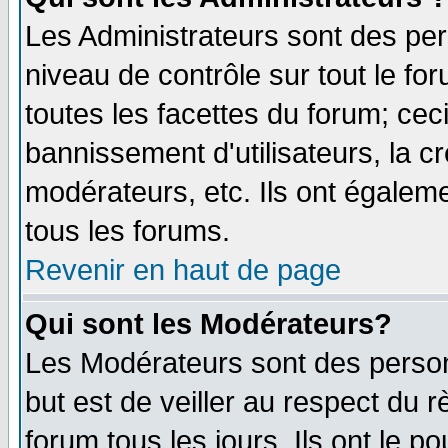
Les Administrateurs sont des per
niveau de contrôle sur tout le f
toutes les facettes du forum; ceci
bannissement d'utilisateurs, la c
modérateurs, etc. Ils ont égalem
tous les forums.
Revenir en haut de page
Qui sont les Modérateurs?
Les Modérateurs sont des perso
but est de veiller au respect du
forum tous les jours. Ils ont le p