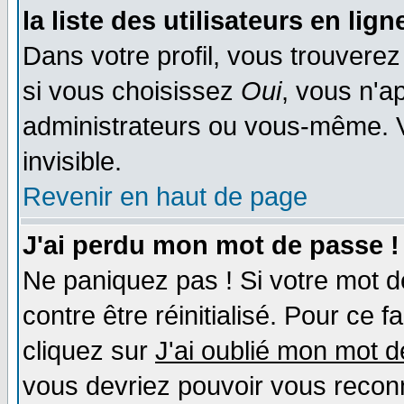
la liste des utilisateurs en lign
Dans votre profil, vous trouvere
si vous choisissez
Oui
, vous n'a
administrateurs ou vous-même. 
invisible.
Revenir en haut de page
J'ai perdu mon mot de passe !
Ne paniquez pas ! Si votre mot de
contre être réinitialisé. Pour ce f
cliquez sur
J'ai oublié mon mot 
vous devriez pouvoir vous recon