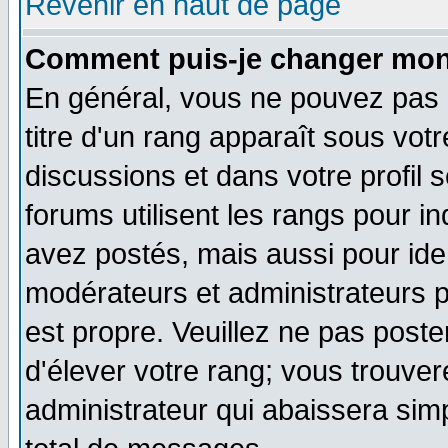
Revenir en haut de page
Comment puis-je changer mon
En général, vous ne pouvez pas d
titre d'un rang apparaît sous votr
discussions et dans votre profil s
forums utilisent les rangs pour
avez postés, mais aussi pour ident
modérateurs et administrateurs p
est propre. Veuillez ne pas poste
d'élever votre rang; vous trouv
administrateur qui abaissera si