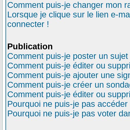
Comment puis-je changer mon r
Lorsque je clique sur le lien e-m
connecter !
Publication
Comment puis-je poster un sujet
Comment puis-je éditer ou supp
Comment puis-je ajouter une si
Comment puis-je créer un sonda
Comment puis-je éditer ou supp
Pourquoi ne puis-je pas accéder
Pourquoi ne puis-je pas voter d