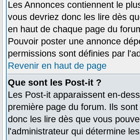
Les Annonces contiennent le plus
vous devriez donc les lire dès q
en haut de chaque page du forum 
Pouvoir poster une annonce dép
permissions sont définies par l'ad
Revenir en haut de page
Que sont les Post-it ?
Les Post-it apparaissent en-des
première page du forum. Ils sont
donc les lire dès que vous pouv
l'administrateur qui détermine l