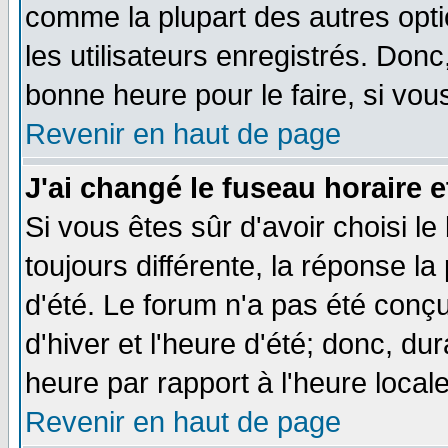
comme la plupart des autres opti
les utilisateurs enregistrés. Donc
bonne heure pour le faire, si vou
Revenir en haut de page
J'ai changé le fuseau horaire e
Si vous êtes sûr d'avoir choisi le
toujours différente, la réponse la
d'été. Le forum n'a pas été conç
d'hiver et l'heure d'été; donc, du
heure par rapport à l'heure locale
Revenir en haut de page