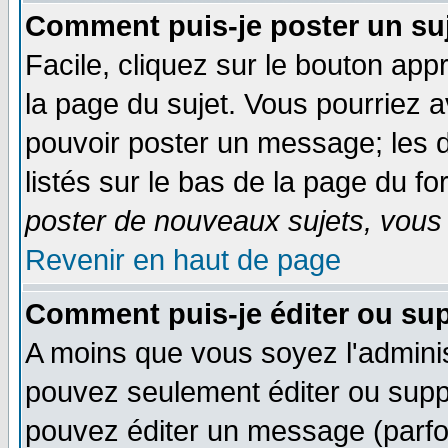
Comment puis-je poster un su
Facile, cliquez sur le bouton appr
la page du sujet. Vous pourriez 
pouvoir poster un message; les d
listés sur le bas de la page du fo
poster de nouveaux sujets, vous 
Revenir en haut de page
Comment puis-je éditer ou su
A moins que vous soyez l'admini
pouvez seulement éditer ou sup
pouvez éditer un message (parfo