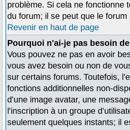
problème. Si cela ne fonctionne t
du forum; il se peut que le forum 
Revenir en haut de page
Pourquoi n'ai-je pas besoin de
Vous pouvez ne pas en avoir besoi
vous avez besoin ou non de vou
sur certains forums. Toutefois, 
fonctions additionnelles non-dispo
d'une image avatar, une messager
l'inscription à un groupe d'utilis
seulement quelques instants; il 