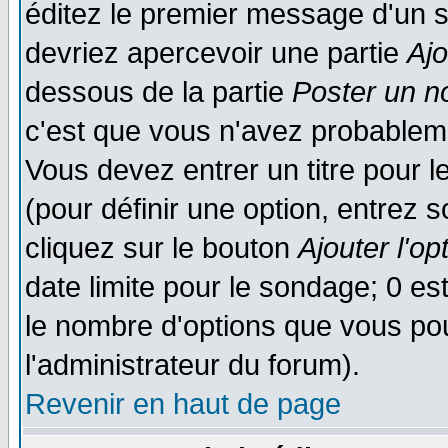
éditez le premier message d'un su
devriez apercevoir une partie
Aj
dessous de la partie
Poster un n
c'est que vous n'avez probableme
Vous devez entrer un titre pour 
(pour définir une option, entrez
cliquez sur le bouton
Ajouter l'op
date limite pour le sondage; 0 est
le nombre d'options que vous pourr
l'administrateur du forum).
Revenir en haut de page