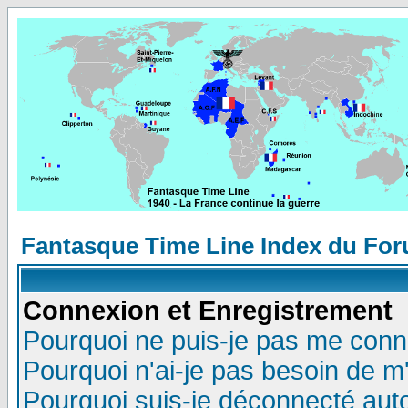
Fantasque Time Line Index du Fo
Connexion et Enregistrement
Pourquoi ne puis-je pas me conn
Pourquoi n'ai-je pas besoin de m'
Pourquoi suis-je déconnecté au