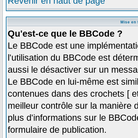
Revenir en haut de page
Mise en 
Qu'est-ce que le BBCode ?
Le BBCode est une implémentatio
l'utilisation du BBCode est déter
aussi le désactiver sur un messag
Le BBCode en lui-même est simila
contenues dans des crochets [ et ]
meilleur contrôle sur la manière 
plus d'informations sur le BBCode
formulaire de publication.