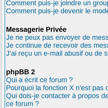
Comment puis-je joindre un group
Comment puis-je devenir le modér
Messagerie Privée
Je ne peux pas envoyer de mess
Je continue de recevoir des mes
J'ai reçu un e-mail abusif ou de
phpBB 2
Qui a écrit ce forum ?
Pourquoi la fonction X n'est pas 
Qui dois-je contacter à propos de
ce forum ?