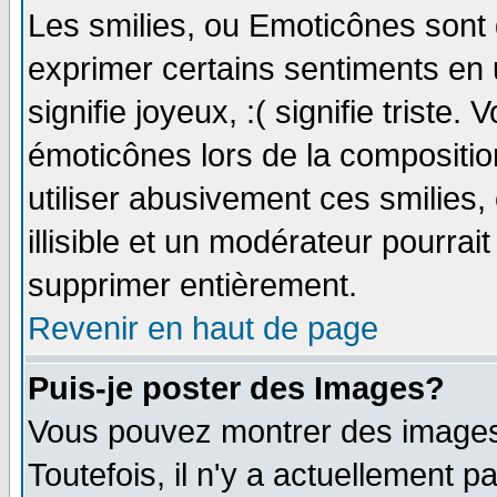
Les smilies, ou Emoticônes sont d
exprimer certains sentiments en ut
signifie joyeux, :( signifie triste
émoticônes lors de la compositi
utiliser abusivement ces smilies,
illisible et un modérateur pourrai
supprimer entièrement.
Revenir en haut de page
Puis-je poster des Images?
Vous pouvez montrer des images 
Toutefois, il n'y a actuellement