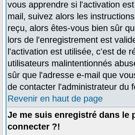
vous apprendre si l'activation es
mail, suivez alors les instruction
reçu, alors êtes-vous bien sûr q
lors de l'enregistrement est vali
l'activation est utilisée, c'est de
utilisateurs malintentionnés ab
sûr que l'adresse e-mail que vou
de contacter l'administrateur du 
Revenir en haut de page
Je me suis enregistré dans le
connecter ?!