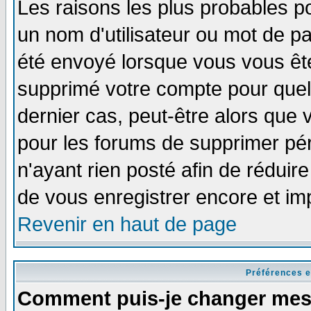
Les raisons les plus probables p
un nom d'utilisateur ou mot de pas
été envoyé lorsque vous vous ête
supprimé votre compte pour quel
dernier cas, peut-être alors que v
pour les forums de supprimer pér
n'ayant rien posté afin de réduir
de vous enregistrer encore et im
Revenir en haut de page
Préférences e
Comment puis-je changer mes