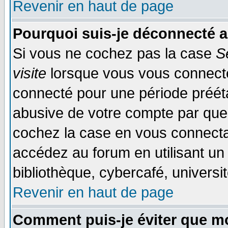
Revenir en haut de page
Pourquoi suis-je déconnecté 
Si vous ne cochez pas la case
S
visite
lorsque vous vous connecte
connecté pour une période préétab
abusive de votre compte par quel
cochez la case en vous connecta
accédez au forum en utilisant un
bibliothèque, cybercafé, universit
Revenir en haut de page
Comment puis-je éviter que mo