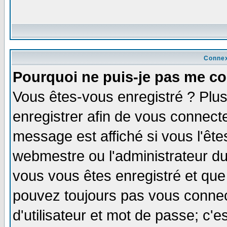
Connex
Pourquoi ne puis-je pas me co
Vous êtes-vous enregistré ? Plu
enregistrer afin de vous connect
message est affiché si vous l'êtes
webmestre ou l'administrateur du
vous vous êtes enregistré et que
pouvez toujours pas vous connect
d'utilisateur et mot de passe; c'e