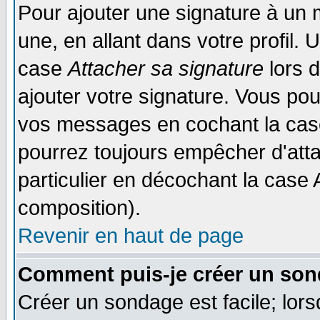
Pour ajouter une signature à un
une, en allant dans votre profil.
case
Attacher sa signature
lors 
ajouter votre signature. Vous pou
vos messages en cochant la case
pourrez toujours empêcher d'att
particulier en décochant la case 
composition).
Revenir en haut de page
Comment puis-je créer un son
Créer un sondage est facile; lor