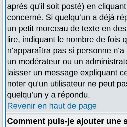
après qu'il soit posté) en cliquan
concerné. Si quelqu'un a déjà r
un petit morceau de texte en de
lire, indiquant le nombre de fois 
n'apparaîtra pas si personne n'a 
un modérateur ou un administrate
laisser un message expliquant ce 
noter qu'un utilisateur ne peut 
quelqu'un y a répondu.
Revenir en haut de page
Comment puis-je ajouter une 