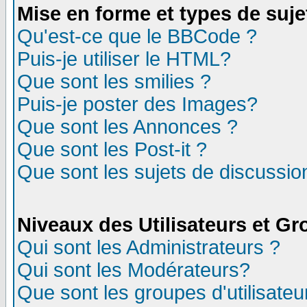
Mise en forme et types de suje
Qu'est-ce que le BBCode ?
Puis-je utiliser le HTML?
Que sont les smilies ?
Puis-je poster des Images?
Que sont les Annonces ?
Que sont les Post-it ?
Que sont les sujets de discussion
Niveaux des Utilisateurs et G
Qui sont les Administrateurs ?
Qui sont les Modérateurs?
Que sont les groupes d'utilisateu