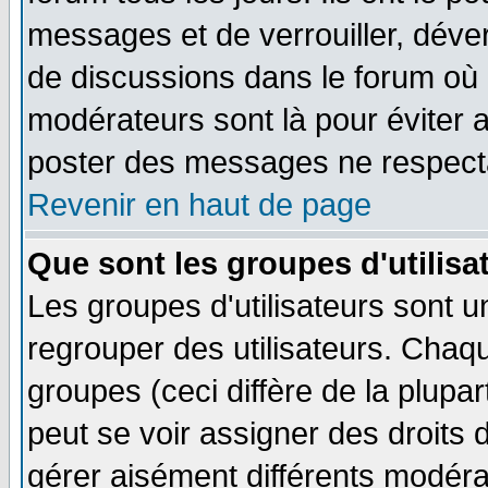
messages et de verrouiller, déverr
de discussions dans le forum où 
modérateurs sont là pour éviter 
poster des messages ne respecta
Revenir en haut de page
Que sont les groupes d'utilisa
Les groupes d'utilisateurs sont u
regrouper des utilisateurs. Chaqu
groupes (ceci diffère de la plup
peut se voir assigner des droits 
gérer aisément différents modéra