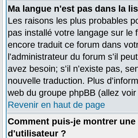
Ma langue n'est pas dans la lis
Les raisons les plus probables po
pas installé votre langage sur le
encore traduit ce forum dans vo
l'administrateur du forum s'il peu
avez besoin; s'il n'existe pas, se
nouvelle traduction. Plus d'infor
web du groupe phpBB (allez voir 
Revenir en haut de page
Comment puis-je montrer une
d'utilisateur ?