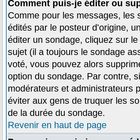
Comment puis-je éditer ou su
Comme pour les messages, les 
édités par le posteur d'origine, 
éditer un sondage, cliquez sur l
sujet (il a toujours le sondage a
voté, vous pouvez alors supprime
option du sondage. Par contre, s
modérateurs et administrateurs po
éviter aux gens de truquer les so
de la durée du sondage.
Revenir en haut de page